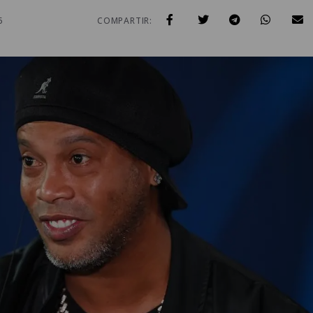
6
COMPARTIR: