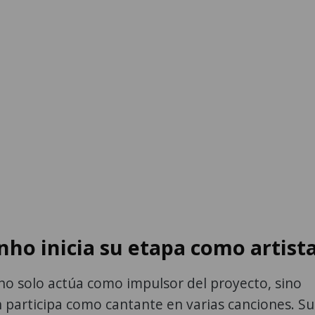
nho inicia su etapa como artist
no solo actúa como impulsor del proyecto, sino
 participa como cantante en varias canciones. Su