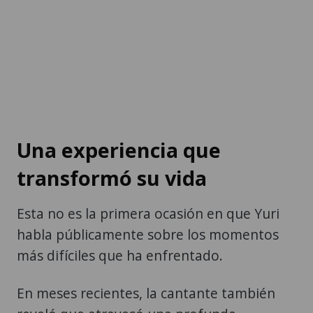
Una experiencia que
transformó su vida
Esta no es la primera ocasión en que Yuri
habla públicamente sobre los momentos
más difíciles que ha enfrentado.
En meses recientes, la cantante también