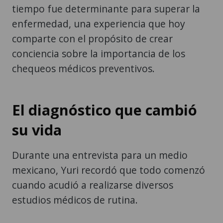
tiempo fue determinante para superar la
enfermedad, una experiencia que hoy
comparte con el propósito de crear
conciencia sobre la importancia de los
chequeos médicos preventivos.
El diagnóstico que cambió
su vida
Durante una entrevista para un medio
mexicano, Yuri recordó que todo comenzó
cuando acudió a realizarse diversos
estudios médicos de rutina.