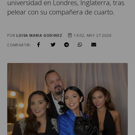
universidad en Londres, Inglaterra, tras
pelear con su compañera de cuarto.
POR
LUISA MARIA GODINEZ
14:02, MAY 27 2026
COMPARTIR: