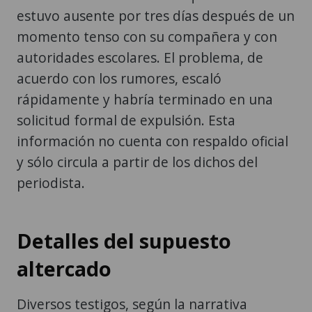
estuvo ausente por tres días después de un
momento tenso con su compañera y con
autoridades escolares. El problema, de
acuerdo con los rumores, escaló
rápidamente y habría terminado en una
solicitud formal de expulsión. Esta
información no cuenta con respaldo oficial
y sólo circula a partir de los dichos del
periodista.
Detalles del supuesto
altercado
Diversos testigos, según la narrativa