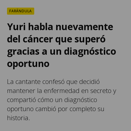
FARÁNDULA
Yuri habla nuevamente
del cáncer que superó
gracias a un diagnóstico
oportuno
La cantante confesó que decidió
mantener la enfermedad en secreto y
compartió cómo un diagnóstico
oportuno cambió por completo su
historia.