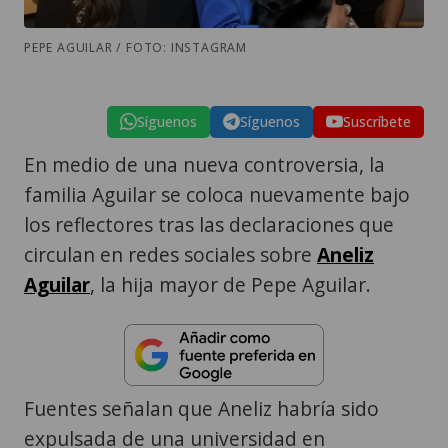
PEPE AGUILAR / FOTO: INSTAGRAM
Síguenos
Síguenos
Suscríbete
En medio de una nueva controversia, la
familia Aguilar se coloca nuevamente bajo
los reflectores tras las declaraciones que
circulan en redes sociales sobre
Aneliz
Aguilar
, la hija mayor de Pepe Aguilar.
Fuentes señalan que Aneliz habría sido
expulsada de una universidad en