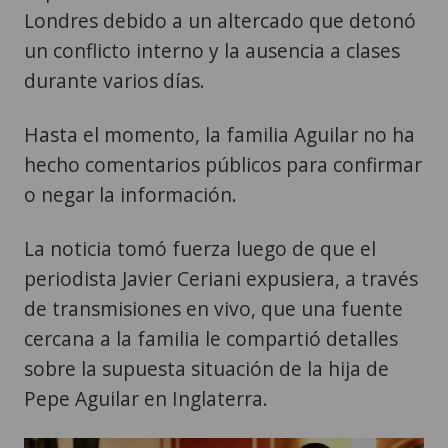
Londres debido a un altercado que detonó
un conflicto interno y la ausencia a clases
durante varios días.
Hasta el momento, la familia Aguilar no ha
hecho comentarios públicos para confirmar
o negar la información.
La noticia tomó fuerza luego de que el
periodista Javier Ceriani expusiera, a través
de transmisiones en vivo, que una fuente
cercana a la familia le compartió detalles
sobre la supuesta situación de la hija de
Pepe Aguilar en Inglaterra.