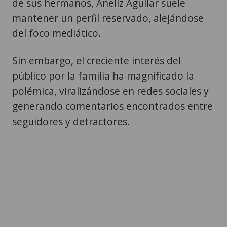
de sus hermanos, Aneliz Aguilar suele
mantener un perfil reservado, alejándose
del foco mediático.
Sin embargo, el creciente interés del
público por la familia ha magnificado la
polémica, viralizándose en redes sociales y
generando comentarios encontrados entre
seguidores y detractores.