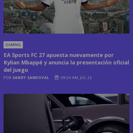
GAMING
EA Sports FC 27 apuesta nuevamente por
Kylian Mbappé y anuncia la presentación oficial
del juego
POR
SANDY SANDOVAL
09:24 AM, JUL 22