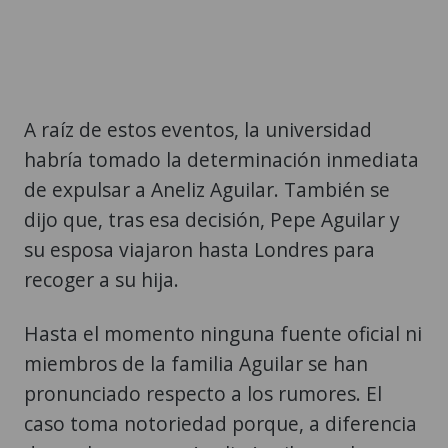
A raíz de estos eventos, la universidad
habría tomado la determinación inmediata
de expulsar a Aneliz Aguilar. También se
dijo que, tras esa decisión, Pepe Aguilar y
su esposa viajaron hasta Londres para
recoger a su hija.
Hasta el momento ninguna fuente oficial ni
miembros de la familia Aguilar se han
pronunciado respecto a los rumores. El
caso toma notoriedad porque, a diferencia