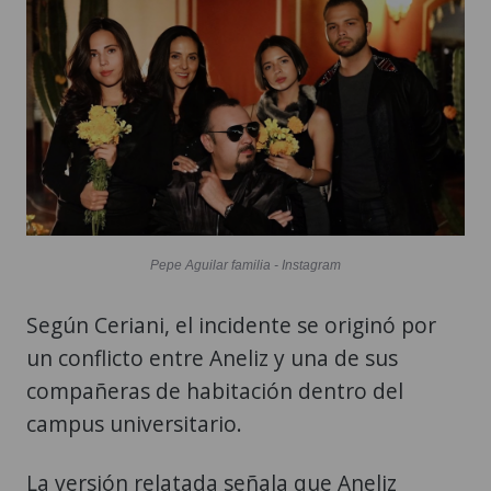
Pepe Aguilar familia - Instagram
Según Ceriani, el incidente se originó por
un conflicto entre Aneliz y una de sus
compañeras de habitación dentro del
campus universitario.
La versión relatada señala que Aneliz