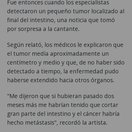
Fue entonces cuando los especialistas
detectaron un pequeño tumor localizado al
final del intestino, una noticia que tomó
por sorpresa a la cantante.
Según relató, los médicos le explicaron que
el tumor medía aproximadamente un
centímetro y medio y que, de no haber sido
detectado a tiempo, la enfermedad pudo
haberse extendido hacia otros órganos.
"Me dijeron que si hubieran pasado dos
meses más me habrían tenido que cortar
gran parte del intestino y el cáncer habría
hecho metástasis", recordó la artista.