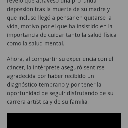
reveló que atravesó una profunda
depresión tras la muerte de su madre y
que incluso llegó a pensar en quitarse la
vida, motivo por el que ha insistido en la
importancia de cuidar tanto la salud física
como la salud mental.
Ahora, al compartir su experiencia con el
cáncer, la intérprete aseguró sentirse
agradecida por haber recibido un
diagnóstico temprano y por tener la
oportunidad de seguir disfrutando de su
carrera artística y de su familia.