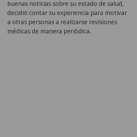
buenas noticias sobre su estado de salud,
decidió contar su experiencia para motivar
a otras personas a realizarse revisiones
médicas de manera periódica.