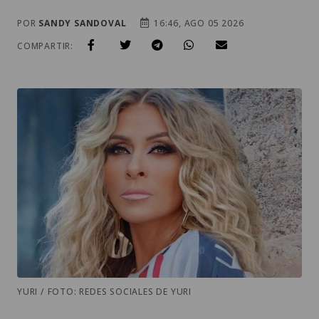
POR
SANDY SANDOVAL
16:46, AGO 05 2026
COMPARTIR:
YURI / FOTO: REDES SOCIALES DE YURI