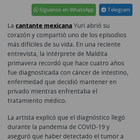
Síguenos en WhatsApp
Telegram
La
cantante mexicana
Yuri abrió su
corazón y compartió uno de los episodios
más difíciles de su vida. En una reciente
entrevista, la intérprete de Maldita
primavera recordó que hace cuatro años
fue diagnosticada con cáncer de intestino,
enfermedad que decidió mantener en
privado mientras enfrentaba el
tratamiento médico.
La artista explicó que el diagnóstico llegó
durante la pandemia de COVID-19 y
aseguró que haber detectado el tumor a