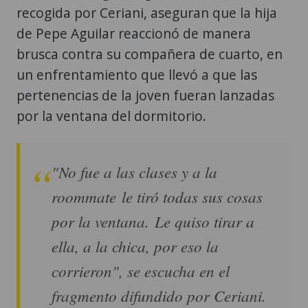
recogida por Ceriani, aseguran que la hija
de Pepe Aguilar reaccionó de manera
brusca contra su compañera de cuarto, en
un enfrentamiento que llevó a que las
pertenencias de la joven fueran lanzadas
por la ventana del dormitorio.
"No fue a las clases y a la
roommate le tiró todas sus cosas
por la ventana. Le quiso tirar a
ella, a la chica, por eso la
corrieron", se escucha en el
fragmento difundido por Ceriani.