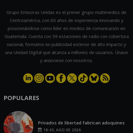
Centroamérica, con 60 años de experiencia innovando y
posicionándose como líder en medios de comunicación en
Guatemala. Cuenta con 59 estaciones de radio con cobertura
nacional, formatos en publicidad exterior de alto impacto y
una Unidad Digital que alcanza a millones de usuarios. Únase
y anúnciese con nosotros.
POPULARES
Privados de libertad fabrican adoquines
18:43, AGO 05 2026