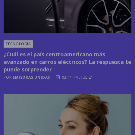
TECNOLOGÍA
¿Cuál es el país centroamericano más
avanzado en carros eléctricos? La respuesta te
puede sorprender
POR
EMISORAS UNIDAS
03:41 PM, JUL 21