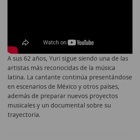
A sus 62 años, Yuri sigue siendo una de las
artistas más reconocidas de la música
latina. La cantante continúa presentándose
en escenarios de México y otros países,
además de preparar nuevos proyectos
musicales y un documental sobre su
trayectoria.