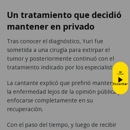
Un tratamiento que decidió
mantener en privado
Tras conocer el diagnóstico, Yuri fue
sometida a una cirugía para extirpar el
tumor y posteriormente continuó con el
tratamiento indicado por los especialistas.
La cantante explicó que prefirió mantener
Escuchar
la enfermedad lejos de la opinión pública y
enfocarse completamente en su
recuperación.
Con el paso del tiempo, y luego de recibir