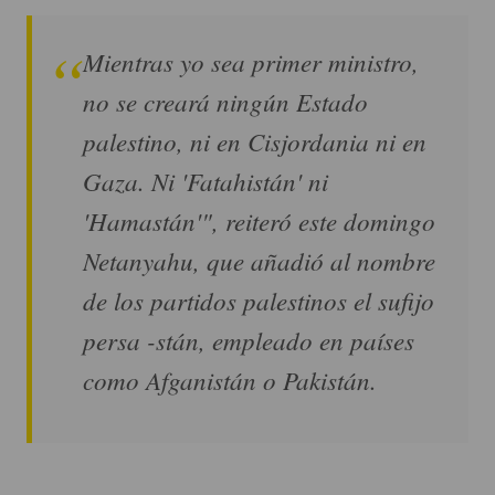
Mientras yo sea primer ministro,
no se creará ningún Estado
palestino, ni en Cisjordania ni en
Gaza. Ni 'Fatahistán' ni
'Hamastán'", reiteró este domingo
Netanyahu, que añadió al nombre
de los partidos palestinos el sufijo
persa -stán, empleado en países
como Afganistán o Pakistán.