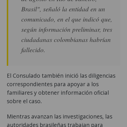
Brasil", señaló la entidad en un
comunicado, en el que indicó que,
según información preliminar, tres
ciudadanas colombianas habrían
fallecido.
El Consulado también inició las diligencias
correspondientes para apoyar a los
familiares y obtener información oficial
sobre el caso.
Mientras avanzan las investigaciones, las
autoridades brasileñas trabajan para