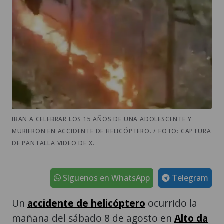
IBAN A CELEBRAR LOS 15 AÑOS DE UNA ADOLESCENTE Y
MURIERON EN ACCIDENTE DE HELICÓPTERO. / FOTO: CAPTURA
DE PANTALLA VIDEO DE X.
Síguenos en WhatsApp
Telegram
Un
accidente de helicóptero
ocurrido la
mañana del sábado 8 de agosto en
Alto da