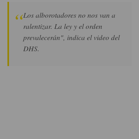
Los alborotadores no nos van a
ralentizar. La ley y el orden
prevalecerán", indica el video del
DHS.