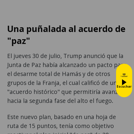
Una puñalada al acuerdo de
"paz"
El jueves 30 de julio, Trump anunció que la
Junta de Paz había alcanzado un pacto para
el desarme total de Hamás y de otros
grupos de la Franja, el cual calificó de un
Escuchar
"acuerdo histórico" que permitiría avanzar
hacia la segunda fase del alto el fuego.
Este nuevo plan, basado en una hoja de
ruta de 15 puntos, tenía como objetivo