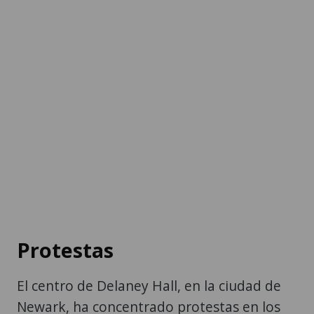
Protestas
El centro de Delaney Hall, en la ciudad de
Newark, ha concentrado protestas en los