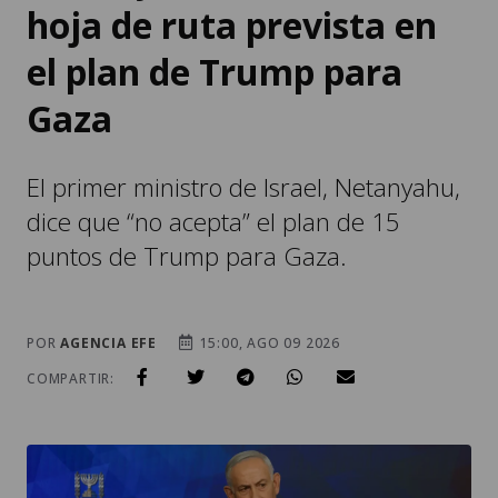
hoja de ruta prevista en
el plan de Trump para
Gaza
El primer ministro de Israel, Netanyahu,
dice que “no acepta” el plan de 15
puntos de Trump para Gaza.
POR
AGENCIA EFE
15:00, AGO 09 2026
COMPARTIR: