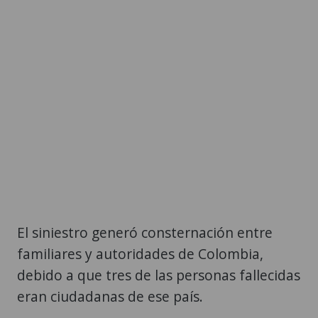
El siniestro generó consternación entre
familiares y autoridades de Colombia,
debido a que tres de las personas fallecidas
eran ciudadanas de ese país.