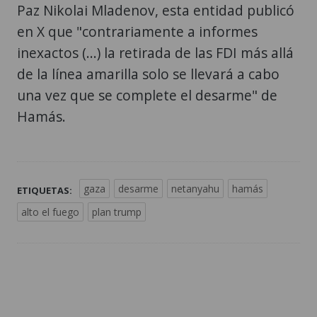
Paz Nikolai Mladenov, esta entidad publicó
en X que "contrariamente a informes
inexactos (...) la retirada de las FDI más allá
de la línea amarilla solo se llevará a cabo
una vez que se complete el desarme" de
Hamás.
gaza
desarme
netanyahu
hamás
ETIQUETAS:
alto el fuego
plan trump