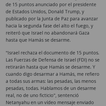
de 15 puntos anunciado por el presidente
de Estados Unidos, Donald Trump, y
publicado por la Junta de Paz para avanzar
hacia la segunda fase del alto el fuego, y
reiteró que Israel no abandonará Gaza
hasta que Hamás se desarme.
"Israel rechaza el documento de 15 puntos.
Las Fuerzas de Defensa de Israel (FDI) no se
retirarán hasta que Hamás se desarme. Y
cuando digo desarmar a Hamás, me refiero
a todas sus armas: las pesadas, las menos
pesadas, todas. Hablamos de un desarme
real, no de uno ficticio", sentenció
Netanyahu en un vídeo mensaje enviado