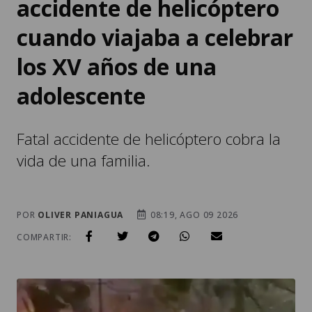
accidente de helicóptero
cuando viajaba a celebrar
los XV años de una
adolescente
Fatal accidente de helicóptero cobra la
vida de una familia.
POR
OLIVER PANIAGUA
08:19, AGO 09 2026
COMPARTIR: