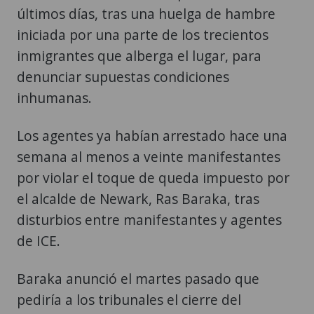
últimos días, tras una huelga de hambre
iniciada por una parte de los trecientos
inmigrantes que alberga el lugar, para
denunciar supuestas condiciones
inhumanas.
Los agentes ya habían arrestado hace una
semana al menos a veinte manifestantes
por violar el toque de queda impuesto por
el alcalde de Newark, Ras Baraka, tras
disturbios entre manifestantes y agentes
de ICE.
Baraka anunció el martes pasado que
pediría a los tribunales el cierre del