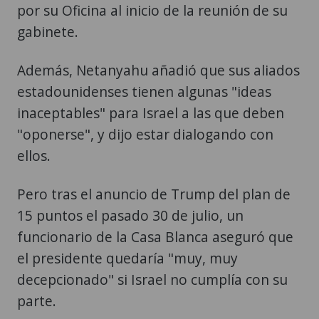
por su Oficina al inicio de la reunión de su
gabinete.
Además, Netanyahu añadió que sus aliados
estadounidenses tienen algunas "ideas
inaceptables" para Israel a las que deben
"oponerse", y dijo estar dialogando con
ellos.
Pero tras el anuncio de Trump del plan de
15 puntos el pasado 30 de julio, un
funcionario de la Casa Blanca aseguró que
el presidente quedaría "muy, muy
decepcionado" si Israel no cumplía con su
parte.