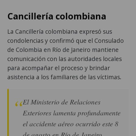
Cancillería colombiana
La Cancillería colombiana expresó sus
condolencias y confirmó que el Consulado
de Colombia en Río de Janeiro mantiene
comunicación con las autoridades locales
para acompañar el proceso y brindar
asistencia a los familiares de las víctimas.
El Ministerio de Relaciones
Exteriores lamenta profundamente
el accidente aéreo ocurrido este 8
de agosto en Río de Janeiro,