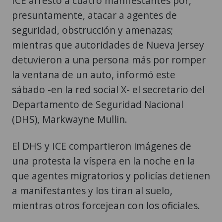
ICE arrestó a cuatro manifestantes por,
presuntamente, atacar a agentes de
seguridad, obstrucción y amenazas;
mientras que autoridades de Nueva Jersey
detuvieron a una persona más por romper
la ventana de un auto, informó este
sábado -en la red social X- el secretario del
Departamento de Seguridad Nacional
(DHS), Markwayne Mullin.
El DHS y ICE compartieron imágenes de
una protesta la víspera en la noche en la
que agentes migratorios y policías detienen
a manifestantes y los tiran al suelo,
mientras otros forcejean con los oficiales.