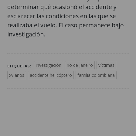
determinar qué ocasionó el accidente y
esclarecer las condiciones en las que se
realizaba el vuelo. El caso permanece bajo
investigación.
investigación
río de janeiro
víctimas
ETIQUETAS:
xv años
accidente helicóptero
familia colombiana