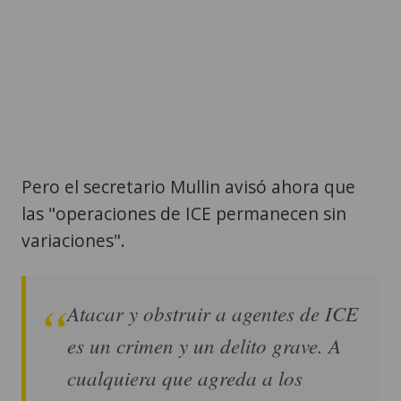
Pero el secretario Mullin avisó ahora que
las "operaciones de ICE permanecen sin
variaciones".
Atacar y obstruir a agentes de ICE
es un crimen y un delito grave. A
cualquiera que agreda a los