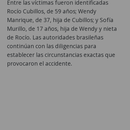
Entre las víctimas fueron identificadas
Rocío Cubillos, de 59 años; Wendy
Manrique, de 37, hija de Cubillos; y Sofía
Murillo, de 17 años, hija de Wendy y nieta
de Rocío. Las autoridades brasileñas
continúan con las diligencias para
establecer las circunstancias exactas que
provocaron el accidente.