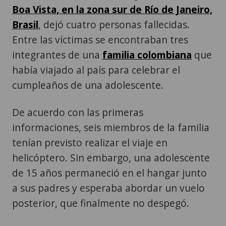
Boa Vista, en la zona sur de Río de Janeiro,
Brasil
, dejó cuatro personas fallecidas.
Entre las víctimas se encontraban tres
integrantes de una
familia colombiana
que
había viajado al país para celebrar el
cumpleaños de una adolescente.
De acuerdo con las primeras
informaciones, seis miembros de la familia
tenían previsto realizar el viaje en
helicóptero. Sin embargo, una adolescente
de 15 años permaneció en el hangar junto
a sus padres y esperaba abordar un vuelo
posterior, que finalmente no despegó.