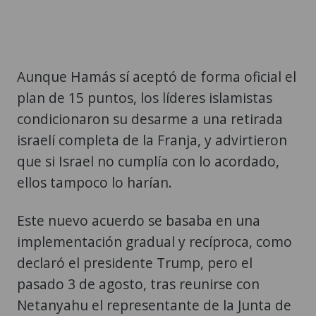
Aunque Hamás sí aceptó de forma oficial el
plan de 15 puntos, los líderes islamistas
condicionaron su desarme a una retirada
israelí completa de la Franja, y advirtieron
que si Israel no cumplía con lo acordado,
ellos tampoco lo harían.
Este nuevo acuerdo se basaba en una
implementación gradual y recíproca, como
declaró el presidente Trump, pero el
pasado 3 de agosto, tras reunirse con
Netanyahu el representante de la Junta de