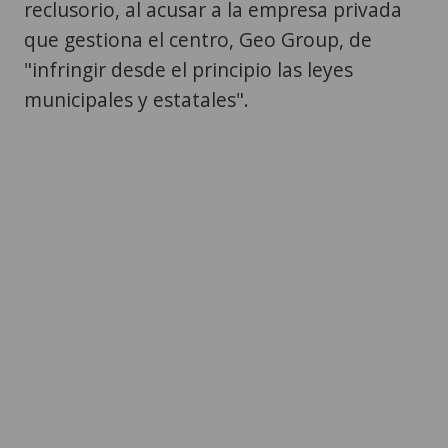
reclusorio, al acusar a la empresa privada
que gestiona el centro, Geo Group, de
"infringir desde el principio las leyes
municipales y estatales".