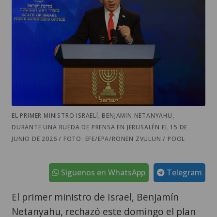
EL PRIMER MINISTRO ISRAELÍ, BENJAMIN NETANYAHU,
DURANTE UNA RUEDA DE PRENSA EN JERUSALÉN EL 15 DE
JUNIO DE 2026 / FOTO: EFE/EPA/RONEN ZVULUN / POOL
Síguenos en WhatsApp
Telegram
El primer ministro de Israel, Benjamín
Netanyahu, rechazó este domingo el plan