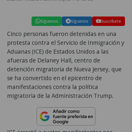
Síguenos
Síguenos
Suscríbete
Cinco personas fueron detenidas en una
protesta contra el Servicio de Inmigración y
Aduanas (ICE) de Estados Unidos a las
afueras de Delaney Hall, centro de
detención migratoria de Nueva Jersey, que
se ha convertido en el epicentro de
manifestaciones contra la política
migratoria de la Administración Trump.