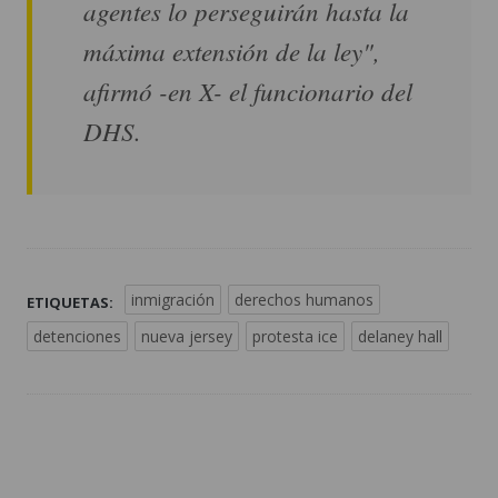
agentes lo perseguirán hasta la
máxima extensión de la ley",
afirmó -en X- el funcionario del
DHS.
inmigración
derechos humanos
ETIQUETAS:
detenciones
nueva jersey
protesta ice
delaney hall