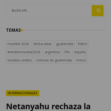
TEMAS
mundial 2026
destacadas
guatemala
fútbol
#viralesmundial2026
argentina
fifa
españa
estados unidos
noticias de guatemala
messi
INTERNACIONALES
Netanyahu rechaza la