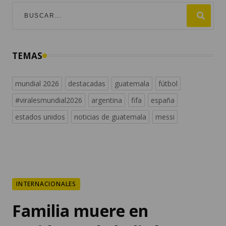
TEMAS
mundial 2026
destacadas
guatemala
fútbol
#viralesmundial2026
argentina
fifa
españa
estados unidos
noticias de guatemala
messi
INTERNACIONALES
Familia muere en