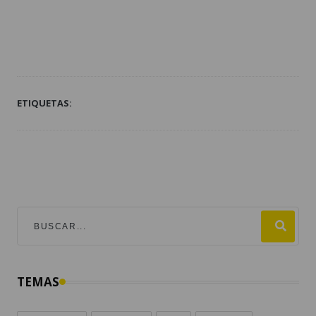
ETIQUETAS:
TEMAS