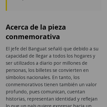
Acerca de la pieza
conmemorativa
El jefe del Banguat señaló que debido a su
capacidad de llegar a todos los hogares y
ser utilizados a diario por millones de
personas, los billetes se convierten en
símbolos nacionales. En tanto, los
conmemorativos tienen también un valor
profundo, pues comunican, cuentan
historias, representan identidad y reflejan
lo que un país quiere expresar hacia un