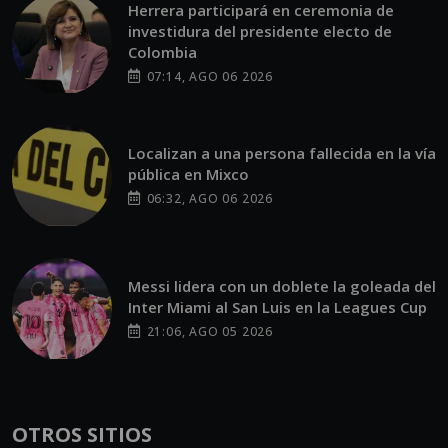
Herrera participará en ceremonia de
investidura del presidente electo de
Colombia
07:14, AGO 06 2026
Localizan a una persona fallecida en la vía
pública en Mixco
06:32, AGO 06 2026
Messi lidera con un doblete la goleada del
Inter Miami al San Luis en la Leagues Cup
21:06, AGO 05 2026
OTROS SITIOS