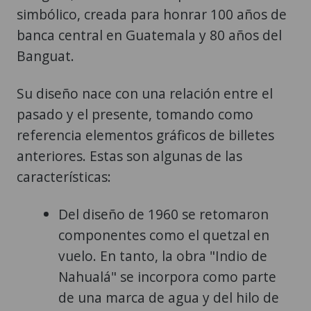
simbólico, creada para honrar 100 años de
banca central en Guatemala y 80 años del
Banguat.
Su diseño nace con una relación entre el
pasado y el presente, tomando como
referencia elementos gráficos de billetes
anteriores. Estas son algunas de las
características:
Del diseño de 1960 se retomaron
componentes como el quetzal en
vuelo. En tanto, la obra "Indio de
Nahualá" se incorpora como parte
de una marca de agua y del hilo de