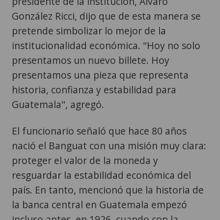
presidente de la institución, Álvaro
González Ricci, dijo que de esta manera se
pretende simbolizar lo mejor de la
institucionalidad económica. "Hoy no solo
presentamos un nuevo billete. Hoy
presentamos una pieza que representa
historia, confianza y estabilidad para
Guatemala", agregó.
El funcionario señaló que hace 80 años
nació el Banguat con una misión muy clara:
proteger el valor de la moneda y
resguardar la estabilidad económica del
país. En tanto, mencionó que la historia de
la banca central en Guatemala empezó
incluso antes, en 1926, cuando con la