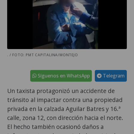
. / FOTO: PMT CAPITALINA/MONTEJO
Síguenos en WhatsApp
Telegram
Un taxista protagonizó un accidente de
tránsito al impactar contra una propiedad
privada en la calzada Aguilar Batres y 16.ª
calle, zona 12, con dirección hacia el norte.
El hecho también ocasionó daños a