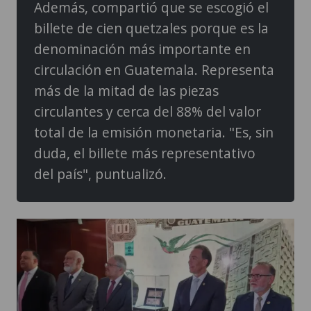
Además, compartió que se escogió el
billete de cien quetzales porque es la
denominación más importante en
circulación en Guatemala. Representa
más de la mitad de las piezas
circulantes y cerca del 88% del valor
total de la emisión monetaria. "Es, sin
duda, el billete más representativo
del país", puntualizó.