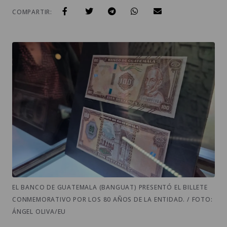
COMPARTIR:
EL BANCO DE GUATEMALA (BANGUAT) PRESENTÓ EL BILLETE
CONMEMORATIVO POR LOS 80 AÑOS DE LA ENTIDAD. / FOTO:
ÁNGEL OLIVA/EU