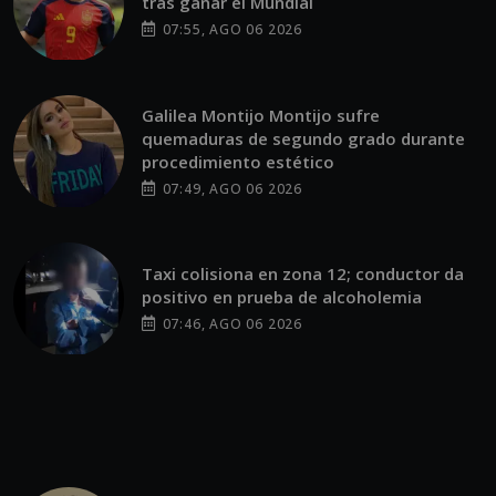
tras ganar el Mundial
07:55, AGO 06 2026
Galilea Montijo Montijo sufre
quemaduras de segundo grado durante
procedimiento estético
07:49, AGO 06 2026
Taxi colisiona en zona 12; conductor da
positivo en prueba de alcoholemia
07:46, AGO 06 2026