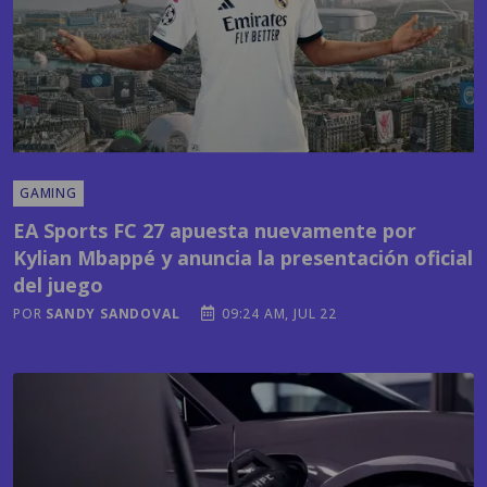
GAMING
EA Sports FC 27 apuesta nuevamente por
Kylian Mbappé y anuncia la presentación oficial
del juego
POR
SANDY SANDOVAL
09:24 AM, JUL 22