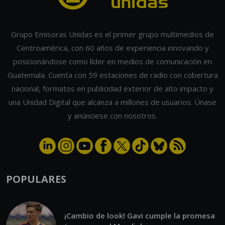
Grupo Emisoras Unidas es el primer grupo multimedios de
Centroamérica, con 60 años de experiencia innovando y
posicionándose como líder en medios de comunicación en
Guatemala. Cuenta con 59 estaciones de radio con cobertura
nacional, formatos en publicidad exterior de alto impacto y
una Unidad Digital que alcanza a millones de usuarios. Únase
y anúnciese con nosotros.
POPULARES
¡Cambio de look! Gavi cumple la promesa