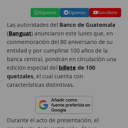
Síguenos
Síguenos
Suscríbete
Las autoridades del
Banco de Guatemala
(
Banguat
) anunciaron este lunes que, en
conmemoración del 80 aniversario de su
entidad y por cumplirse 100 años de la
banca central, pondrán en circulación una
edición especial del
billete
de 100
quetzales
, el cual cuenta con
características distintivas.
Durante el acto de presentación, el