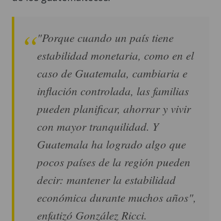
"Porque cuando un país tiene
estabilidad monetaria, como en el
caso de Guatemala, cambiaria e
inflación controlada, las familias
pueden planificar, ahorrar y vivir
con mayor tranquilidad. Y
Guatemala ha logrado algo que
pocos países de la región pueden
decir: mantener la estabilidad
económica durante muchos años",
enfatizó González Ricci.