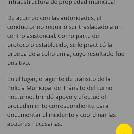
infraestructura de propiedad municipal.
De acuerdo con las autoridades, el
conductor no requirió ser trasladado a un
centro asistencial. Como parte del
protocolo establecido, se le practicó la
prueba de alcoholemia, cuyo resultado fue
positivo.
En el lugar, el agente de tránsito de la
Policía Municipal de Tránsito del turno
nocturno, brindó apoyo y efectuó el
procedimiento correspondiente para
documentar el incidente y coordinar las
acciones necesarias.