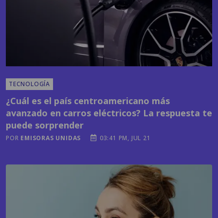
TECNOLOGÍA
¿Cuál es el país centroamericano más
avanzado en carros eléctricos? La respuesta te
puede sorprender
POR
EMISORAS UNIDAS
03:41 PM, JUL 21