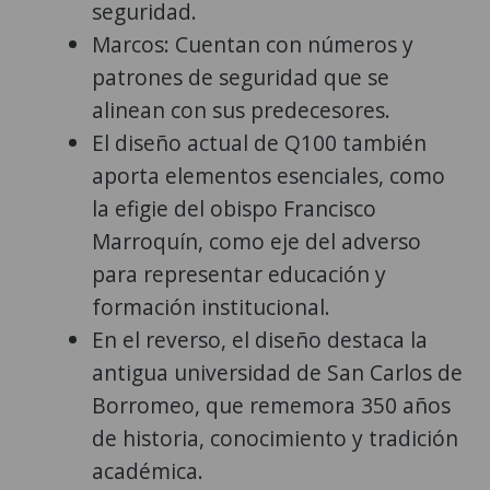
seguridad.
Marcos: Cuentan con números y
patrones de seguridad que se
alinean con sus predecesores.
El diseño actual de Q100 también
aporta elementos esenciales, como
la efigie del obispo Francisco
Marroquín, como eje del adverso
para representar educación y
formación institucional.
En el reverso, el diseño destaca la
antigua universidad de San Carlos de
Borromeo, que rememora 350 años
de historia, conocimiento y tradición
académica.