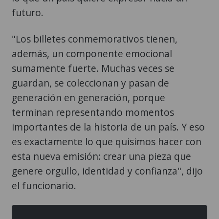
futuro.
"Los billetes conmemorativos tienen,
además, un componente emocional
sumamente fuerte. Muchas veces se
guardan, se coleccionan y pasan de
generación en generación, porque
terminan representando momentos
importantes de la historia de un país. Y eso
es exactamente lo que quisimos hacer con
esta nueva emisión: crear una pieza que
genere orgullo, identidad y confianza", dijo
el funcionario.