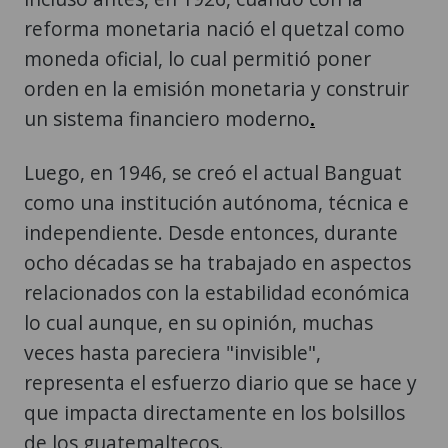
reforma monetaria nació el quetzal como
moneda oficial, lo cual permitió poner
orden en la emisión monetaria y construir
un sistema financiero moderno
.
Luego, en 1946, se creó el actual Banguat
como una institución autónoma, técnica e
independiente. Desde entonces, durante
ocho décadas se ha trabajado en aspectos
relacionados con la estabilidad económica
lo cual aunque, en su opinión, muchas
veces hasta pareciera "invisible",
representa el esfuerzo diario que se hace y
que impacta directamente en los bolsillos
de los guatemaltecos.