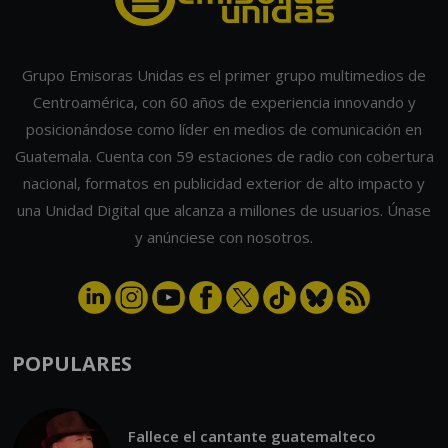
Grupo Emisoras Unidas es el primer grupo multimedios de
Centroamérica, con 60 años de experiencia innovando y
posicionándose como líder en medios de comunicación en
Guatemala. Cuenta con 59 estaciones de radio con cobertura
nacional, formatos en publicidad exterior de alto impacto y
una Unidad Digital que alcanza a millones de usuarios. Únase
y anúnciese con nosotros.
POPULARES
Fallece el cantante guatemalteco