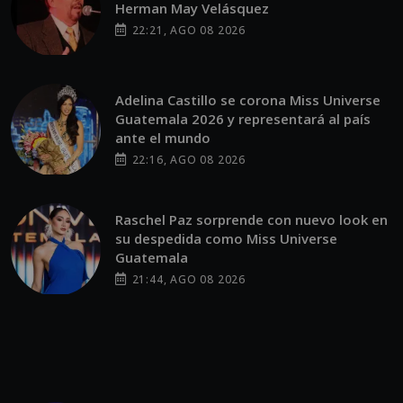
Herman May Velásquez
22:21, AGO 08 2026
Adelina Castillo se corona Miss Universe
Guatemala 2026 y representará al país
ante el mundo
22:16, AGO 08 2026
Raschel Paz sorprende con nuevo look en
su despedida como Miss Universe
Guatemala
21:44, AGO 08 2026