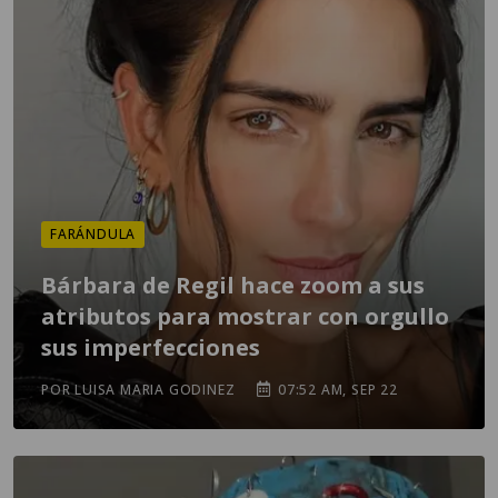
FARÁNDULA
Bárbara de Regil hace zoom a sus
atributos para mostrar con orgullo
sus imperfecciones
POR LUISA MARIA GODINEZ
07:52 AM, SEP 22