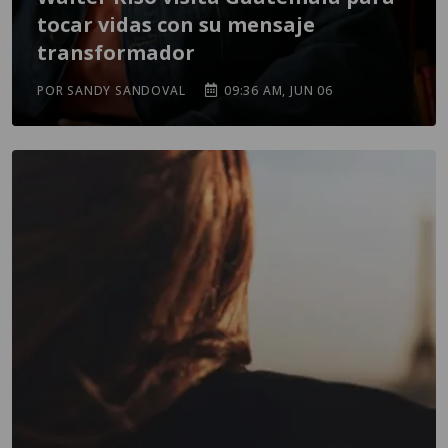
tocar vidas con su mensaje
transformador
POR SANDY SANDOVAL
09:36 AM, JUN 06