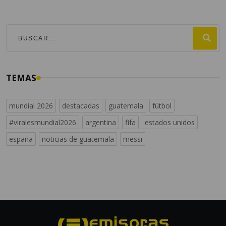
TEMAS
mundial 2026
destacadas
guatemala
fútbol
#viralesmundial2026
argentina
fifa
estados unidos
españa
noticias de guatemala
messi