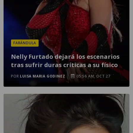
FARÁNDULA
Nelly Furtado dejará los escenarios
tras sufrir duras críticas a su físico
POR
LUISA MARIA GODINEZ
05:56 AM, OCT 27