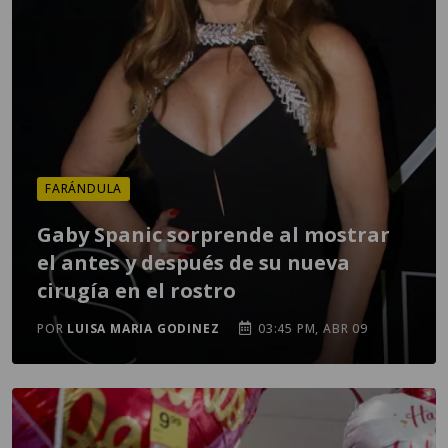
FARÁNDULA
Gaby Spanic sorprende al mostrar
el antes y después de su nueva
cirugía en el rostro
POR
LUISA MARIA GODINEZ
03:45 PM, ABR 09