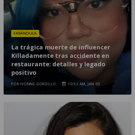
FARÁNDULA
La trágica muerte de influencer
Killadamente tras accidente en
restaurante: detalles y legado
positivo
POR IVONNE GORDILLO
10:52 AM, JAN 05