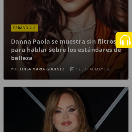
FARÁNDULA
Danna Paola se muestra sin filtros
para hablar sobre los estándares de
belleza
POR
LUISA MARIA GODINEZ
12:37 PM, MAY 06