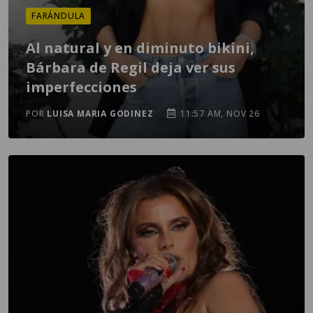
FARÁNDULA
Al natural y en diminuto bikini,
Bárbara de Regil deja ver sus
imperfecciones
POR
LUISA MARIA GODINEZ
11:57 AM, NOV 26