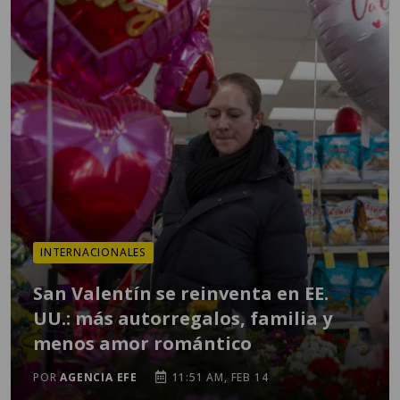
INTERNACIONALES
San Valentín se reinventa en EE.
UU.: más autorregalos, familia y
menos amor romántico
POR
AGENCIA EFE
11:51 AM, FEB 14