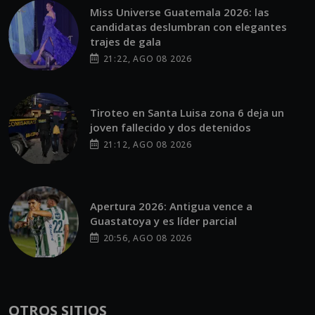
Miss Universe Guatemala 2026: las
candidatas deslumbran con elegantes
trajes de gala
21:22, AGO 08 2026
Tiroteo en Santa Luisa zona 6 deja un
joven fallecido y dos detenidos
21:12, AGO 08 2026
Apertura 2026: Antigua vence a
Guastatoya y es líder parcial
20:56, AGO 08 2026
OTROS SITIOS