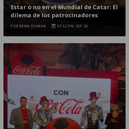
Estar o no en el Mundial de Catar: El
dilema de los patrocinadores
POR REINA DAMIAN
07:52 PM, SEP 28