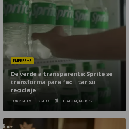
EMPRESAS
De verde a transparente: Sprite se
transforma para facilitar su
reciclaje
POR PAULA PEINADO
11:34 AM, MAR 22