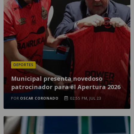
DEPORTES
Municipal presenta novedoso
patrocinador para el Apertura 2026
POR
OSCAR CORONADO
02:55 PM, JUL 23