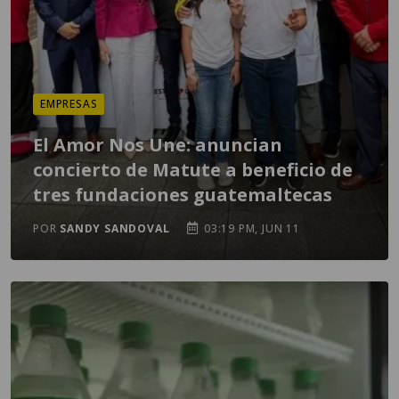
EMPRESAS
El Amor Nos Une: anuncian
concierto de Matute a beneficio de
tres fundaciones guatemaltecas
POR
SANDY SANDOVAL
03:19 PM, JUN 11