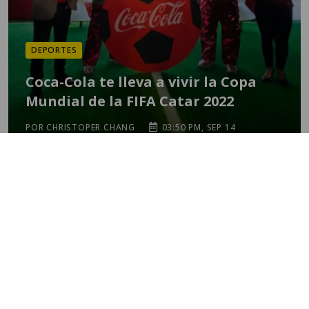
DEPORTES
Coca-Cola te lleva a vivir la Copa
Mundial de la FIFA Catar 2022
POR CHRISTOPER CHANG
03:50 PM, SEP 14