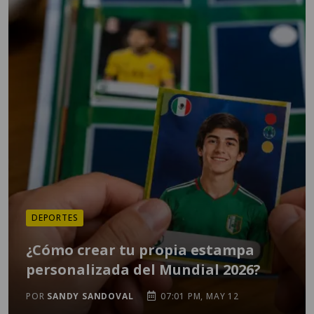
DEPORTES
¿Cómo crear tu propia estampa
personalizada del Mundial 2026?
POR
SANDY SANDOVAL
07:01 PM, MAY 12