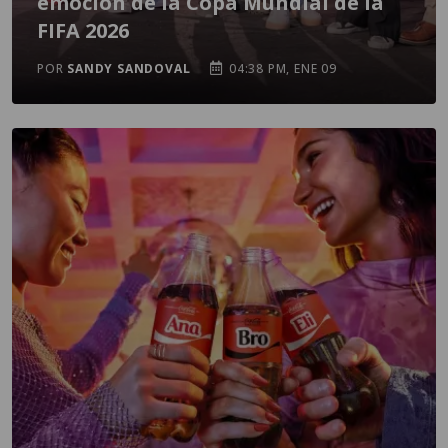
emoción de la Copa Mundial de la
FIFA 2026
POR
SANDY SANDOVAL
04:38 PM, ENE 09