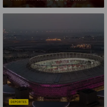
DEPORTES