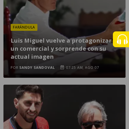
FARÁNDULA
Luis Miguel vuelve a protagonizar
un comercial y sorprende con su
actual imagen
POR
SANDY SANDOVAL
07:25 AM, AGO 07