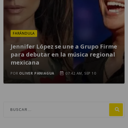
FARÁNDULA
Jennifer López se une a Grupo Firme
para debutar en la música regional
mexicana
POR
OLIVER PANIAGUA
07:42 AM, SEP 10