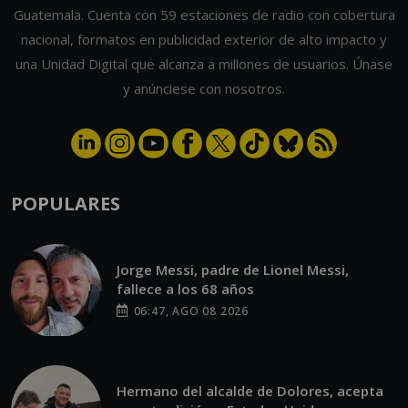
Guatemala. Cuenta con 59 estaciones de radio con cobertura
nacional, formatos en publicidad exterior de alto impacto y
una Unidad Digital que alcanza a millones de usuarios. Únase
y anúnciese con nosotros.
POPULARES
Jorge Messi, padre de Lionel Messi,
fallece a los 68 años
06:47, AGO 08 2026
Hermano del alcalde de Dolores, acepta