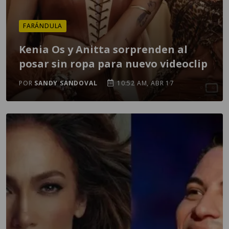
FARÁNDULA
Kenia Os y Anitta sorprenden al
posar sin ropa para nuevo videoclip
POR
SANDY SANDOVAL
10:52 AM, ABR 17