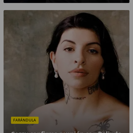
FARÁNDULA