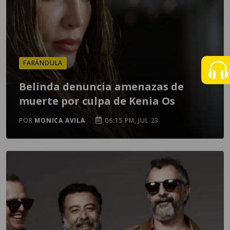
FARÁNDULA
Belinda denuncia amenazas de
muerte por culpa de Kenia Os
POR
MONICA AVILA
06:15 PM, JUL 23