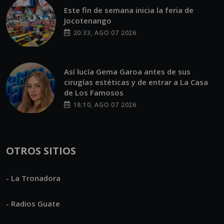
Este fin de semana inicia la feria de
Jocotenango
20:33, AGO 07 2026
Así lucía Gema Garoa antes de sus
cirugías estéticas y de entrar a La Casa
de Los Famosos
18:10, AGO 07 2026
OTROS SITIOS
- La Tronadora
- Radios Guate