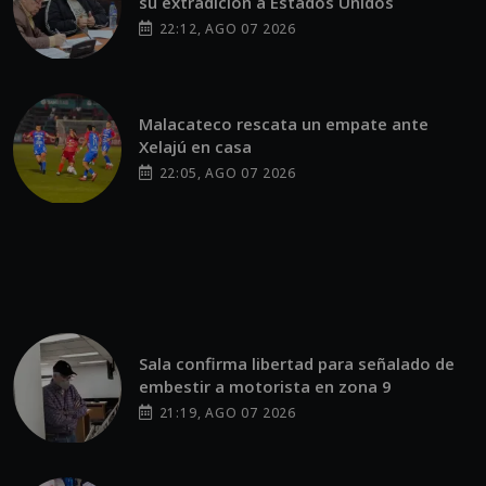
su extradición a Estados Unidos
22:12, AGO 07 2026
Malacateco rescata un empate ante
Xelajú en casa
22:05, AGO 07 2026
Sala confirma libertad para señalado de
embestir a motorista en zona 9
21:19, AGO 07 2026