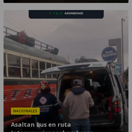
NACIONALES
Asaltan bus en ruta