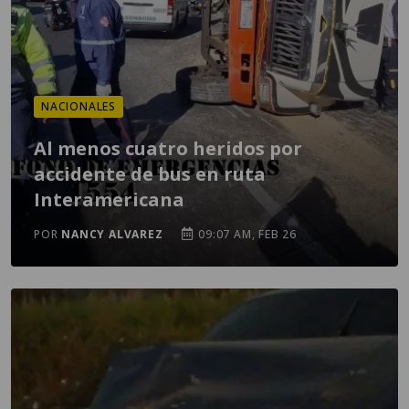
NACIONALES
Al menos cuatro heridos por
accidente de bus en ruta
Interamericana
POR
NANCY ALVAREZ
09:07 AM, FEB 26