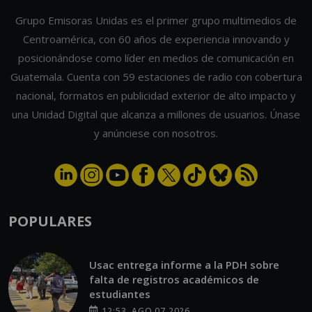
Grupo Emisoras Unidas es el primer grupo multimedios de
Centroamérica, con 60 años de experiencia innovando y
posicionándose como líder en medios de comunicación en
Guatemala. Cuenta con 59 estaciones de radio con cobertura
nacional, formatos en publicidad exterior de alto impacto y
una Unidad Digital que alcanza a millones de usuarios. Únase
y anúnciese con nosotros.
POPULARES
Usac entrega informe a la PDH sobre
falta de registros académicos de
estudiantes
12:53, AGO 07 2026