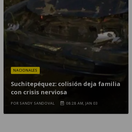
NACIONALES
Suchitepéquez: colisión deja familia
con crisis nerviosa
POR SANDY SANDOVAL
08:28 AM, JAN 03