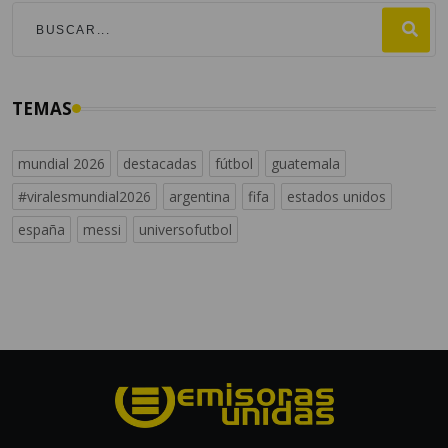
TEMAS
mundial 2026
destacadas
fútbol
guatemala
#viralesmundial2026
argentina
fifa
estados unidos
españa
messi
universofutbol