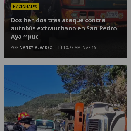
NACIONALES
Dos heridos tras ataque contra
autobús extraurbano en San Pedro
Ayampuc
POR
NANCY ALVAREZ
10:29 AM, MAR 15