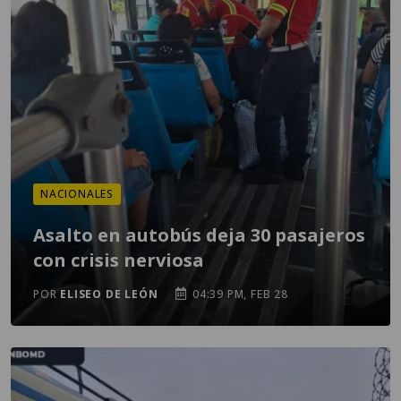
NACIONALES
Asalto en autobús deja 30 pasajeros
con crisis nerviosa
POR
ELISEO DE LEÓN
04:39 PM, FEB 28