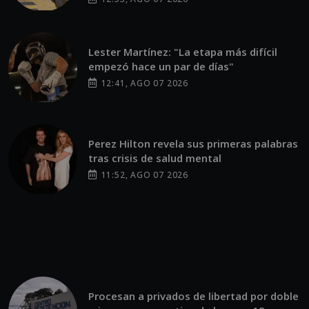
Lester Martínez: "La etapa más difícil
empezó hace un par de días"
12:41, AGO 07 2026
Perez Hilton revela sus primeras palabras
tras crisis de salud mental
11:52, AGO 07 2026
Procesan a privados de libertad por doble