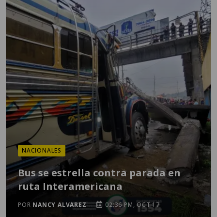
NACIONALES
Bus se estrella contra parada en
ruta Interamericana
POR
NANCY ALVAREZ
02:36 PM, OCT 17