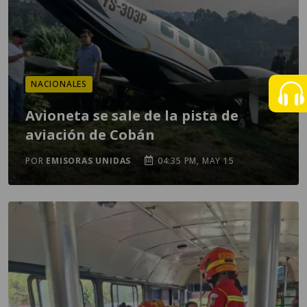
NACIONALES
Avioneta se sale de la pista de
aviación de Cobán
POR
EMISORAS UNIDAS
04:35 PM, MAY 15