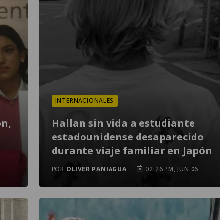
INTERNACIONALES
ón,
Hallan sin vida a estudiante
estadounidense desaparecido
durante viaje familiar en Japón
POR
OLIVER PANIAGUA
02:26 PM, JUN 06