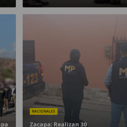
NACIONALES
apa
Zacapa: Realizan 30