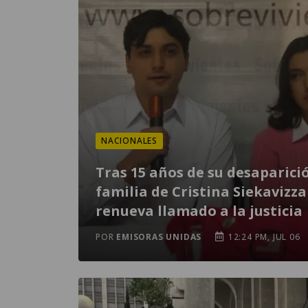
NACIONALES
Tras 15 años de su desaparici
familia de Cristina Siekavizza
renueva llamado a la justicia
POR
EMISORAS UNIDAS
12:24 PM, JUL 06