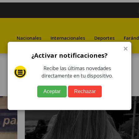
Nacionales
Internacionales
Deportes
Faránd
×
¿Activar notificaciones?
Recibe las últimas novedades
directamente en tu dispositivo.
Aceptar
Rechazar