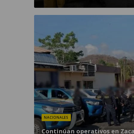
NACIONALES
Continúan operativos en Zac