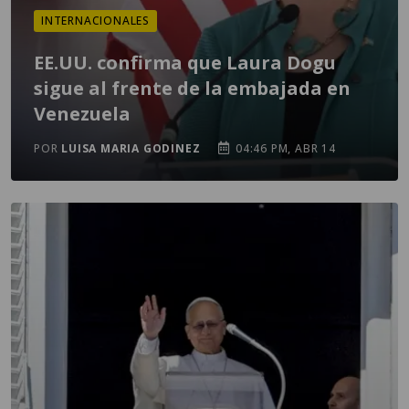
INTERNACIONALES
EE.UU. confirma que Laura Dogu
sigue al frente de la embajada en
Venezuela
POR
LUISA MARIA GODINEZ
04:46 PM, ABR 14