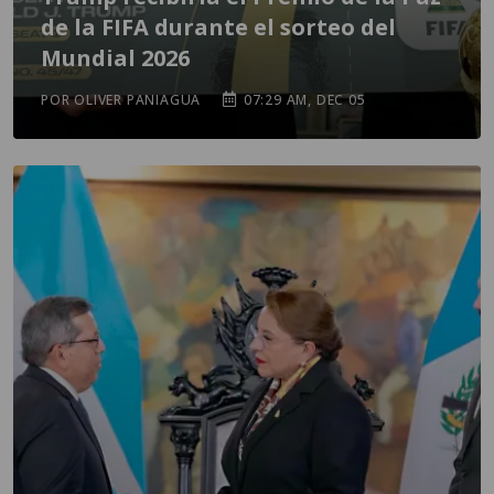
de la FIFA durante el sorteo del
Mundial 2026
POR OLIVER PANIAGUA
07:29 AM, DEC 05