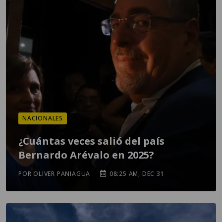
NACIONALES
¿Cuántas veces salió del país
Bernardo Arévalo en 2025?
POR OLIVER PANIAGUA
08:25 AM, DEC 31