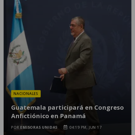
NACIONALES
Guatemala participará en Congreso
Anfictiónico en Panamá
POR
EMISORAS UNIDAS
04:19 PM, JUN 17