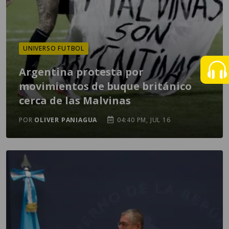
UNIVERSO FUTBOL
Argentina protesta por
movimientos de buque británico
cerca de las Malvinas
POR
OLIVER PANIAGUA
04:40 PM, JUL 16