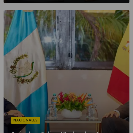
NACIONALES