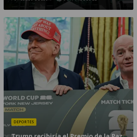
DEPORTES
Trump recibiría el Premio de la Paz