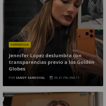
FARÁNDULA
Jennifer Lopez deslumbra con
transparencias previo a los Golden
Globes
POR
SANDY SANDOVAL
05:41 PM, ENE 11