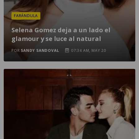
FARÁNDULA
Selena Gomez deja a un lado el
glamour y se luce al natural
POR
SANDY SANDOVAL
07:34 AM, MAY 20