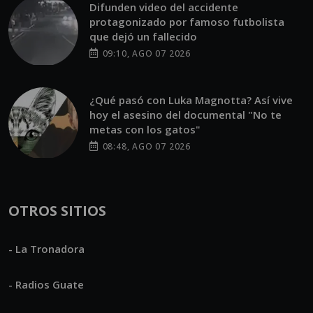
Difunden video del accidente
protagonizado por famoso futbolista
que dejó un fallecido
09:10, AGO 07 2026
¿Qué pasó con Luka Magnotta? Así vive
hoy el asesino del documental "No te
metas con los gatos"
08:48, AGO 07 2026
OTROS SITIOS
- La Tronadora
- Radios Guate