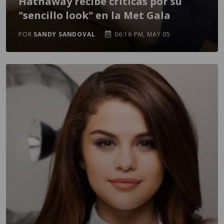
Hathaway recibe críticas por su
"sencillo look" en la Met Gala
POR
SANDY SANDOVAL
06:16 PM, MAY 05