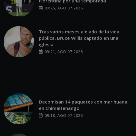
Fiorentina por una temporada
09:25, AGO 07 2026
Tras varios meses alejado de la vida
pública, Bruce Willis captado en una
iglesia
09:21, AGO 07 2026
Decomisan 14 paquetes con marihuana
en Chimaltenango
09:18, AGO 07 2026