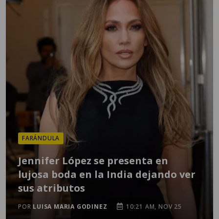
FARÁNDULA
Jennifer López se presenta en
lujosa boda en la India dejando ver
sus atributos
POR
LUISA MARIA GODINEZ
10:21 AM, NOV 25