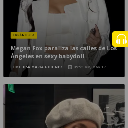
FARÁNDULA
Megan Fox paraliza las calles de Los
Ángeles en sexy babydoll
POR
LUISA MARIA GODINEZ
09:55 AM, MAR 17