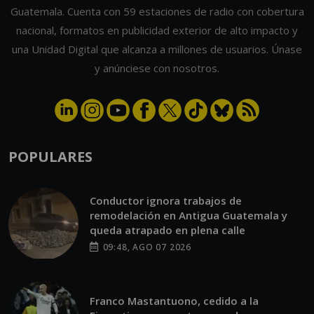
Guatemala. Cuenta con 59 estaciones de radio con cobertura
nacional, formatos en publicidad exterior de alto impacto y
una Unidad Digital que alcanza a millones de usuarios. Únase
y anúnciese con nosotros.
POPULARES
Conductor ignora trabajos de
remodelación en Antigua Guatemala y
queda atrapado en plena calle
09:48, AGO 07 2026
Franco Mastantuono, cedido a la