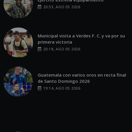
20:53, AGO 05 2026
Municipal visita a Verdes F. C. y va por su
primera victoria
20:18, AGO 05 2026
Guatemala con varios oros en recta final
de Santo Domingo 2026
19:14, AGO 05 2026