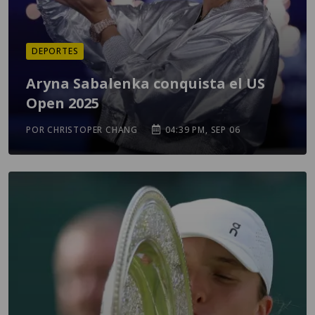
DEPORTES
Aryna Sabalenka conquista el US
Open 2025
POR CHRISTOPER CHANG
04:39 PM, SEP 06