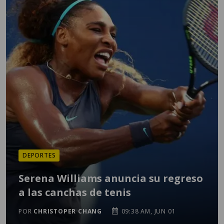
DEPORTES
Serena Williams anuncia su regreso
a las canchas de tenis
POR
CHRISTOPER CHANG
09:38 AM, JUN 01