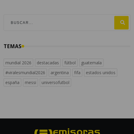
TEMAS
mundial 2026
destacadas
fútbol
guatemala
#viralesmundial2026
argentina
fifa
estados unidos
españa
messi
universofutbol