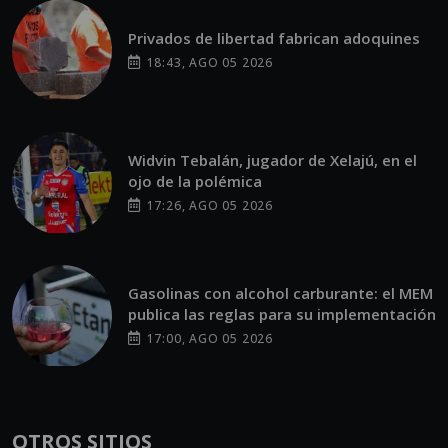
Privados de libertad fabrican adoquines
18:43, AGO 05 2026
Widvin Tebalán, jugador de Xelajú, en el
ojo de la polémica
17:26, AGO 05 2026
Gasolinas con alcohol carburante: el MEM
publica las reglas para su implementación
17:00, AGO 05 2026
OTROS SITIOS