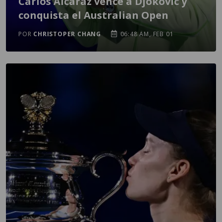
Carlos Alcaraz vence a Djokovic y
conquista el Australian Open
POR
CHRISTOPER CHANG
06:48 AM, FEB 01