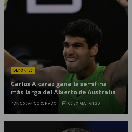
DEPORTES
Carlos Alcaraz gana la semifinal
más larga del Abierto de Australia
POR OSCAR CORONADO
06:39 AM, JAN 30