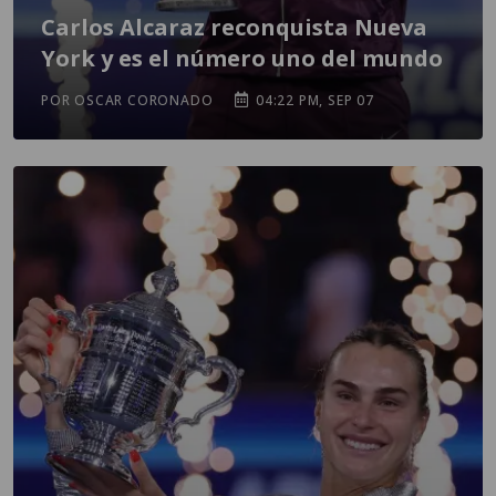
Carlos Alcaraz reconquista Nueva
York y es el número uno del mundo
POR OSCAR CORONADO
04:22 PM, SEP 07