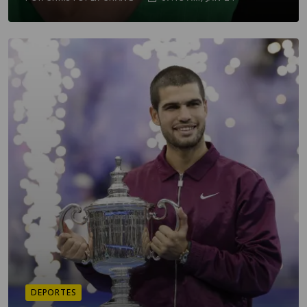
DEPORTES