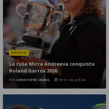
DEPORTES
La rusa Mirra Andreeva conquista
Roland Garros 2026
POR
CHRISTOPER CHANG
09:21 AM, JUN 06