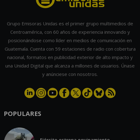
Grupo Emisoras Unidas es el primer grupo multimedios de
Centroamérica, con 60 años de experiencia innovando y
posicionándose como líder en medios de comunicación en
Guatemala. Cuenta con 59 estaciones de radio con cobertura
nacional, formatos en publicidad exterior de alto impacto y
una Unidad Digital que alcanza a millones de usuarios. Únase
y anúnciese con nosotros.
POPULARES
Ejército estrena equipamiento