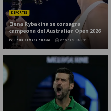
DEPORTES
Elena Rybakina se consagra
campeona del Australian Open 2026
POR
CHRISTOPER CHANG
07:07 AM, ENE 31