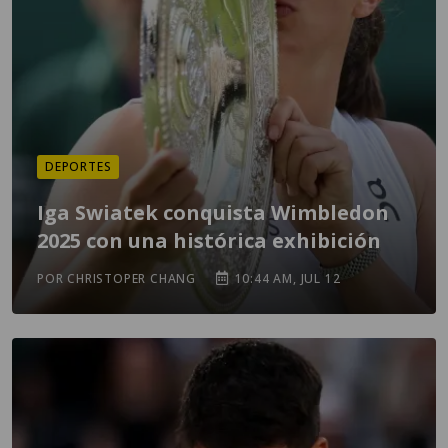
DEPORTES
Iga Swiatek conquista Wimbledon
2025 con una histórica exhibición
POR CHRISTOPER CHANG
10:44 AM, JUL 12