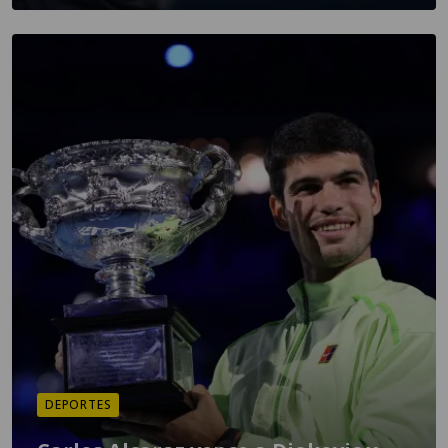
DEPORTES