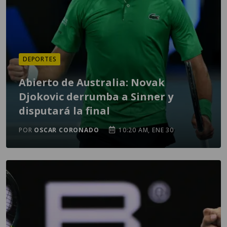
DEPORTES
Abierto de Australia: Novak
Djokovic derrumba a Sinner y
disputará la final
POR
OSCAR CORONADO
10:20 AM, ENE 30