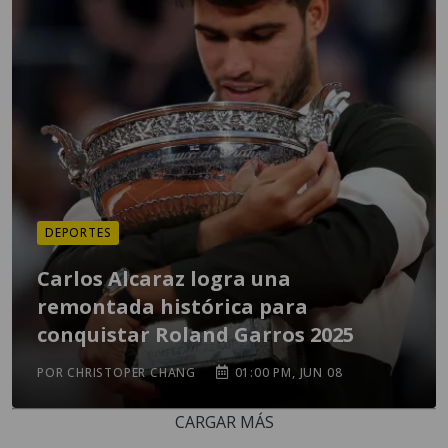
DEPORTES
Carlos Alcaraz logra una
remontada histórica para
conquistar Roland Garros 2025
POR CHRISTOPER CHANG
01:00 PM, JUN 08
CARGAR MÁS