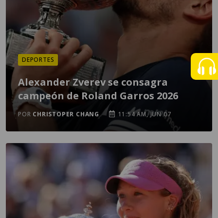
DEPORTES
Alexander Zverev se consagra
campeón de Roland Garros 2026
POR
CHRISTOPER CHANG
11:54 AM, JUN 07