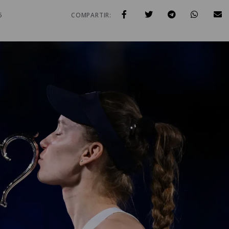
6
COMPARTIR: