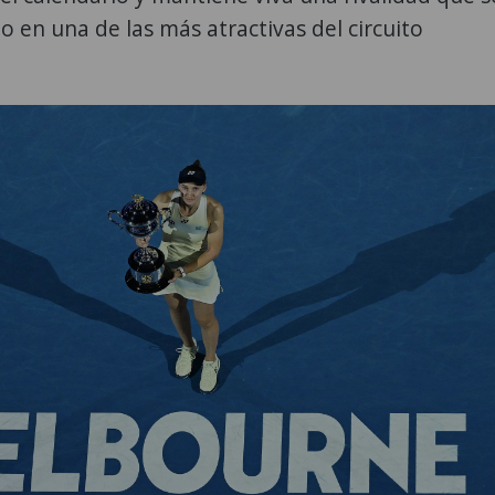
o en una de las más atractivas del circuito