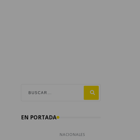
EN PORTADA
NACIONALES