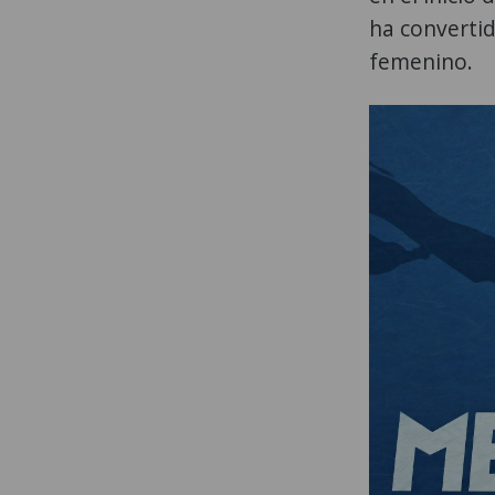
ha convertid
femenino.