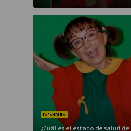
FARÁNDULA
¿Cuál es el estado de salud de