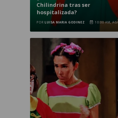
Chilindrina tras ser
hospitalizada?
POR
LUISA MARIA GODINEZ
10:00 AM, AG