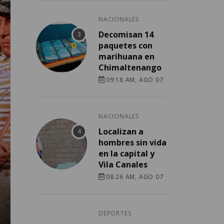
NACIONALES
Decomisan 14
paquetes con
marihuana en
Chimaltenango
09:18 AM, AGO 07
NACIONALES
Localizan a
hombres sin vida
en la capital y
Vila Canales
08:26 AM, AGO 07
DEPORTES