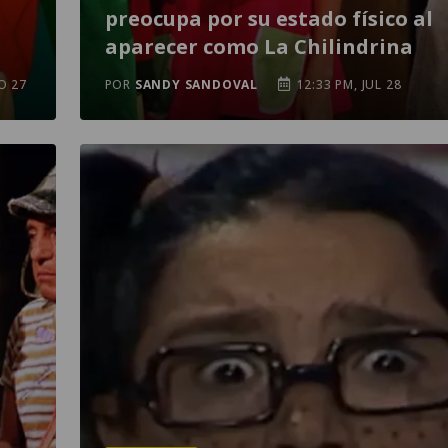
preocupa por su estado físico al
aparecer como La Chilindrina
O 27
POR
SANDY SANDOVAL
12:33 PM, JUL 28