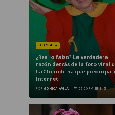
FARÁNDULA
¿Real o falso? La verdadera
razón detrás de la foto viral 
La Chilindrina que preocupa 
Internet
POR
MONICA AVILA
05:00 PM, ENE 15