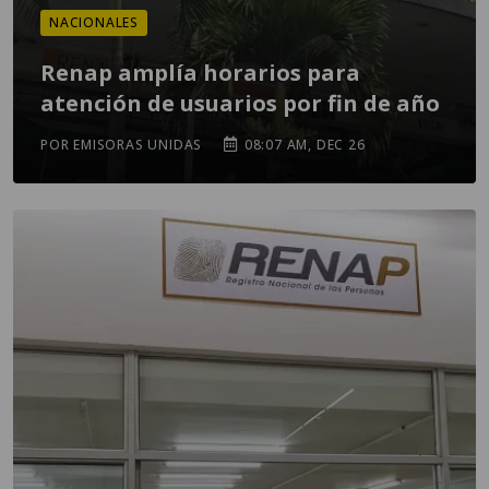
NACIONALES
Renap amplía horarios para
atención de usuarios por fin de año
POR EMISORAS UNIDAS
08:07 AM, DEC 26