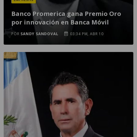
Banco Promerica gana Premio Oro
por innovación en Banca Móvil
POR
SANDY SANDOVAL
03:34 PM, ABR 10