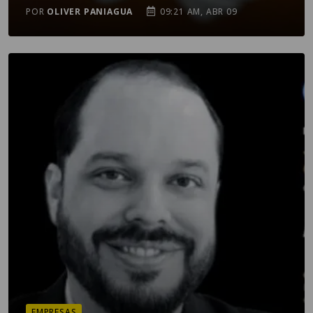
POR
OLIVER PANIAGUA
09:21 AM, ABR 09
EMPRESAS