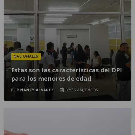
NACIONALES
Estas son las características del DPI
para los menores de edad
POR
NANCY ALVAREZ
07:36 AM, ENE 05