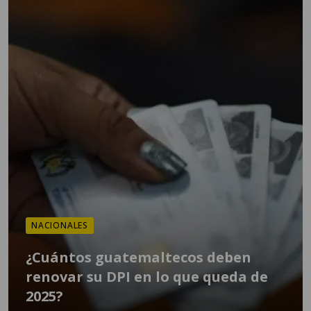
NACIONALES
¿Cuántos guatemaltecos deben
renovar su DPI en lo que queda de
2025?