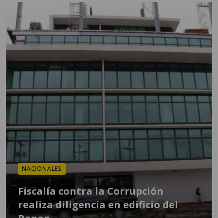
NACIONALES
Fiscalía contra la Corrupción
realiza diligencia en edificio del