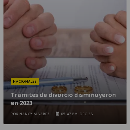
NACIONALES
Trámites de divorcio disminuyeron
en 2023
POR NANCY ALVAREZ
05:47 PM, DEC 28