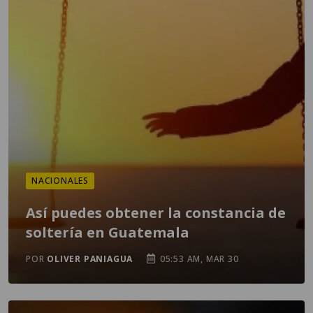
NACIONALES
Así puedes obtener la constancia de
soltería en Guatemala
POR
OLIVER PANIAGUA
05:53 AM, MAR 30