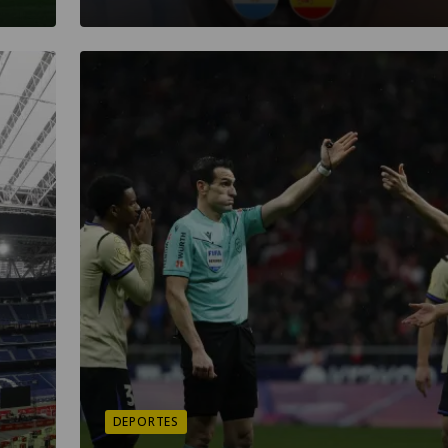
DEPORTES