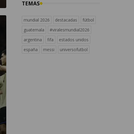
TEMAS
mundial 2026
destacadas
fútbol
guatemala
#viralesmundial2026
argentina
fifa
estados unidos
españa
messi
universofutbol