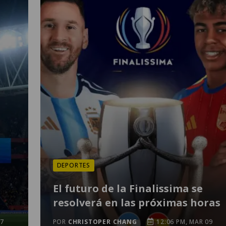
DEPORTES
El futuro de la Finalissima se
resolverá en las próximas horas
07
POR
CHRISTOPER CHANG
12:06 PM, MAR 09