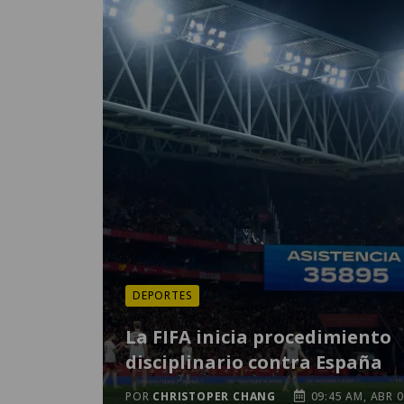
DEPORTES
La FIFA inicia procedimiento
disciplinario contra España
POR
CHRISTOPER CHANG
09:45 AM, ABR 