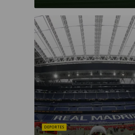
DEPORTES