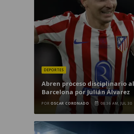
DEPORTES
Abren proceso disciplinario a
Barcelona por Julián Álvarez
POR
OSCAR CORONADO
08:36 AM, JUL 30