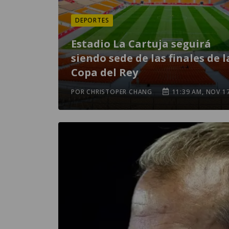
DEPORTES
Estadio La Cartuja seguirá
siendo sede de las finales de l
Copa del Rey
POR CHRISTOPER CHANG
11:39 AM, NOV 1