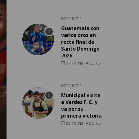
DEPORTES
Guatemala con
varios oros en
recta final de
Santo Domingo
2026
07:14 PM, AGO 05
DEPORTES
Municipal visita
a Verdes F. C. y
va por su
primera victoria
08:18 PM, AGO 05