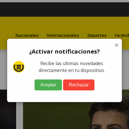
Nacionales
Internacionales
Deportes
Faránd
×
¿Activar notificaciones?
Recibe las últimas novedades
directamente en tu dispositivo.
Aceptar
Rechazar