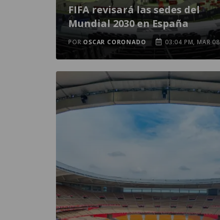
FIFA revisará las sedes del
Mundial 2030 en España
POR
OSCAR CORONADO
03:04 PM, MAR 08