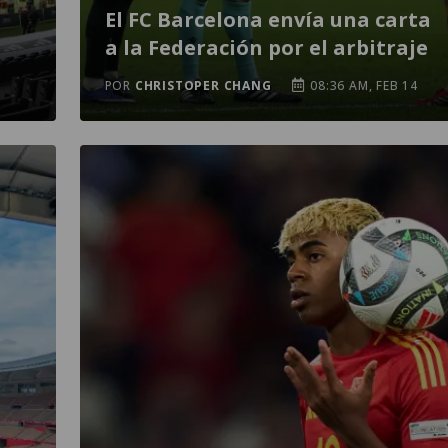
El FC Barcelona envía una carta
a la Federación por el arbitraje
POR
CHRISTOPER CHANG
08:36 AM, FEB 14