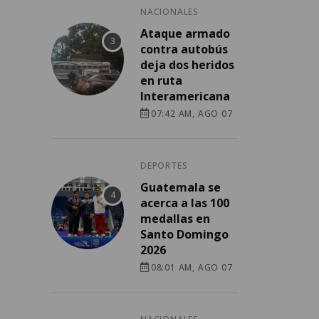
NACIONALES
Ataque armado
contra autobús
deja dos heridos
en ruta
Interamericana
07:42 AM, AGO 07
DEPORTES
Guatemala se
acerca a las 100
medallas en
Santo Domingo
2026
08:01 AM, AGO 07