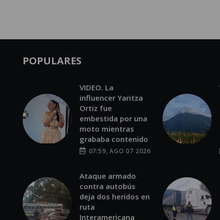
POPULARES
VIDEO. La
influencer Yaritza
Ortiz fue
embestida por una
moto mientras
grababa contenido
07:59, AGO 07 2026
Ataque armado
contra autobús
deja dos heridos en
ruta
Interamericana