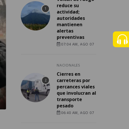
reduce su
actividad;
autoridades
mantienen
alertas
preventivas
07:04 AM, AGO 07
NACIONALES
Cierres en
carreteras por
percances viales
que involucran al
transporte
pesado
06:40 AM, AGO 07