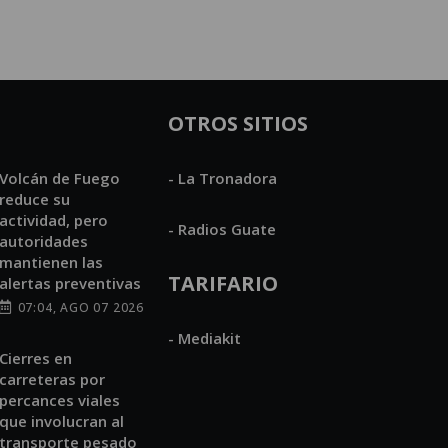
OTROS SITIOS
Volcán de Fuego
- La Tronadora
reduce su
actividad, pero
- Radios Guate
autoridades
mantienen las
TARIFARIO
alertas preventivas
07:04, AGO 07 2026
- Mediakit
Cierres en
carreteras por
percances viales
que involucran al
transporte pesado