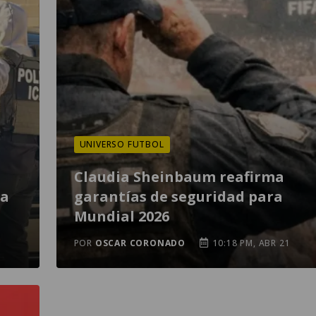
UNIVERSO FUTBOL
Claudia Sheinbaum reafirma
na
garantías de seguridad para
Mundial 2026
POR
OSCAR CORONADO
10:18 PM, ABR 21