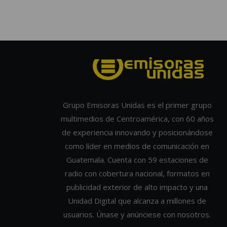
Grupo Emisoras Unidas es el primer grupo
multimedios de Centroamérica, con 60 años
de experiencia innovando y posicionándose
como líder en medios de comunicación en
Guatemala. Cuenta con 59 estaciones de
radio con cobertura nacional, formatos en
publicidad exterior de alto impacto y una
Unidad Digital que alcanza a millones de
usuarios. Únase y anúnciese con nosotros.