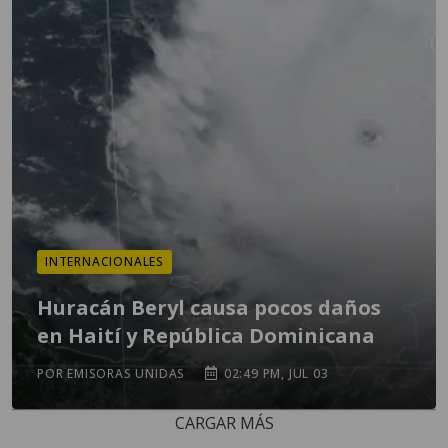
INTERNACIONALES
Huracán Beryl causa pocos daños
en Haití y República Dominicana
POR EMISORAS UNIDAS
02:49 PM, JUL 03
CARGAR MÁS