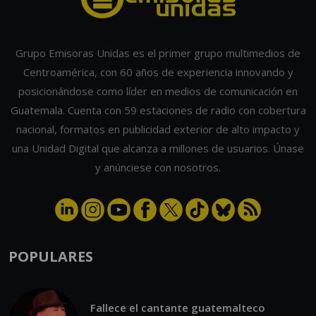
Grupo Emisoras Unidas es el primer grupo multimedios de
Centroamérica, con 60 años de experiencia innovando y
posicionándose como líder en medios de comunicación en
Guatemala. Cuenta con 59 estaciones de radio con cobertura
nacional, formatos en publicidad exterior de alto impacto y
una Unidad Digital que alcanza a millones de usuarios. Únase
y anúnciese con nosotros.
POPULARES
Fallece el cantante guatemalteco