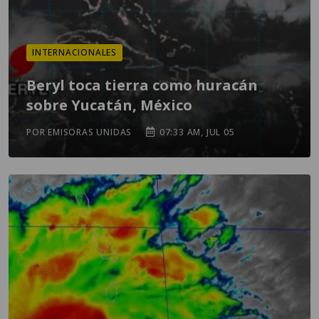
INTERNACIONALES
Beryl toca tierra como huracán
sobre Yucatán, México
POR EMISORAS UNIDAS
07:33 AM, JUL 05