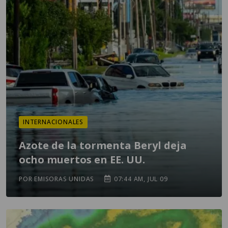
INTERNACIONALES
Azote de la tormenta Beryl deja
ocho muertos en EE. UU.
POR EMISORAS UNIDAS
07:44 AM, JUL 09