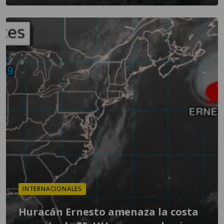
INTERNACIONALES
Huracán Ernesto amenaza la costa