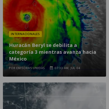
INTERNACIONALES
Huracán Beryl se debilita a
categoría 3 mientras avanza hacia
México
POR EMISORAS UNIDAS
07:33 AM, JUL 04