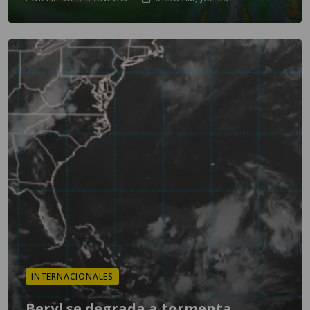
INTERNACIONALES
Beryl se degrada a tormenta