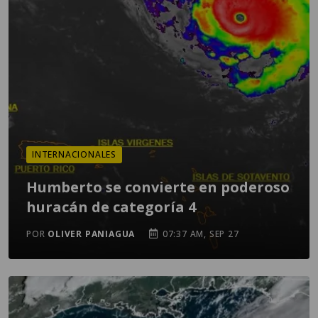
INTERNACIONALES
Humberto se convierte en poderoso
huracán de categoría 4
POR
OLIVER PANIAGUA
07:37 AM, SEP 27