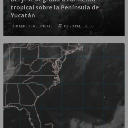
tropical sobre la Península de
Yucatán
POR EMISORAS UNIDAS
03:30 PM, JUL 05