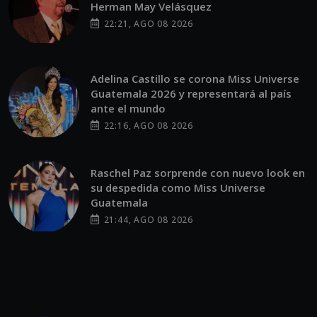
Herman May Velásquez
22:21, AGO 08 2026
Adelina Castillo se corona Miss Universe
Guatemala 2026 y representará al país
ante el mundo
22:16, AGO 08 2026
Raschel Paz sorprende con nuevo look en
su despedida como Miss Universe
Guatemala
21:44, AGO 08 2026