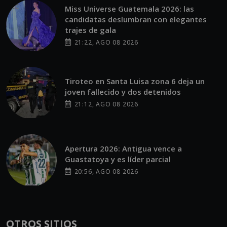
Miss Universe Guatemala 2026: las
candidatas deslumbran con elegantes
trajes de gala
21:22, AGO 08 2026
Tiroteo en Santa Luisa zona 6 deja un
joven fallecido y dos detenidos
21:12, AGO 08 2026
Apertura 2026: Antigua vence a
Guastatoya y es líder parcial
20:56, AGO 08 2026
OTROS SITIOS