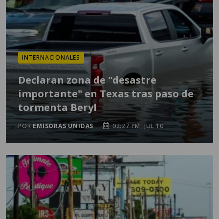
INTERNACIONALES
Declaran zona de "desastre
importante" en Texas tras paso de
tormenta Beryl
POR
EMISORAS UNIDAS
02:27 PM, JUL 10