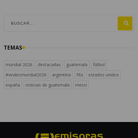
TEMAS
mundial 2026
destacadas
guatemala
fútbol
#viralesmundial2026
argentina
fifa
estados unidos
españa
noticias de guatemala
messi