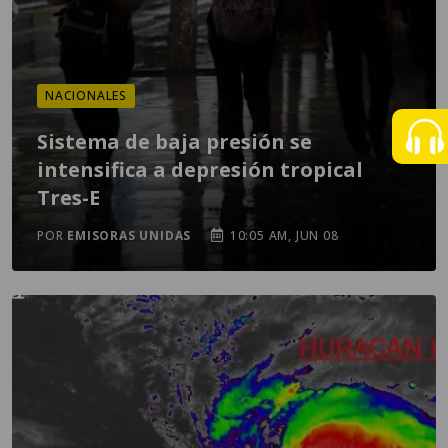
NACIONALES
Sistema de baja presión se
intensifica a depresión tropical
Tres-E
POR
EMISORAS UNIDAS
10:05 AM, JUN 08