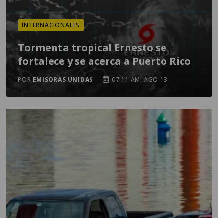
INTERNACIONALES
Tormenta tropical Ernesto se
fortalece y se acerca a Puerto Rico
POR
EMISORAS UNIDAS
07:11 AM, AGO 13