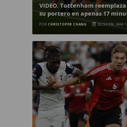
VIDEO. Tottenham reemplaza
su portero en apenas 17 minu
POR
CHRISTOPER CHANG
02:50 PM, MAR 