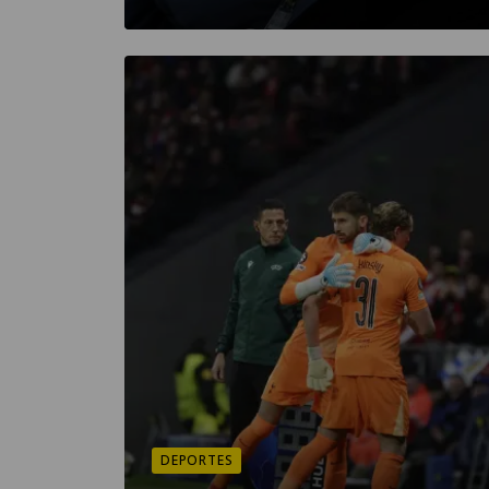
DEPORTES