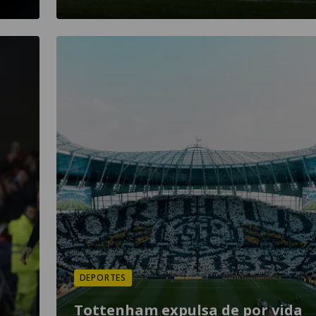
DEPORTES
Tottenham expulsa de por vida