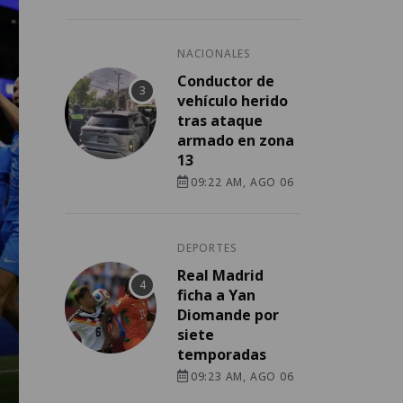
NACIONALES
Conductor de
vehículo herido
tras ataque
armado en zona
13
09:22 AM, AGO 06
DEPORTES
Real Madrid
ficha a Yan
Diomande por
siete
temporadas
09:23 AM, AGO 06