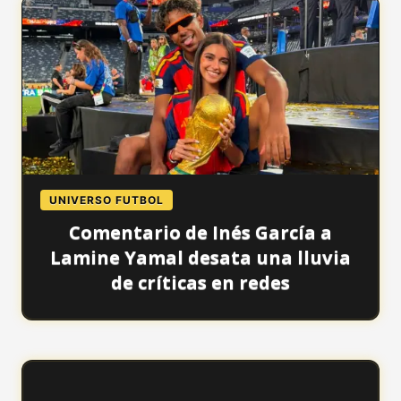
UNIVERSO FUTBOL
Comentario de Inés García a
Lamine Yamal desata una lluvia
de críticas en redes