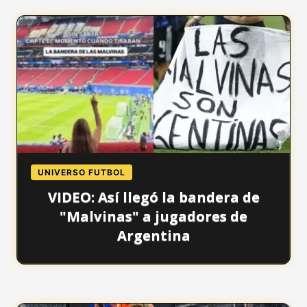
UNIVERSO FUTBOL
VIDEO: Así llegó la bandera de
"Malvinas" a jugadores de
Argentina