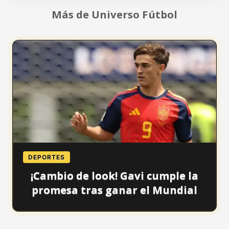
Más de Universo Fútbol
DEPORTES
¡Cambio de look! Gavi cumple la
promesa tras ganar el Mundial