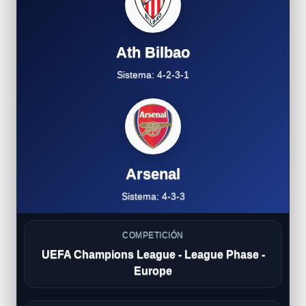
Ath Bilbao
Sistema: 4-2-3-1
Arsenal
Sistema: 4-3-3
COMPETICIÓN
UEFA Champions League - League Phase -
Europe