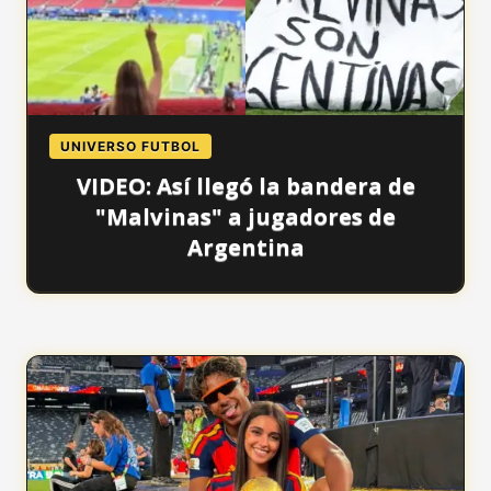
UNIVERSO FUTBOL
VIDEO: Así llegó la bandera de
"Malvinas" a jugadores de
Argentina