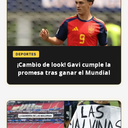
DEPORTES
¡Cambio de look! Gavi cumple la
promesa tras ganar el Mundial