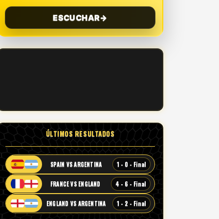
ESCUCHAR
→
ÚLTIMOS RESULTADOS
1 - 0 - Final
SPAIN VS ARGENTINA
4 - 6 - Final
FRANCE VS ENGLAND
1 - 2 - Final
ENGLAND VS ARGENTINA