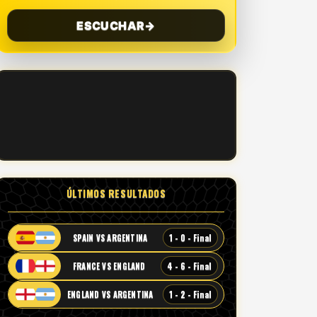
ESCUCHAR
→
ÚLTIMOS RESULTADOS
1 - 0 - Final
SPAIN VS ARGENTINA
4 - 6 - Final
FRANCE VS ENGLAND
1 - 2 - Final
ENGLAND VS ARGENTINA