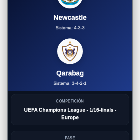
Newcastle
Sistema: 4-3-3
Qarabag
Sistema: 3-4-2-1
COMPETICIÓN
UEFA Champions League - 1/16-finals -
Europe
FASE