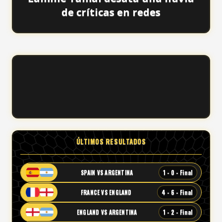
de críticas en redes
ÚLTIMOS RESULTADOS
1 - 0 - Final
SPAIN VS ARGENTINA
4 - 6 - Final
FRANCE VS ENGLAND
1 - 2 - Final
ENGLAND VS ARGENTINA