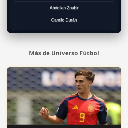
Abdellah Zoubir
Camilo Durán
Más de Universo Fútbol