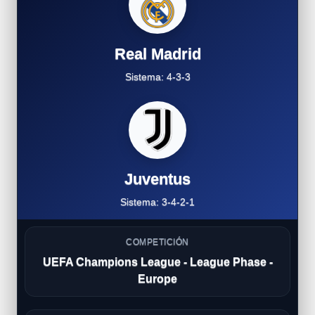
Real Madrid
Sistema: 4-3-3
Juventus
Sistema: 3-4-2-1
COMPETICIÓN
UEFA Champions League - League Phase -
Europe