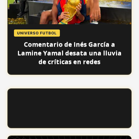
UNIVERSO FUTBOL
Comentario de Inés García a
Lamine Yamal desata una lluvia
de críticas en redes