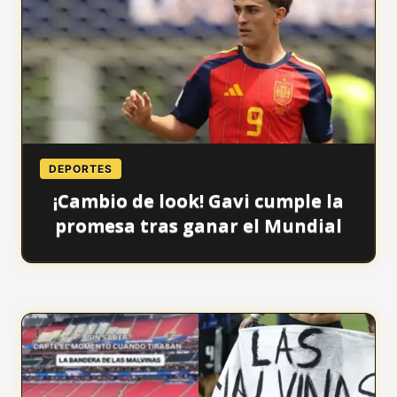
DEPORTES
¡Cambio de look! Gavi cumple la
promesa tras ganar el Mundial