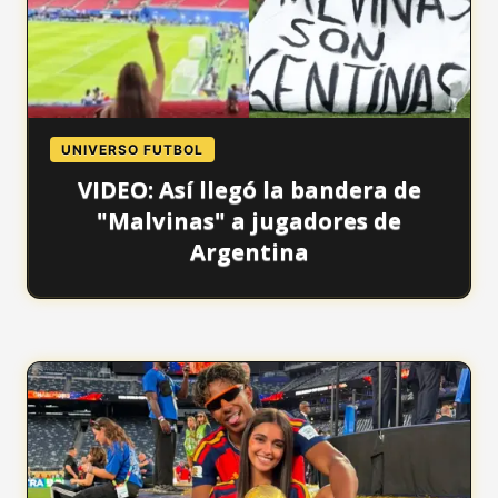
UNIVERSO FUTBOL
VIDEO: Así llegó la bandera de
"Malvinas" a jugadores de
Argentina