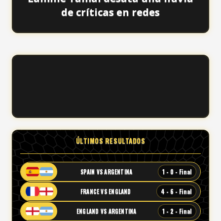
de críticas en redes
ÚLTIMOS RESULTADOS
1 - 0 - Final
SPAIN VS ARGENTINA
4 - 6 - Final
FRANCE VS ENGLAND
1 - 2 - Final
ENGLAND VS ARGENTINA