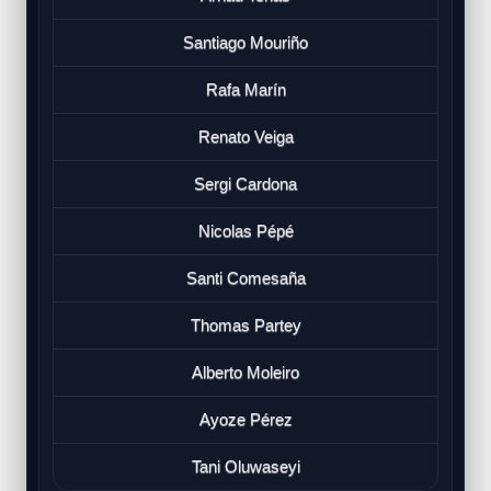
Santiago Mouriño
Rafa Marín
Renato Veiga
Sergi Cardona
Nicolas Pépé
Santi Comesaña
Thomas Partey
Alberto Moleiro
Ayoze Pérez
Tani Oluwaseyi