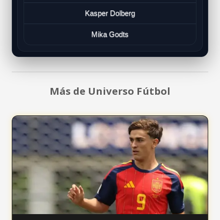
Kasper Dolberg
Mika Godts
Más de Universo Fútbol