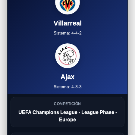
Villarreal
Sistema: 4-4-2
Ajax
Sistema: 4-3-3
COMPETICIÓN
UEFA Champions League - League Phase -
Europe