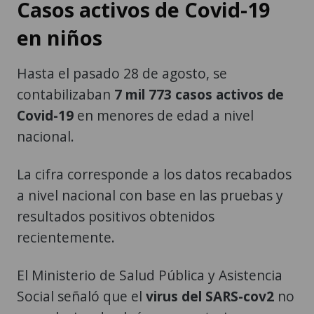
Casos activos de Covid-19
en niños
Hasta el pasado 28 de agosto, se
contabilizaban
7 mil 773 casos activos de
Covid-19
en menores de edad a nivel
nacional.
La cifra corresponde a los datos recabados
a nivel nacional con base en las pruebas y
resultados positivos obtenidos
recientemente.
El Ministerio de Salud Pública y Asistencia
Social señaló que el
virus del SARS-cov2
no