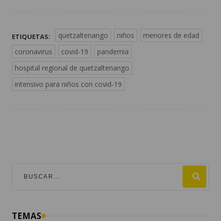
quetzaltenango
niños
menores de edad
ETIQUETAS:
coronavirus
covid-19
pandemia
hospital regional de quetzaltenango
intensivo para niños con covid-19
TEMAS