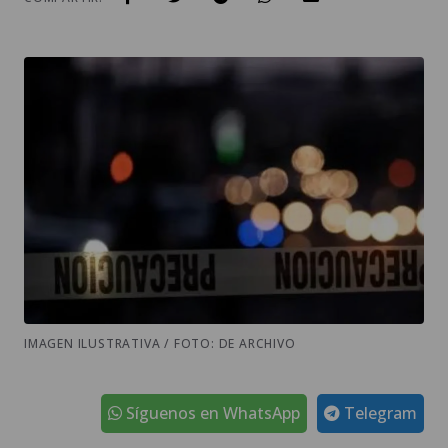
IMAGEN ILUSTRATIVA / FOTO: DE ARCHIVO
Síguenos en WhatsApp
Telegram