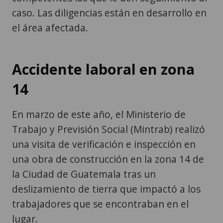
caso. Las diligencias están en desarrollo en
el área afectada.
Accidente laboral en zona
14
En marzo de este año, el Ministerio de
Trabajo y Previsión Social (Mintrab) realizó
una visita de verificación e inspección en
una obra de construcción en la zona 14 de
la Ciudad de Guatemala tras un
deslizamiento de tierra que impactó a los
trabajadores que se encontraban en el
lugar.