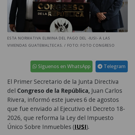
ESTA NORMATIVA ELIMINA DEL PAGO DEL -IUSI- A LAS
VIVIENDAS GUATEMALTECAS. / FOTO: FOTO CONGRESO
Síguenos en WhatsApp
Telegram
El Primer Secretario de la Junta Directiva
del
Congreso de la República,
Juan Carlos
Rivera, informó este jueves 6 de agostos
que fue enviado al Ejecutivo el Decreto 18-
2026, que reforma la Ley del Impuesto
Único Sobre Inmuebles (
IUSI
).