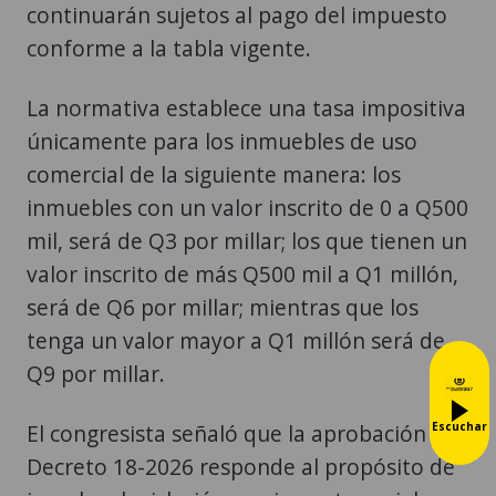
continuarán sujetos al pago del impuesto
conforme a la tabla vigente.
La normativa establece una tasa impositiva
únicamente para los inmuebles de uso
comercial de la siguiente manera: los
inmuebles con un valor inscrito de 0 a Q500
mil, será de Q3 por millar; los que tienen un
valor inscrito de más Q500 mil a Q1 millón,
será de Q6 por millar; mientras que los
tenga un valor mayor a Q1 millón será de
Q9 por millar.
Escuchar
El congresista señaló que la aprobación del
Decreto 18-2026 responde al propósito de