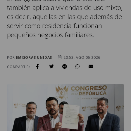
también aplica a viviendas de uso mixto,
es decir, aquellas en las que además de
servir como residencia funcionan
pequeños negocios familiares.
POR
EMISORAS UNIDAS
20:53, AGO 06 2026
COMPARTIR: