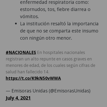
enfermedad respiratoria como:
estornudos, tos, fiebre diarrea o
vómitos.
La institución resaltó la importancia
de que no se comparta este insumo
con ningún otro menor.
#NACIONALES
En hospitales nacionales
registran un alto repunte en casos graves en
menores de edad, de los cuales según cifras de
salud han fallecido 14.
https://t.co/K9kN50vWWA
— Emisoras Unidas (@EmisorasUnidas)
July 4, 2021