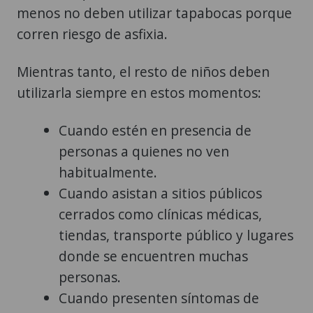
menos no deben utilizar tapabocas porque
corren riesgo de asfixia.
Mientras tanto, el resto de niños deben
utilizarla siempre en estos momentos:
Cuando estén en presencia de
personas a quienes no ven
habitualmente.
Cuando asistan a sitios públicos
cerrados como clínicas médicas,
tiendas, transporte público y lugares
donde se encuentren muchas
personas.
Cuando presenten síntomas de