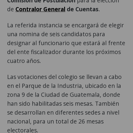
La referida instancia se encargará de elegir
una nomina de seis candidatos para
designar al funcionario que estará al frente
del ente fiscalizador durante los próximos
cuatro años.
Las votaciones del colegio se llevan a cabo
en el Parque de la Industria, ubicado en la
zona 9 de la Ciudad de Guatemala, donde
han sido habilitadas seis mesas. También
se desarrollan en diferentes sedes a nivel
nacional, para un total de 26 mesas
electorales.
En el proceso participan 121 candidatos