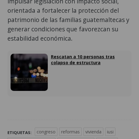
impulsar legislación con impacto social,
orientada a fortalecer la protección del
patrimonio de las familias guatemaltecas y
generar condiciones que favorezcan su
estabilidad económica.
Rescatan a 10 personas tras
colapso de estructura
congreso
reformas
vivienda
iusi
ETIQUETAS: