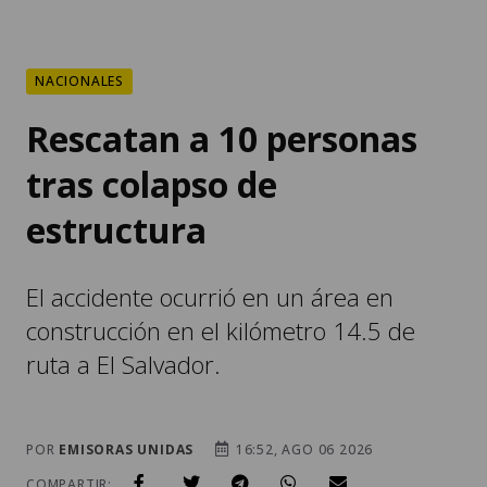
NACIONALES
Rescatan a 10 personas
tras colapso de
estructura
El accidente ocurrió en un área en
construcción en el kilómetro 14.5 de
ruta a El Salvador.
POR
EMISORAS UNIDAS
16:52, AGO 06 2026
COMPARTIR: