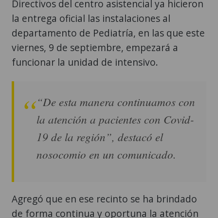
Directivos del centro asistencial ya hicieron
la entrega oficial las instalaciones al
departamento de Pediatría, en las que este
viernes, 9 de septiembre, empezará a
funcionar la unidad de intensivo.
“De esta manera continuamos con
la atención a pacientes con Covid-
19 de la región”, destacó el
nosocomio en un comunicado.
Agregó que en ese recinto se ha brindado
de forma continua y oportuna la atención