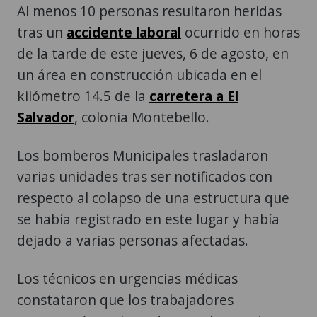
Al menos 10 personas resultaron heridas
tras un
accidente laboral
ocurrido en horas
de la tarde de este jueves, 6 de agosto, en
un área en construcción ubicada en el
kilómetro 14.5 de la
carretera a El
Salvador
, colonia Montebello.
Los bomberos Municipales trasladaron
varias unidades tras ser notificados con
respecto al colapso de una estructura que
se había registrado en este lugar y había
dejado a varias personas afectadas.
Los técnicos en urgencias médicas
constataron que los trabajadores