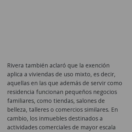
Rivera también aclaró que la exención
aplica a viviendas de uso mixto, es decir,
aquellas en las que además de servir como
residencia funcionan pequeños negocios
familiares, como tiendas, salones de
belleza, talleres o comercios similares. En
cambio, los inmuebles destinados a
actividades comerciales de mayor escala