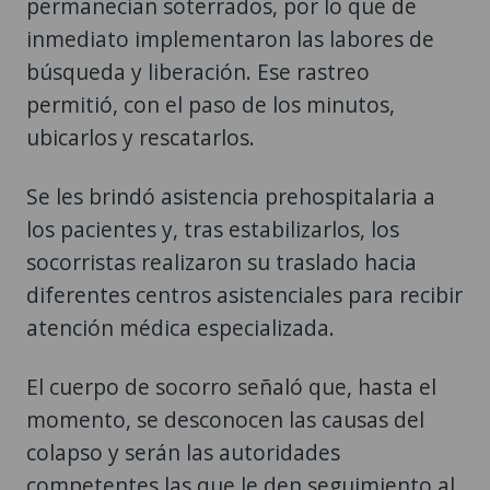
permanecían soterrados, por lo que de
inmediato implementaron las labores de
búsqueda y liberación. Ese rastreo
permitió, con el paso de los minutos,
ubicarlos y rescatarlos.
Se les brindó asistencia prehospitalaria a
los pacientes y, tras estabilizarlos, los
socorristas realizaron su traslado hacia
diferentes centros asistenciales para recibir
atención médica especializada.
El cuerpo de socorro señaló que, hasta el
momento, se desconocen las causas del
colapso y serán las autoridades
competentes las que le den seguimiento al