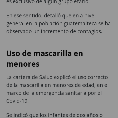
es exclusivo de algún grupo etario.
En ese sentido, detalló que en a nivel
general en la población guatemalteca se ha
observado un incremento de contagios.
Uso de mascarilla en
menores
La cartera de Salud explicó el uso correcto
de la mascarilla en menores de edad, en el
marco de la emergencia sanitaria por el
Covid-19.
Se indicó que los infantes de dos años o