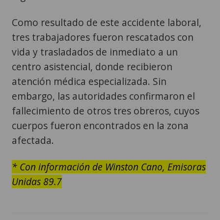
Como resultado de este accidente laboral,
tres trabajadores fueron rescatados con
vida y trasladados de inmediato a un
centro asistencial, donde recibieron
atención médica especializada. Sin
embargo, las autoridades confirmaron el
fallecimiento de otros tres obreros, cuyos
cuerpos fueron encontrados en la zona
afectada.
* Con información de Winston Cano, Emisoras
Unidas 89.7