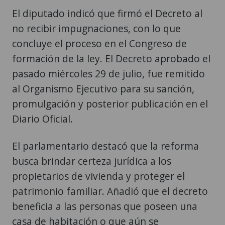
El diputado indicó que firmó el Decreto al
no recibir impugnaciones, con lo que
concluye el proceso en el Congreso de
formación de la ley. El Decreto aprobado el
pasado miércoles 29 de julio, fue remitido
al Organismo Ejecutivo para su sanción,
promulgación y posterior publicación en el
Diario Oficial.
El parlamentario destacó que la reforma
busca brindar certeza jurídica a los
propietarios de vivienda y proteger el
patrimonio familiar. Añadió que el decreto
beneficia a las personas que poseen una
casa de habitación o que aún se