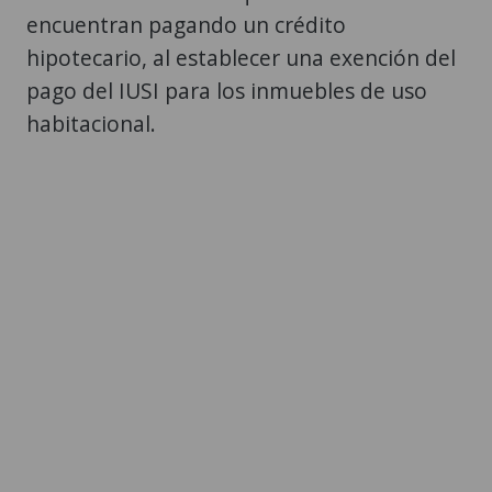
encuentran pagando un crédito
hipotecario, al establecer una exención del
pago del IUSI para los inmuebles de uso
habitacional.