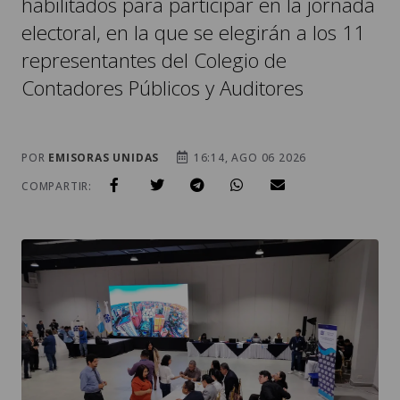
representantes del Colegio de
Contadores Públicos y Auditores
POR
EMISORAS UNIDAS
16:14, AGO 06 2026
COMPARTIR: