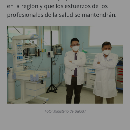
en la región y que los esfuerzos de los
profesionales de la salud se mantendrán.
Foto: Ministerio de Salud /