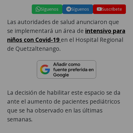
Síguenos
Síguenos
Suscríbete
Las autoridades de salud anunciaron que
se implementará un área de
intensivo para
niños con Covid-19
en el Hospital Regional
de Quetzaltenango.
La decisión de habilitar este espacio se da
ante el aumento de pacientes pediátricos
que se ha observado en las últimas
semanas.