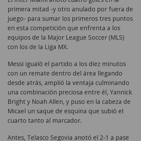
primera mitad -y otro anulado por fuera de
juego- para sumar los primeros tres puntos
en esta competición que enfrenta a los
equipos de la Major League Soccer (MLS)
con los de la Liga MX.
Messi igualó el partido a los diez minutos
con un remate dentro del área llegando
desde atrás, amplió la ventaja culminando
una combinación preciosa entre él, Yannick
Bright y Noah Allen, y puso en la cabeza de
Micael un saque de esquina que subió el
cuarto tanto al marcador.
Antes, Telasco Segovia anotó el 2-1 a pase