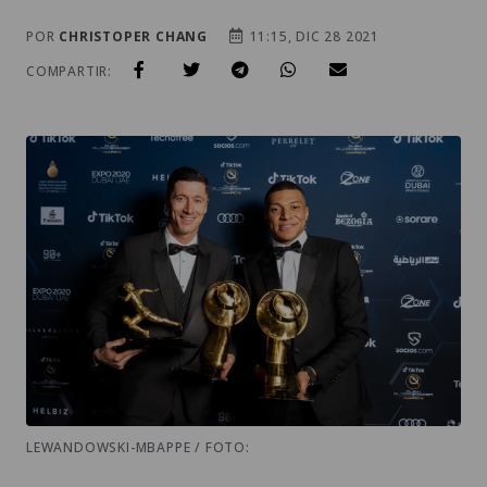
POR
CHRISTOPER CHANG
11:15, DIC 28 2021
COMPARTIR:
LEWANDOWSKI-MBAPPE / FOTO: