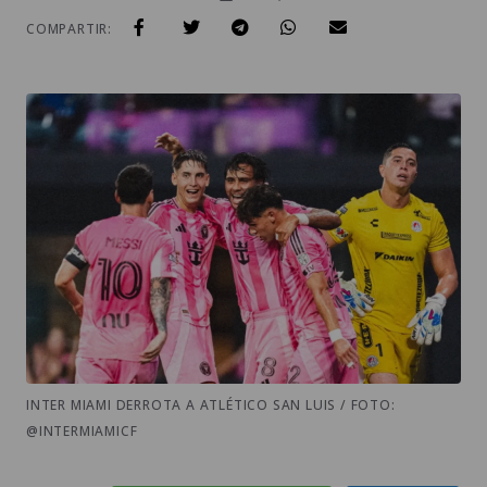
COMPARTIR:
INTER MIAMI DERROTA A ATLÉTICO SAN LUIS / FOTO:
@INTERMIAMICF