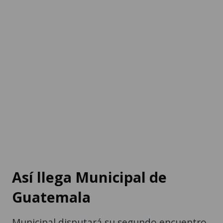
Así llega Municipal de
Guatemala
Municipal disputará su segundo encuentro