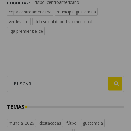
futbol centroamericano
ETIQUETAS:
copa centroamericana
municipal guatemala
verdes f. c.
club social deportivo municipal
liga premier belice
TEMAS
mundial 2026
destacadas
fútbol
guatemala