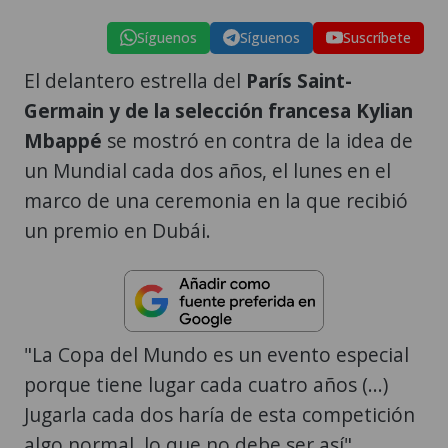
Síguenos
Síguenos
Suscríbete
El delantero estrella del
París Saint-
Germain y de la selección francesa Kylian
Mbappé
se mostró en contra de la idea de
un Mundial cada dos años, el lunes en el
marco de una ceremonia en la que recibió
un premio en Dubái.
"La Copa del Mundo es un evento especial
porque tiene lugar cada cuatro años (...)
Jugarla cada dos haría de esta competición
algo normal, lo que no debe ser así",