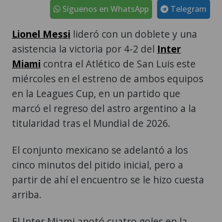
Síguenos en WhatsApp
Telegram
Lionel Messi
lideró con un doblete y una
asistencia la victoria por 4-2 del
Inter
Miami
contra el Atlético de San Luis este
miércoles en el estreno de ambos equipos
en la Leagues Cup, en un partido que
marcó el regreso del astro argentino a la
titularidad tras el Mundial de 2026.
El conjunto mexicano se adelantó a los
cinco minutos del pitido inicial, pero a
partir de ahí el encuentro se le hizo cuesta
arriba.
El Inter Miami anotó cuatro goles en la