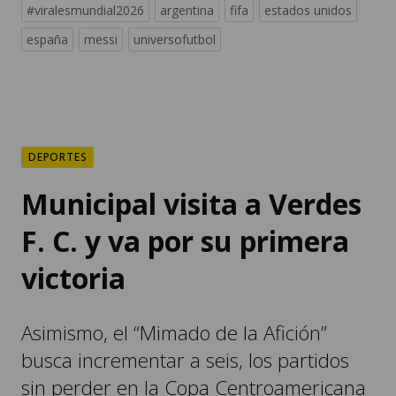
#viralesmundial2026
argentina
fifa
estados unidos
españa
messi
universofutbol
DEPORTES
Municipal visita a Verdes
F. C. y va por su primera
victoria
Asimismo, el “Mimado de la Afición”
busca incrementar a seis, los partidos
sin perder en la Copa Centroamericana