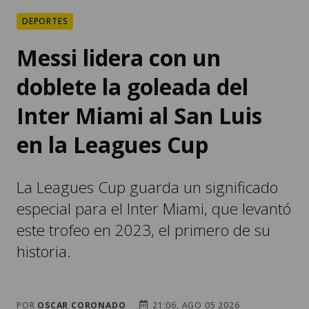
DEPORTES
Messi lidera con un
doblete la goleada del
Inter Miami al San Luis
en la Leagues Cup
La Leagues Cup guarda un significado
especial para el Inter Miami, que levantó
este trofeo en 2023, el primero de su
historia.
POR
OSCAR CORONADO
21:06, AGO 05 2026