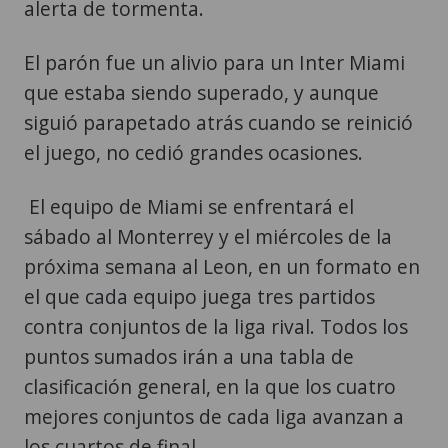
alerta de tormenta.
El parón fue un alivio para un Inter Miami
que estaba siendo superado, y aunque
siguió parapetado atrás cuando se reinició
el juego, no cedió grandes ocasiones.
El equipo de Miami se enfrentará el
sábado al Monterrey y el miércoles de la
próxima semana al Leon, en un formato en
el que cada equipo juega tres partidos
contra conjuntos de la liga rival. Todos los
puntos sumados irán a una tabla de
clasificación general, en la que los cuatro
mejores conjuntos de cada liga avanzan a
los cuartos de final.