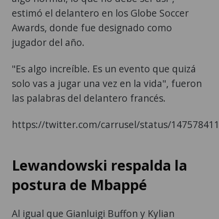
estimó el delantero en los Globe Soccer
Awards, donde fue designado como
jugador del año.
"Es algo increíble. Es un evento que quizá
solo vas a jugar una vez en la vida", fueron
las palabras del delantero francés.
https://twitter.com/carrusel/status/1475784
Lewandowski respalda la
postura de Mbappé
Al igual que Gianluigi Buffon y Kylian