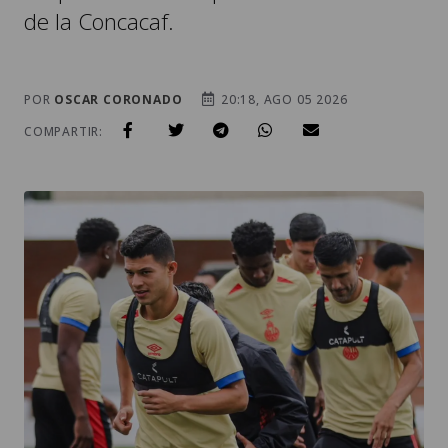
de la Concacaf.
POR
OSCAR CORONADO
20:18, AGO 05 2026
COMPARTIR: