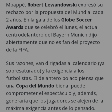
Mbappé,
Robert Lewandowski
expresó su
rechazo por la propuesta del Mundial cada
2 años. En la gala de los
Globe Soccer
Awards
que se celebró el lunes, el actual
centrodelantero del Bayern Munich dijo
abiertamente que no es fan del proyecto
de la FIFA.
Sus razones, van dirigadas al calendario (ya
sobresaturado) y la exigencia a los
futbolistas. El delantero polaco piensa que
una
Copa del Mundo
bienal puede
comprometer el espectáculo y, además,
generaría que los jugadores se alejen de la
máxima exigencia antes de lo pensado.