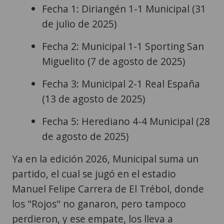
Fecha 1: Diriangén 1-1 Municipal (31
de julio de 2025)
Fecha 2: Municipal 1-1 Sporting San
Miguelito (7 de agosto de 2025)
Fecha 3: Municipal 2-1 Real España
(13 de agosto de 2025)
Fecha 5: Herediano 4-4 Municipal (28
de agosto de 2025)
Ya en la edición 2026, Municipal suma un
partido, el cual se jugó en el estadio
Manuel Felipe Carrera de El Trébol, donde
los "Rojos" no ganaron, pero tampoco
perdieron, y ese empate, los lleva a