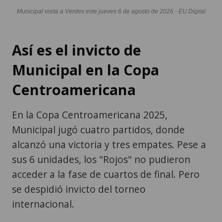
Municipal visita a Verdes este jueves 6 de agosto de 2026 - EU Digital
Así es el invicto de
Municipal en la Copa
Centroamericana
En la Copa Centroamericana 2025,
Municipal jugó cuatro partidos, donde
alcanzó una victoria y tres empates. Pese a
sus 6 unidades, los "Rojos" no pudieron
acceder a la fase de cuartos de final. Pero
se despidió invicto del torneo
internacional.