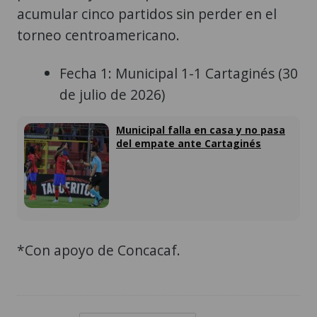
acumular cinco partidos sin perder en el
torneo centroamericano.
Fecha 1: Municipal 1-1 Cartaginés (30
de julio de 2026)
Municipal falla en casa y no pasa
del empate ante Cartaginés
*Con apoyo de Concacaf.