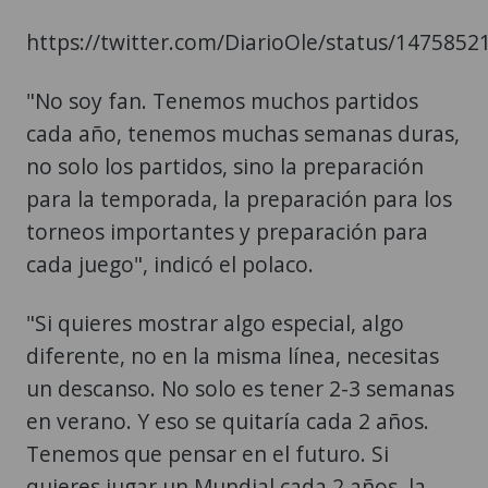
https://twitter.com/DiarioOle/status/147585
"No soy fan. Tenemos muchos partidos
cada año, tenemos muchas semanas duras,
no solo los partidos, sino la preparación
para la temporada, la preparación para los
torneos importantes y preparación para
cada juego", indicó el polaco.
"Si quieres mostrar algo especial, algo
diferente, no en la misma línea, necesitas
un descanso. No solo es tener 2-3 semanas
en verano. Y eso se quitaría cada 2 años.
Tenemos que pensar en el futuro. Si
quieres jugar un Mundial cada 2 años, la