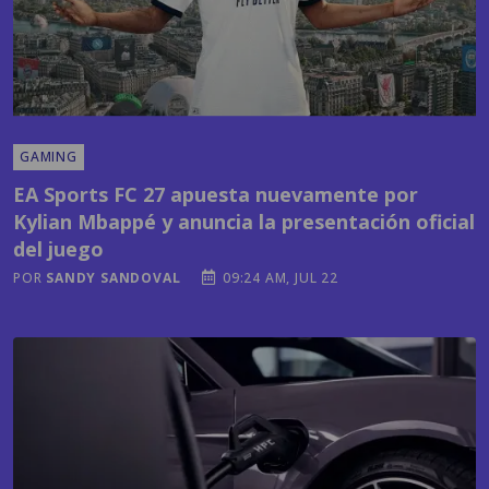
GAMING
EA Sports FC 27 apuesta nuevamente por
Kylian Mbappé y anuncia la presentación oficial
del juego
POR
SANDY SANDOVAL
09:24 AM, JUL 22