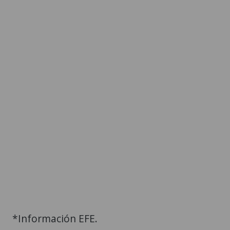
*Información EFE.