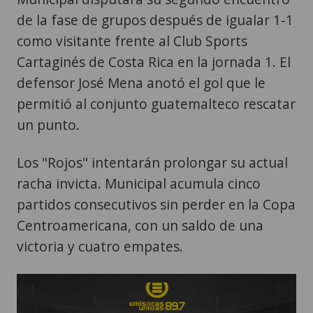
de la fase de grupos después de igualar 1-1
como visitante frente al Club Sports
Cartaginés de Costa Rica en la jornada 1. El
defensor José Mena anotó el gol que le
permitió al conjunto guatemalteco rescatar
un punto.
Los "Rojos" intentarán prolongar su actual
racha invicta. Municipal acumula cinco
partidos consecutivos sin perder en la Copa
Centroamericana, con un saldo de una
victoria y cuatro empates.