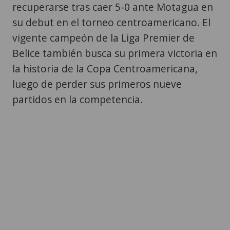
recuperarse tras caer 5-0 ante Motagua en
su debut en el torneo centroamericano. El
vigente campeón de la Liga Premier de
Belice también busca su primera victoria en
la historia de la Copa Centroamericana,
luego de perder sus primeros nueve
partidos en la competencia.