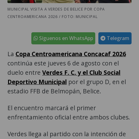
MUNICIPAL VISITA A VERDES DE BELICE POR COPA
CENTROAMERICANA 2026 / FOTO: MUNICIPAL
Síguenos en WhatsApp
Telegram
La
Copa Centroamericana Concacaf 2026
continúa este jueves 6 de agosto con el
duelo entre
Verdes F. C. y el Club Social
Deportivo Municipal
por el grupo D, en el
estadio FFB de Belmopán, Belice.
El encuentro marcará el primer
enfrentamiento oficial entre ambos clubes.
Verdes llega al partido con la intención de