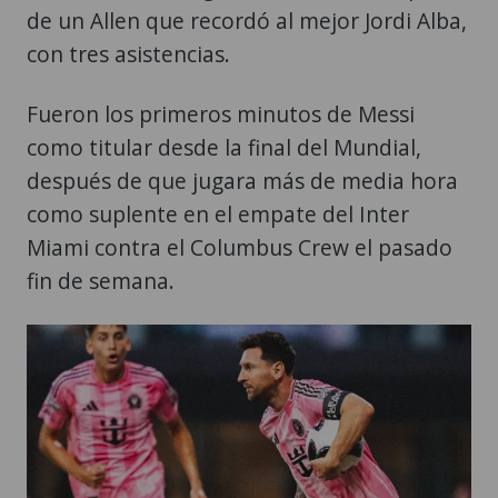
de un Allen que recordó al mejor Jordi Alba,
con tres asistencias.
Fueron los primeros minutos de Messi
como titular desde la final del Mundial,
después de que jugara más de media hora
como suplente en el empate del Inter
Miami contra el Columbus Crew el pasado
fin de semana.