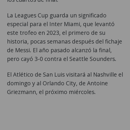
La Leagues Cup guarda un significado
especial para el Inter Miami, que levantó
este trofeo en 2023, el primero de su
historia, pocas semanas después del fichaje
de Messi. El año pasado alcanzó la final,
pero cayó 3-0 contra el Seattle Sounders.
El Atlético de San Luis visitará al Nashville el
domingo y al Orlando City, de Antoine
Griezmann, el próximo miércoles.