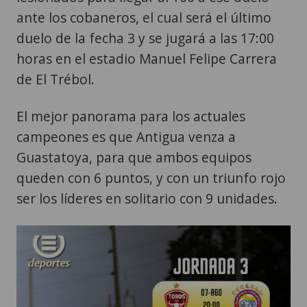
ante los cobaneros, el cual será el último
duelo de la fecha 3 y se jugará a las 17:00
horas en el estadio Manuel Felipe Carrera
de El Trébol.
El mejor panorama para los actuales
campeones es que Antigua venza a
Guastatoya, para que ambos equipos
queden con 6 puntos, y con un triunfo rojo
ser los líderes en solitario con 9 unidades.