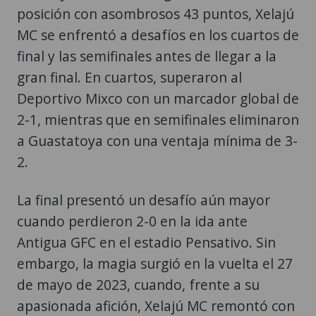
posición con asombrosos 43 puntos, Xelajú
MC se enfrentó a desafíos en los cuartos de
final y las semifinales antes de llegar a la
gran final. En cuartos, superaron al
Deportivo Mixco con un marcador global de
2-1, mientras que en semifinales eliminaron
a Guastatoya con una ventaja mínima de 3-
2.
La final presentó un desafío aún mayor
cuando perdieron 2-0 en la ida ante
Antigua GFC en el estadio Pensativo. Sin
embargo, la magia surgió en la vuelta el 27
de mayo de 2023, cuando, frente a su
apasionada afición, Xelajú MC remontó con