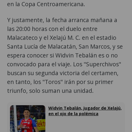
en la Copa Centroamericana.
Y justamente, la fecha arranca mañana a
las 20:00 horas con el duelo entre
Malacateco y el Xelajú M. C. en el estadio
Santa Lucía de Malacatán, San Marcos, y se
espera conocer si Widvin Tebalán es o no
convocado para el viaje. Los "Superchivos"
buscan su segunda victoria del certamen,
en tanto, los "Toros" irán por su primer
triunfo, solo suman una unidad.
Widvin Tebalán, jugador de Xelajú,
en el ojo de la polémica