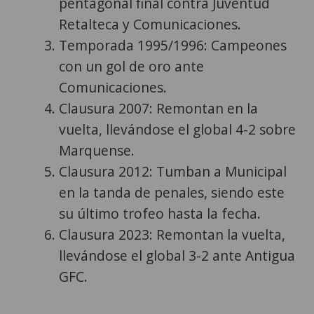
pentagonal final contra Juventud
Retalteca y Comunicaciones.
Temporada 1995/1996: Campeones
con un gol de oro ante
Comunicaciones.
Clausura 2007: Remontan en la
vuelta, llevándose el global 4-2 sobre
Marquense.
Clausura 2012: Tumban a Municipal
en la tanda de penales, siendo este
su último trofeo hasta la fecha.
Clausura 2023: Remontan la vuelta,
llevándose el global 3-2 ante Antigua
GFC.