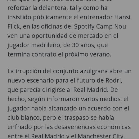
Flick, en las oficinas del Spotify Camp Nou
ven una oportunidad de mercado en el
jugador madrileño, de 30 años, que
termina contrato el próximo verano.
La irrupción del conjunto azulgrana abre un
nuevo escenario para el futuro de Rodri,
que parecía dirigirse al Real Madrid. De
hecho, según informaron varios medios, el
jugador había alcanzado un acuerdo con el
club blanco, pero el traspaso se había
enfriado por las desavenencias económicas
entre el Real Madrid y el Manchester City.
Unai Simón, Rodri Hernández y