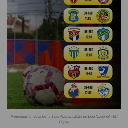
Programación de la fecha 3 del Apertura 2026 de Liga Nacional - EU
Digital