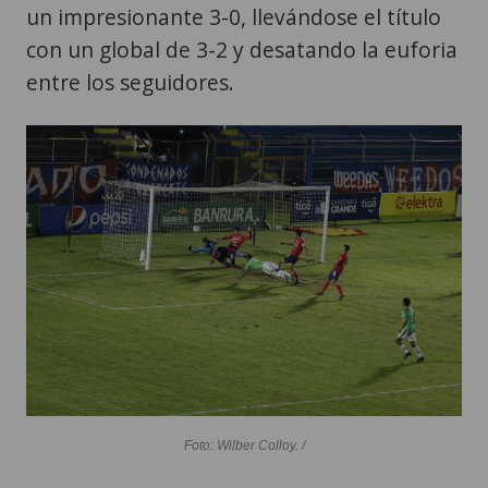
un impresionante 3-0, llevándose el título
con un global de 3-2 y desatando la euforia
entre los seguidores.
Foto: Wilber Colloy. /