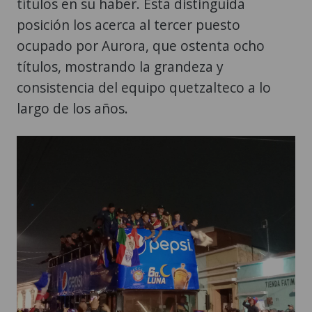
títulos en su haber. Esta distinguida
posición los acerca al tercer puesto
ocupado por Aurora, que ostenta ocho
títulos, mostrando la grandeza y
consistencia del equipo quetzalteco a lo
largo de los años.