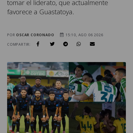
tomar el liderato, que actualmente
favorece a Guastatoya.
POR
OSCAR CORONADO
15:10, AGO 06 2026
COMPARTIR: