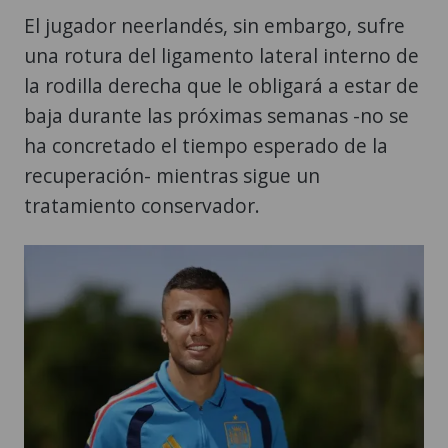
la rodilla derecha que le obligará a estar de
baja durante las próximas semanas -no se
ha concretado el tiempo esperado de la
recuperación- mientras sigue un
tratamiento conservador.