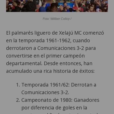
Foto: Willber Colloy /
El palmarés liguero de Xelajú MC comenzó
en la temporada 1961-1962, cuando
derrotaron a Comunicaciones 3-2 para
convertirse en el primer campeón
departamental. Desde entonces, han
acumulado una rica historia de éxitos:
Temporada 1961/62: Derrotan a
Comunicaciones 3-2.
Campeonato de 1980: Ganadores
por diferencia de goles en la