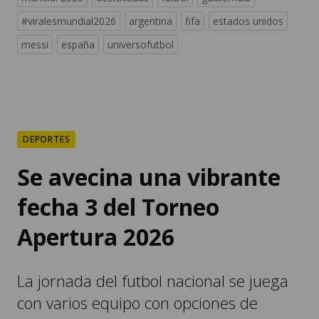
#viralesmundial2026
argentina
fifa
estados unidos
messi
españa
universofutbol
DEPORTES
Se avecina una vibrante
fecha 3 del Torneo
Apertura 2026
La jornada del futbol nacional se juega
con varios equipo con opciones de