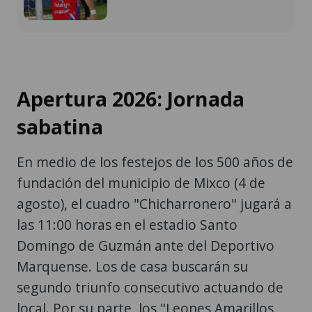
Apertura 2026: Jornada
sabatina
En medio de los festejos de los 500 años de
fundación del municipio de Mixco (4 de
agosto), el cuadro "Chicharronero" jugará a
las 11:00 horas en el estadio Santo
Domingo de Guzmán ante del Deportivo
Marquense. Los de casa buscarán su
segundo triunfo consecutivo actuando de
local. Por su parte, los "Leones Amarillos