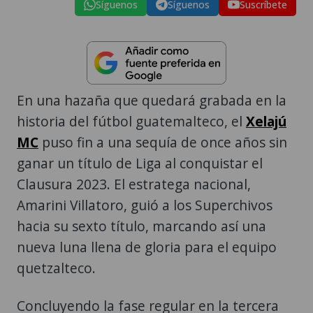
Síguenos
Síguenos
Suscríbete
En una hazaña que quedará grabada en la
historia del fútbol guatemalteco, el
Xelajú
MC
puso fin a una sequía de once años sin
ganar un título de Liga al conquistar el
Clausura 2023. El estratega nacional,
Amarini Villatoro, guió a los Superchivos
hacia su sexto título, marcando así una
nueva luna llena de gloria para el equipo
quetzalteco.
Concluyendo la fase regular en la tercera