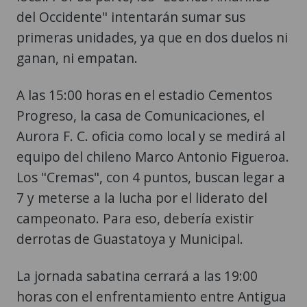
del Occidente" intentarán sumar sus
primeras unidades, ya que en dos duelos ni
ganan, ni empatan.
A las 15:00 horas en el estadio Cementos
Progreso, la casa de Comunicaciones, el
Aurora F. C. oficia como local y se medirá al
equipo del chileno Marco Antonio Figueroa.
Los "Cremas", con 4 puntos, buscan legar a
7 y meterse a la lucha por el liderato del
campeonato. Para eso, debería existir
derrotas de Guastatoya y Municipal.
La jornada sabatina cerrará a las 19:00
horas con el enfrentamiento entre Antigua