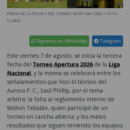
PREVIA DE LA FECHA 3 DEL TORNEO APERTURA 2026 / FOTO:
CLUBES
Síguenos en WhatsApp
Telegram
Este viernes 7 de agosto, se inicia la tercera
fecha del
Torneo Apertura 2026
de la
Liga
Nacional
, y la misma se celebrará entre los
señalamientos que hizo el técnico del
Aurora F. C., Saúl Phillip, por el tema
arbitra; la falta al reglamento interno de
Widvin Tebalán, quien participó de un
torneo en cancha abierta; y los malos
resultados que siguen teniendo los equipos