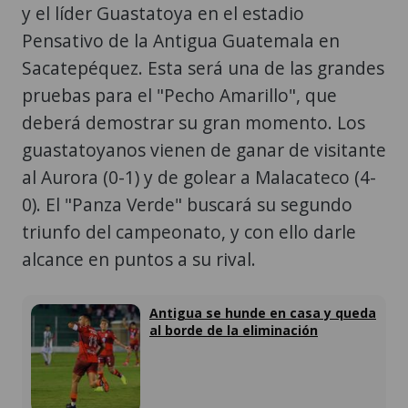
y el líder Guastatoya en el estadio
Pensativo de la Antigua Guatemala en
Sacatepéquez. Esta será una de las grandes
pruebas para el "Pecho Amarillo", que
deberá demostrar su gran momento. Los
guastatoyanos vienen de ganar de visitante
al Aurora (0-1) y de golear a Malacateco (4-
0). El "Panza Verde" buscará su segundo
triunfo del campeonato, y con ello darle
alcance en puntos a su rival.
Antigua se hunde en casa y queda
al borde de la eliminación