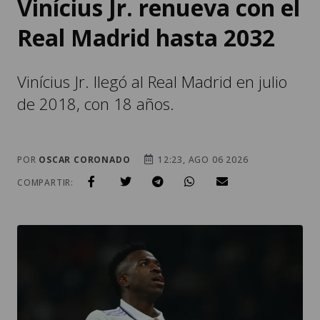
de 2018, con 18 años.
POR
OSCAR CORONADO
12:23, AGO 06 2026
COMPARTIR: