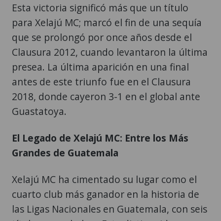
Esta victoria significó más que un título
para Xelajú MC; marcó el fin de una sequía
que se prolongó por once años desde el
Clausura 2012, cuando levantaron la última
presea. La última aparición en una final
antes de este triunfo fue en el Clausura
2018, donde cayeron 3-1 en el global ante
Guastatoya.
El Legado de Xelajú MC: Entre los Más
Grandes de Guatemala
Xelajú MC ha cimentado su lugar como el
cuarto club más ganador en la historia de
las Ligas Nacionales en Guatemala, con seis