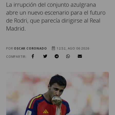
de Rodri, que parecía dirigirse al Real
Madrid.
POR
OSCAR CORONADO
12:52, AGO 06 2026
COMPARTIR: