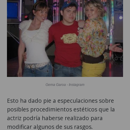
Gema Garoa - Instagram
Esto ha dado pie a especulaciones sobre
posibles procedimientos estéticos que la
actriz podría haberse realizado para
modificar algunos de sus rasgos.