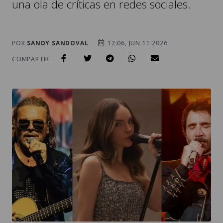
una ola de críticas en redes sociales.
POR
SANDY SANDOVAL
12:06, JUN 11 2026
COMPARTIR: