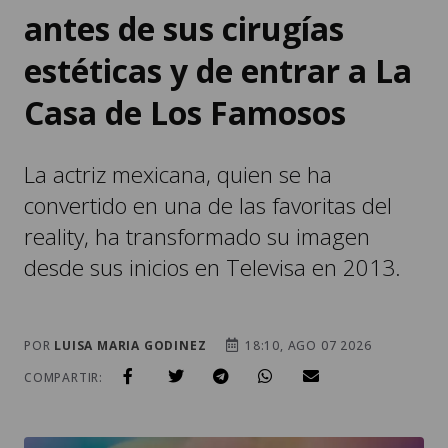
antes de sus cirugías
estéticas y de entrar a La
Casa de Los Famosos
La actriz mexicana, quien se ha
convertido en una de las favoritas del
reality, ha transformado su imagen
desde sus inicios en Televisa en 2013.
POR
LUISA MARIA GODINEZ
18:10, AGO 07 2026
COMPARTIR: