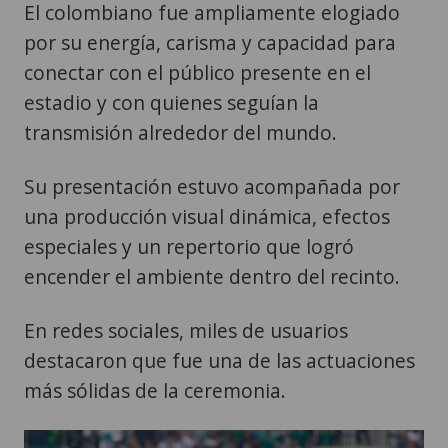
El colombiano fue ampliamente elogiado
por su energía, carisma y capacidad para
conectar con el público presente en el
estadio y con quienes seguían la
transmisión alrededor del mundo.
Su presentación estuvo acompañada por
una producción visual dinámica, efectos
especiales y un repertorio que logró
encender el ambiente dentro del recinto.
En redes sociales, miles de usuarios
destacaron que fue una de las actuaciones
más sólidas de la ceremonia.