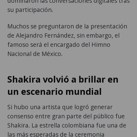
dominaron las conversaciones digitales tras
su participación.
Muchos se preguntaron de la presentación
de Alejandro Fernández, sin embargo, el
famoso será el encargado del Himno
Nacional de México.
Shakira volvió a brillar en
un escenario mundial
Si hubo una artista que logró generar
consenso entre gran parte del público fue
Shakira. La estrella colombiana fue una de
las más esperadas de la ceremonia