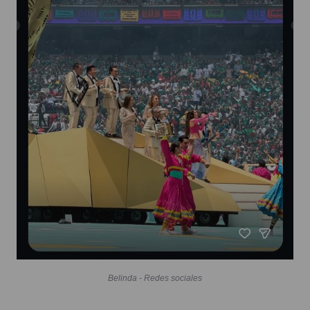
Belinda - Redes sociales