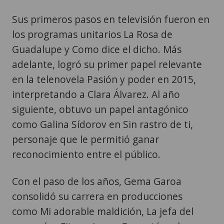
Sus primeros pasos en televisión fueron en
los programas unitarios La Rosa de
Guadalupe y Como dice el dicho. Más
adelante, logró su primer papel relevante
en la telenovela Pasión y poder en 2015,
interpretando a Clara Álvarez. Al año
siguiente, obtuvo un papel antagónico
como Galina Sídorov en Sin rastro de ti,
personaje que le permitió ganar
reconocimiento entre el público.
Con el paso de los años, Gema Garoa
consolidó su carrera en producciones
como Mi adorable maldición, La jefa del