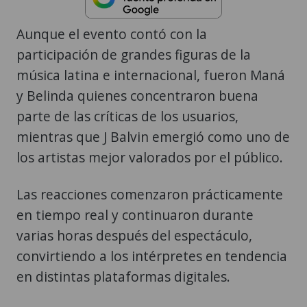
Aunque el evento contó con la
participación de grandes figuras de la
música latina e internacional, fueron Maná
y Belinda quienes concentraron buena
parte de las críticas de los usuarios,
mientras que J Balvin emergió como uno de
los artistas mejor valorados por el público.
Las reacciones comenzaron prácticamente
en tiempo real y continuaron durante
varias horas después del espectáculo,
convirtiendo a los intérpretes en tendencia
en distintas plataformas digitales.