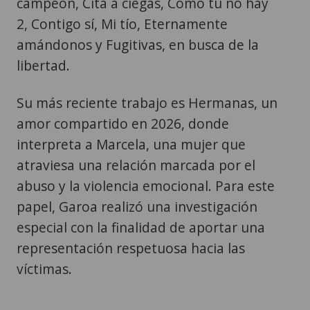
campeón, Cita a ciegas, Como tú no hay
2, Contigo sí, Mi tío, Eternamente
amándonos y Fugitivas, en busca de la
libertad.
Su más reciente trabajo es Hermanas, un
amor compartido en 2026, donde
interpreta a Marcela, una mujer que
atraviesa una relación marcada por el
abuso y la violencia emocional. Para este
papel, Garoa realizó una investigación
especial con la finalidad de aportar una
representación respetuosa hacia las
víctimas.