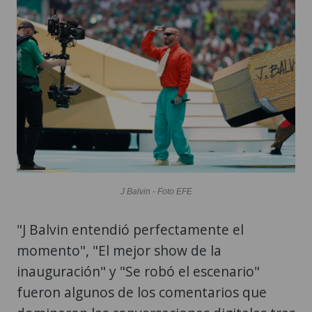
J Balvin - Foto EFE
"J Balvin entendió perfectamente el
momento", "El mejor show de la
inauguración" y "Se robó el escenario"
fueron algunos de los comentarios que