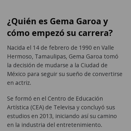
¿Quién es Gema Garoa y
cómo empezó su carrera?
Nacida el 14 de febrero de 1990 en Valle
Hermoso, Tamaulipas, Gema Garoa tomó
la decisión de mudarse a la Ciudad de
México para seguir su sueño de convertirse
en actriz.
Se formó en el Centro de Educación
Artística (CEA) de Televisa y concluyó sus
estudios en 2013, iniciando así su camino
en la industria del entretenimiento.