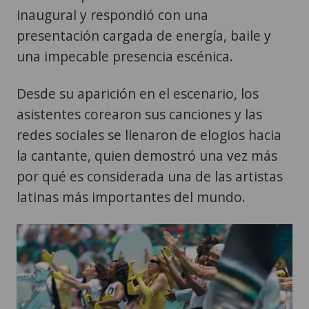
inaugural y respondió con una
presentación cargada de energía, baile y
una impecable presencia escénica.
Desde su aparición en el escenario, los
asistentes corearon sus canciones y las
redes sociales se llenaron de elogios hacia
la cantante, quien demostró una vez más
por qué es considerada una de las artistas
latinas más importantes del mundo.