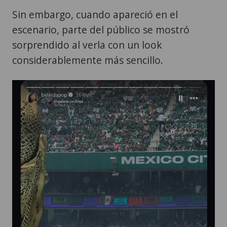
Sin embargo, cuando apareció en el
escenario, parte del público se mostró
sorprendido al verla con un look
considerablemente más sencillo.