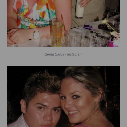
Gema Garoa - Instagram