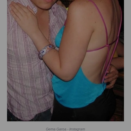
Gema Garoa - Instagram