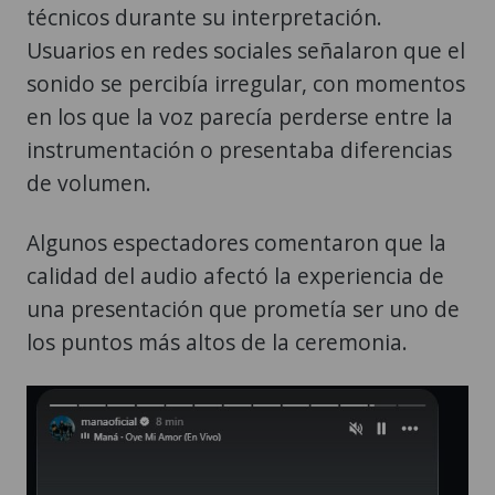
técnicos durante su interpretación.
Usuarios en redes sociales señalaron que el
sonido se percibía irregular, con momentos
en los que la voz parecía perderse entre la
instrumentación o presentaba diferencias
de volumen.
Algunos espectadores comentaron que la
calidad del audio afectó la experiencia de
una presentación que prometía ser uno de
los puntos más altos de la ceremonia.