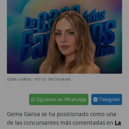
GEMA GAROA / FOTO: INSTAGRAM
Síguenos en WhatsApp
Telegram
Gema Garoa se ha posicionado como una
de las concursantes más comentadas en
La