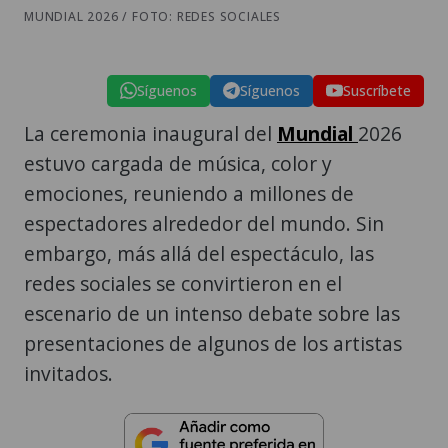
MUNDIAL 2026 / FOTO: REDES SOCIALES
Síguenos
Síguenos
Suscríbete
La ceremonia inaugural del
Mundial
2026
estuvo cargada de música, color y
emociones, reuniendo a millones de
espectadores alrededor del mundo. Sin
embargo, más allá del espectáculo, las
redes sociales se convirtieron en el
escenario de un intenso debate sobre las
presentaciones de algunos de los artistas
invitados.