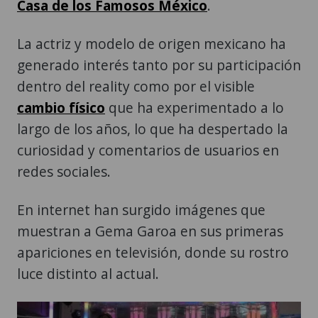
Casa de los Famosos México
.
La actriz y modelo de origen mexicano ha
generado interés tanto por su participación
dentro del reality como por el visible
cambio físico
que ha experimentado a lo
largo de los años, lo que ha despertado la
curiosidad y comentarios de usuarios en
redes sociales.
En internet han surgido imágenes que
muestran a Gema Garoa en sus primeras
apariciones en televisión, donde su rostro
luce distinto al actual.