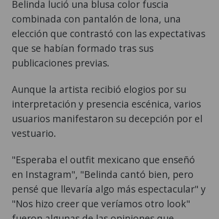
Belinda lució una blusa color fuscia
combinada con pantalón de lona, una
elección que contrastó con las expectativas
que se habían formado tras sus
publicaciones previas.
Aunque la artista recibió elogios por su
interpretación y presencia escénica, varios
usuarios manifestaron su decepción por el
vestuario.
"Esperaba el outfit mexicano que enseñó
en Instagram", "Belinda cantó bien, pero
pensé que llevaría algo más espectacular" y
"Nos hizo creer que veríamos otro look"
fueron algunas de las opiniones que