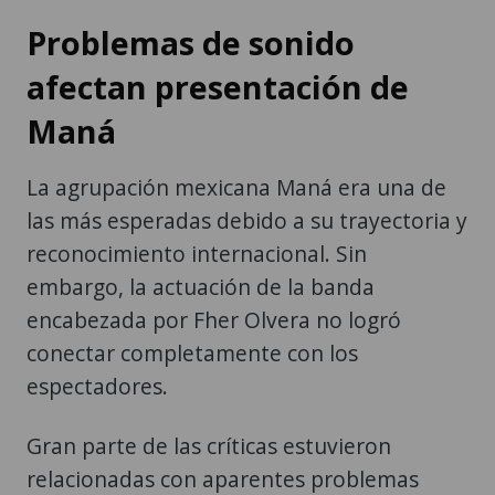
Problemas de sonido
afectan presentación de
Maná
La agrupación mexicana Maná era una de
las más esperadas debido a su trayectoria y
reconocimiento internacional. Sin
embargo, la actuación de la banda
encabezada por Fher Olvera no logró
conectar completamente con los
espectadores.
Gran parte de las críticas estuvieron
relacionadas con aparentes problemas