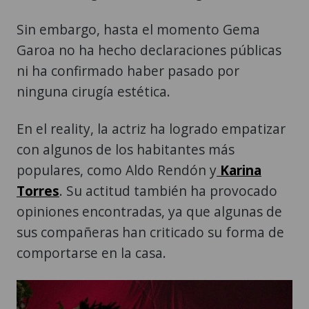
Sin embargo, hasta el momento Gema
Garoa no ha hecho declaraciones públicas
ni ha confirmado haber pasado por
ninguna cirugía estética.
En el reality, la actriz ha logrado empatizar
con algunos de los habitantes más
populares, como Aldo Rendón y
Karina
Torres
. Su actitud también ha provocado
opiniones encontradas, ya que algunas de
sus compañeras han criticado su forma de
comportarse en la casa.