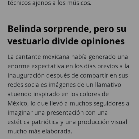
técnicos ajenos a los músicos.
Belinda sorprende, pero su
vestuario divide opiniones
La cantante mexicana había generado una
enorme expectativa en los días previos a la
inauguración después de compartir en sus
redes sociales imágenes de un llamativo
atuendo inspirado en los colores de
México, lo que llevó a muchos seguidores a
imaginar una presentación con una
estética patriótica y una producción visual
mucho más elaborada.