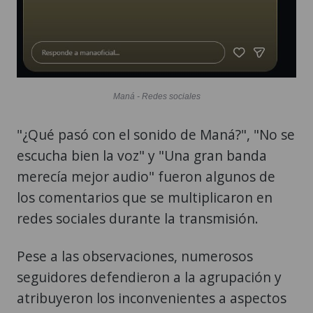
Maná - Redes sociales
"¿Qué pasó con el sonido de Maná?", "No se
escucha bien la voz" y "Una gran banda
merecía mejor audio" fueron algunos de
los comentarios que se multiplicaron en
redes sociales durante la transmisión.
Pese a las observaciones, numerosos
seguidores defendieron a la agrupación y
atribuyeron los inconvenientes a aspectos