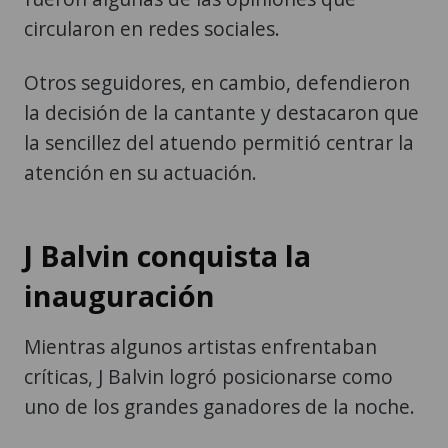
circularon en redes sociales.
Otros seguidores, en cambio, defendieron
la decisión de la cantante y destacaron que
la sencillez del atuendo permitió centrar la
atención en su actuación.
J Balvin conquista la
inauguración
Mientras algunos artistas enfrentaban
críticas, J Balvin logró posicionarse como
uno de los grandes ganadores de la noche.