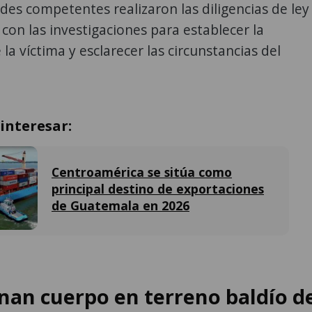
des competentes realizaron las diligencias de ley
con las investigaciones para establecer la
la víctima y esclarecer las circunstancias del
interesar:
Centroamérica se sitúa como
principal destino de exportaciones
de Guatemala en 2026
an cuerpo en terreno baldío d