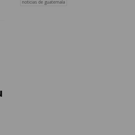
noticias de guatemala
u