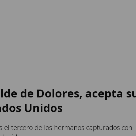
lde de Dolores, acepta s
ados Unidos
 el tercero de los hermanos capturados con