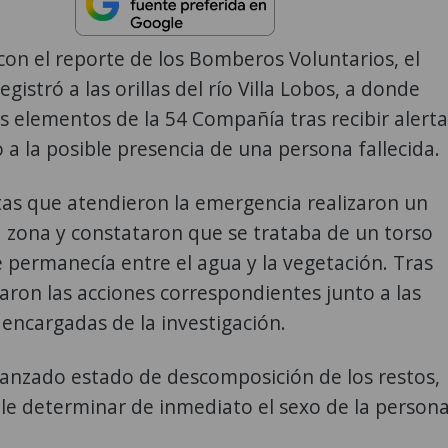
on el reporte de los Bomberos Voluntarios, el
egistró a las orillas del río Villa Lobos, a donde
s elementos de la 54 Compañía tras recibir alerta
 a la posible presencia de una persona fallecida.
tas que atendieron la emergencia realizaron un
a zona y constataron que se trataba de un torso
permanecía entre el agua y la vegetación. Tras
naron las acciones correspondientes junto a las
encargadas de la investigación.
vanzado estado de descomposición de los restos,
le determinar de inmediato el sexo de la person