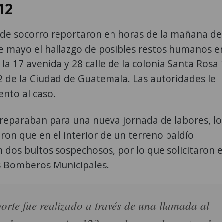
12
 de socorro reportaron en horas de la mañana de
e mayo el hallazgo de posibles restos humanos e
 la 17 avenida y 28 calle de la colonia Santa Rosa 
2 de la Ciudad de Guatemala. Las autoridades le
nto al caso.
reparaban para una nueva jornada de labores, lo
ron que en el interior de un terreno baldío
dos bultos sospechosos, por lo que solicitaron e
s Bomberos Municipales.
porte fue realizado a través de una llamada al