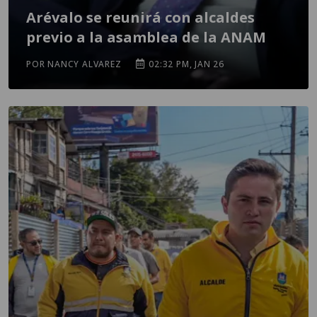
Arévalo se reunirá con alcaldes
previo a la asamblea de la ANAM
POR NANCY ALVAREZ
02:32 PM, JAN 26