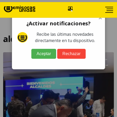
×
¿Activar notificaciones?
Recibe las últimas novedades
alcaldes
directamente en tu dispositivo.
Aceptar
Rechazar