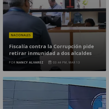
NACIONALES
Fiscalía contra la Corrupción pide
retirar inmunidad a dos alcaldes
POR
NANCY ALVAREZ
03:44 PM, MAR 13