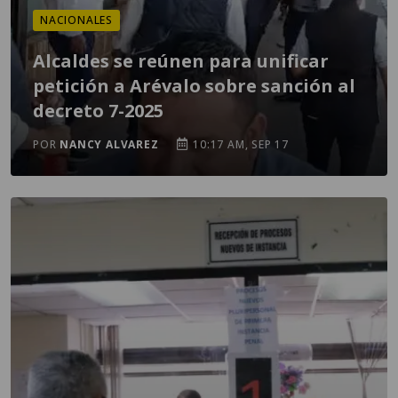
NACIONALES
Alcaldes se reúnen para unificar
petición a Arévalo sobre sanción al
decreto 7-2025
POR
NANCY ALVAREZ
10:17 AM, SEP 17