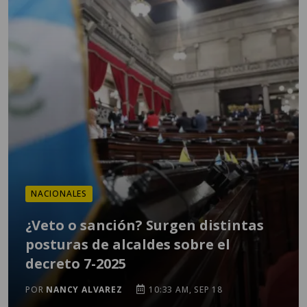
NACIONALES
¿Veto o sanción? Surgen distintas
posturas de alcaldes sobre el
decreto 7-2025
POR
NANCY ALVAREZ
10:33 AM, SEP 18