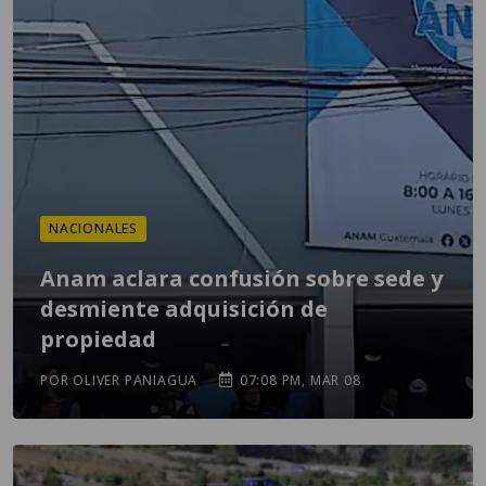
NACIONALES
Anam aclara confusión sobre sede y
desmiente adquisición de
propiedad
POR OLIVER PANIAGUA
07:08 PM, MAR 08