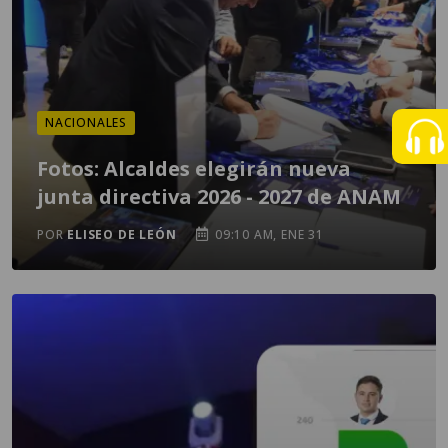
NACIONALES
Fotos: Alcaldes elegirán nueva
junta directiva 2026 - 2027 de ANAM
POR
ELISEO DE LEÓN
09:10 AM, ENE 31