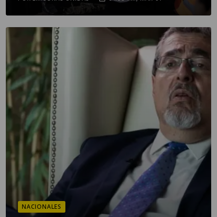
NACIONALES