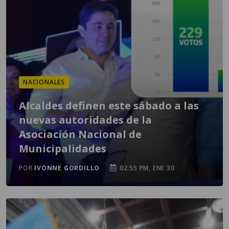
NACIONALES
Alcaldes definen este sábado a las
nuevas autoridades de la
Asociación Nacional de
Municipalidades
POR
IVONNE GORDILLO
02:55 PM, ENE 30