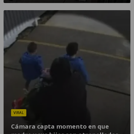
VIRAL
Cámara capta momento en que