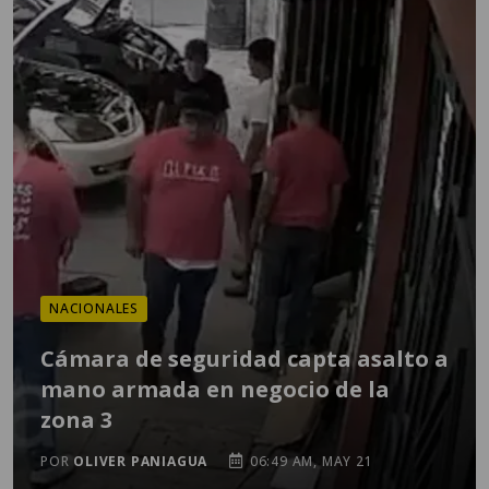
NACIONALES
Cámara de seguridad capta asalto a
mano armada en negocio de la
zona 3
POR
OLIVER PANIAGUA
06:49 AM, MAY 21