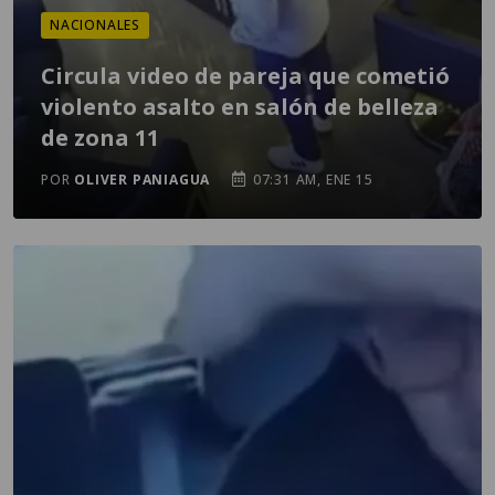
NACIONALES
Circula video de pareja que cometió
violento asalto en salón de belleza
de zona 11
POR
OLIVER PANIAGUA
07:31 AM, ENE 15