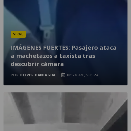
VIRAL
IMÁGENES FUERTES: Pasajero ataca
a machetazos a taxista tras
descubrir cámara
POR
OLIVER PANIAGUA
08:26 AM, SEP 24