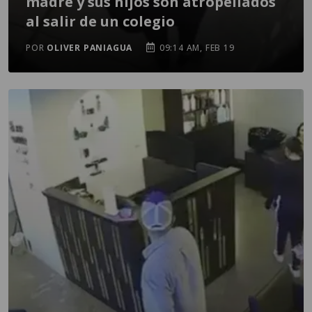
madre y sus hijos son atropellados
al salir de un colegio
POR
OLIVER PANIAGUA
09:14 AM, FEB 19