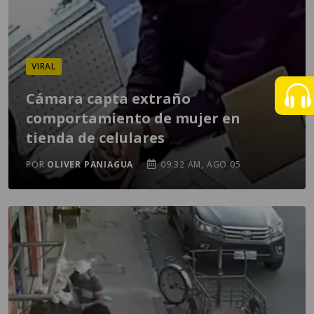
VIRAL
Cámara capta extraño
comportamiento de mujer en
tienda de celulares
POR
OLIVER PANIAGUA
09:32 AM, AGO 05