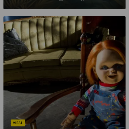
VIRAL