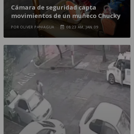
Cámara de seguridad capta
movimientos de un muñeco Chucky
POR OLIVER PANIAGUA
08:23 AM, JAN 09