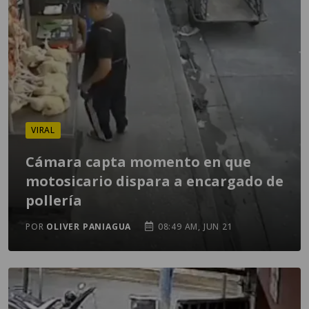
VIRAL
Cámara capta momento en que
motosicario dispara a encargado de
pollería
POR
OLIVER PANIAGUA
08:49 AM, JUN 21