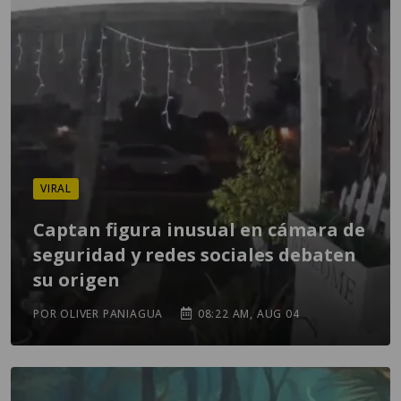
VIRAL
Captan figura inusual en cámara de
seguridad y redes sociales debaten
su origen
POR OLIVER PANIAGUA
08:22 AM, AUG 04