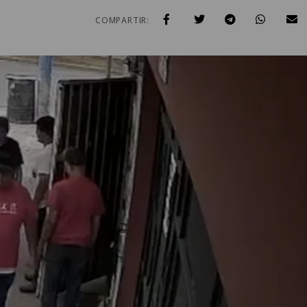
COMPARTIR: