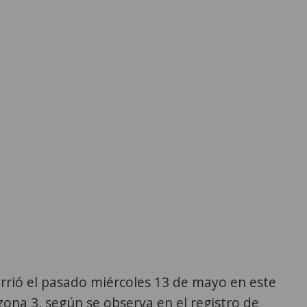
rrió el pasado miércoles 13 de mayo en este
zona 3, según se observa en el registro de