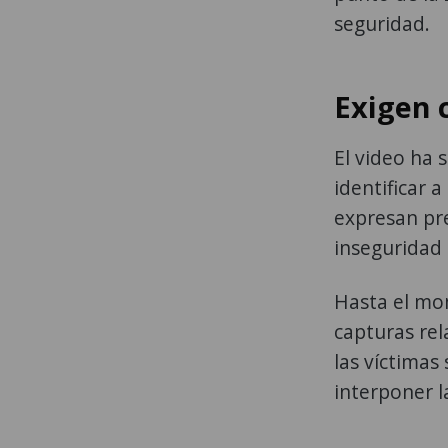
seguridad.
Exigen 
El video ha 
identificar 
expresan pr
inseguridad 
Hasta el mo
capturas rel
las víctimas
interponer 