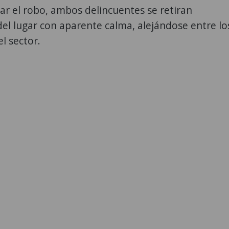
ar el robo, ambos delincuentes se retiran
l lugar con aparente calma, alejándose entre lo
l sector.