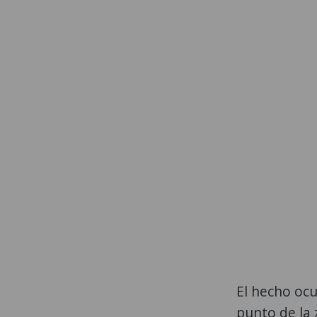
El hecho ocu
punto de la 