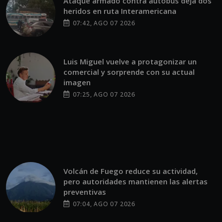
Ataque armado contra autobús deja dos
heridos en ruta Interamericana
07:42, AGO 07 2026
Luis Miguel vuelve a protagonizar un
comercial y sorprende con su actual
imagen
07:25, AGO 07 2026
Volcán de Fuego reduce su actividad,
pero autoridades mantienen las alertas
preventivas
07:04, AGO 07 2026