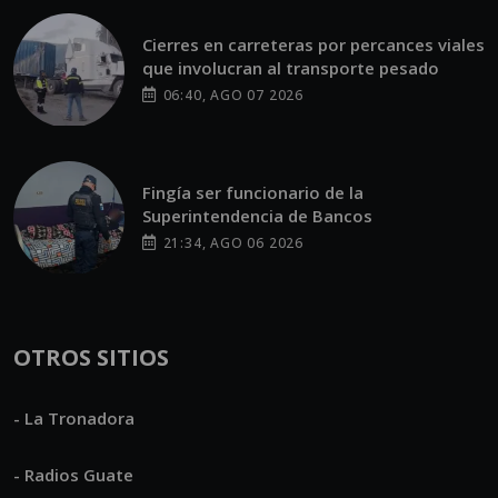
Cierres en carreteras por percances viales
que involucran al transporte pesado
06:40, AGO 07 2026
Fingía ser funcionario de la
Superintendencia de Bancos
21:34, AGO 06 2026
OTROS SITIOS
- La Tronadora
- Radios Guate