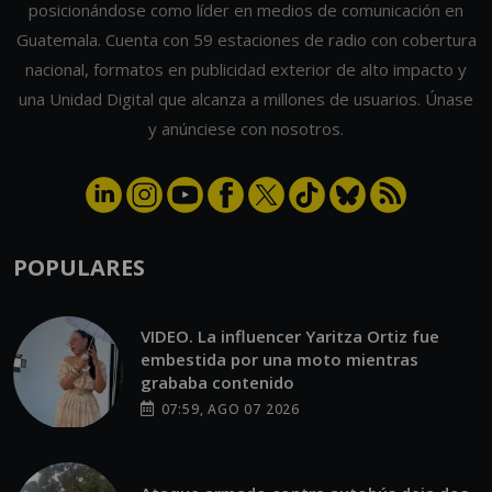
posicionándose como líder en medios de comunicación en
Guatemala. Cuenta con 59 estaciones de radio con cobertura
nacional, formatos en publicidad exterior de alto impacto y
una Unidad Digital que alcanza a millones de usuarios. Únase
y anúnciese con nosotros.
POPULARES
VIDEO. La influencer Yaritza Ortiz fue
embestida por una moto mientras
grababa contenido
07:59, AGO 07 2026