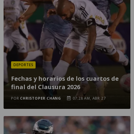
DEPORTES
Fechas y horarios de los cuartos de
final del Clausura 2026
POR
CHRISTOPER CHANG
07:28 AM, ABR 27