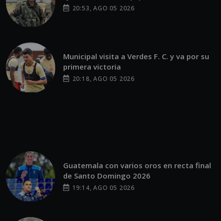
20:53, AGO 05 2026
Municipal visita a Verdes F. C. y va por su
primera victoria
20:18, AGO 05 2026
Guatemala con varios oros en recta final
de Santo Domingo 2026
19:14, AGO 05 2026