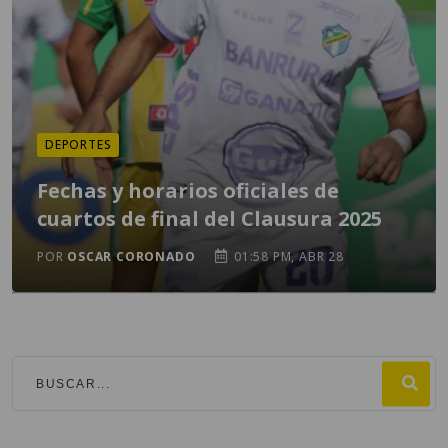
DEPORTES
Fechas y horarios oficiales de
cuartos de final del Clausura 2025
POR
OSCAR CORONADO
01:58 PM, ABR 28