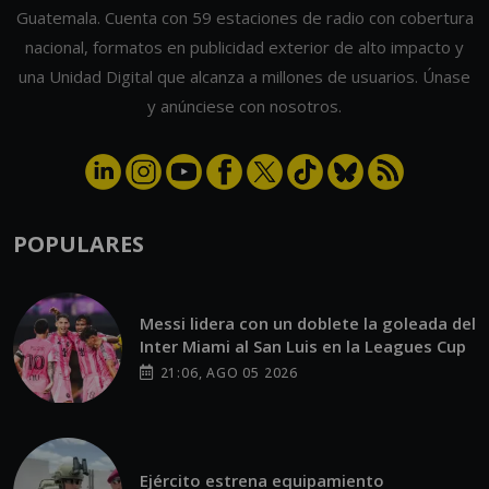
Guatemala. Cuenta con 59 estaciones de radio con cobertura
nacional, formatos en publicidad exterior de alto impacto y
una Unidad Digital que alcanza a millones de usuarios. Únase
y anúnciese con nosotros.
POPULARES
Messi lidera con un doblete la goleada del
Inter Miami al San Luis en la Leagues Cup
21:06, AGO 05 2026
Ejército estrena equipamiento