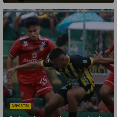
DEPORTES