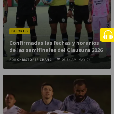
DEPORTES
Confirmadas las fechas y horarios
de las semifinales del Clausura 2026
POR
CHRISTOPER CHANG
06:54 AM, MAY 04