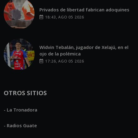
Privados de libertad fabrican adoquines
18:43, AGO 05 2026
Widvin Tebalán, jugador de Xelajú, en el
ojo de la polémica
17:26, AGO 05 2026
OTROS SITIOS
- La Tronadora
- Radios Guate