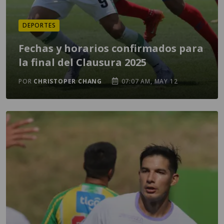
DEPORTES
Fechas y horarios confirmados para
la final del Clausura 2025
POR
CHRISTOPER CHANG
07:07 AM, MAY 12