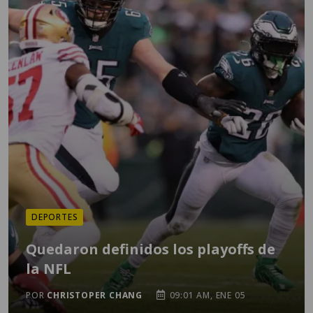
DEPORTES
Quedaron definidos los playoffs de
la NFL
POR
CHRISTOPER CHANG
09:01 AM, ENE 05