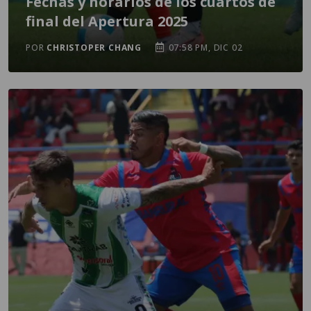
Fechas y horarios de los cuartos de
final del Apertura 2025
POR
CHRISTOPER CHANG
07:58 PM, DIC 02