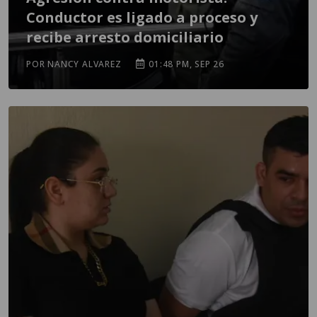
Conductor es ligado a proceso y
recibe arresto domiciliario
POR NANCY ALVAREZ
01:48 PM, SEP 26