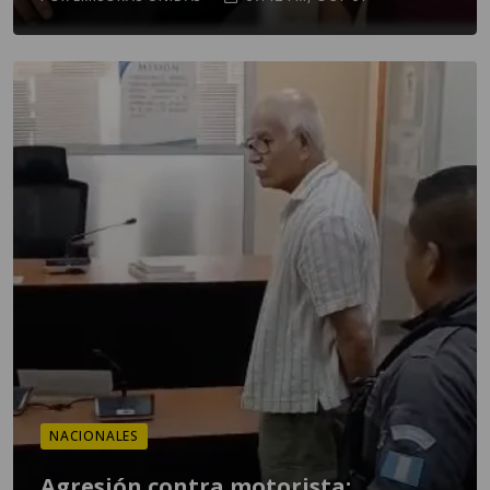
NACIONALES
Agresión contra motorista: