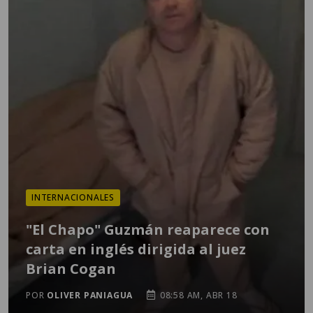
INTERNACIONALES
"El Chapo" Guzmán reaparece con
carta en inglés dirigida al juez
Brian Cogan
POR
OLIVER PANIAGUA
08:58 AM, ABR 18