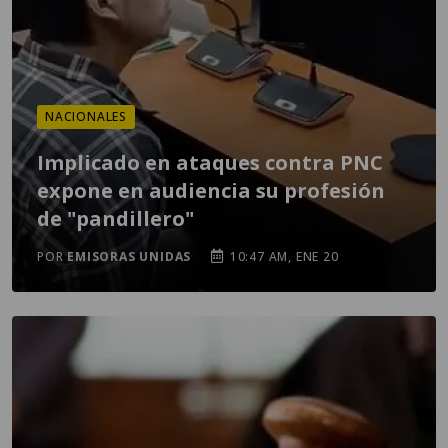
NACIONALES
Implicado en ataques contra PNC
expone en audiencia su profesión
de "pandillero"
POR
EMISORAS UNIDAS
10:47 AM, ENE 20