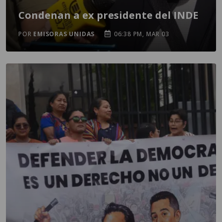
Condenan a ex presidente del INDE
POR
EMISORAS UNIDAS
06:38 PM, MAR 03