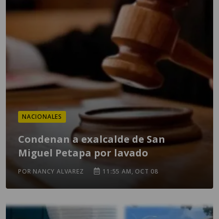
NACIONALES
Condenan a exalcalde de San
Miguel Petapa por lavado
POR NANCY ALVAREZ
11:55 AM, OCT 08