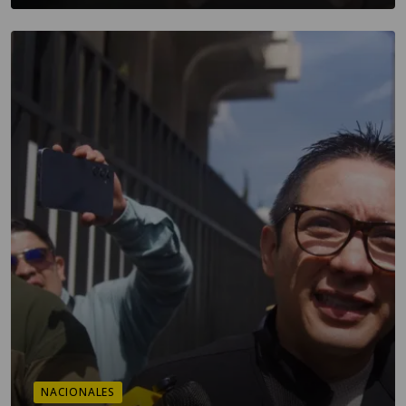
NACIONALES