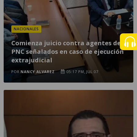
NACIONALES
Comienza juicio contra agentes de
PNC señalados en caso de ejecución
extrajudicial
POR
NANCY ALVAREZ
05:17 PM, JUL 07