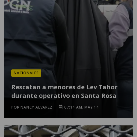
NACIONALES
Rescatan a menores de Lev Tahor
durante operativo en Santa Rosa
POR NANCY ALVAREZ
07:14 AM, MAY 14