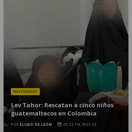
NACIONALES
Lev Tahor: Rescatan a cinco niños
guatemaltecos en Colombia
POR
ELISEO DE LEÓN
05:22 PM, NOV 23