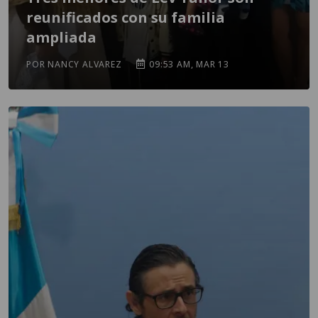
reunificados con su familia
ampliada
POR NANCY ALVAREZ
09:53 AM, MAR 13