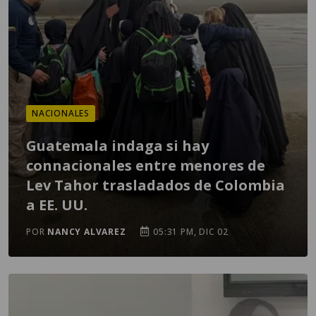
NACIONALES
Guatemala indaga si hay
connacionales entre menores de
Lev Tahor trasladados de Colombia
a EE. UU.
POR
NANCY ALVAREZ
05:31 PM, DIC 02