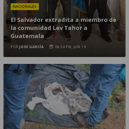
NACIONALES
El Salvador extradita a miembro de
la comunidad Lev Tahor a
Guatemala
POR
JOSE GARCÍA
08:34 PM, JUN 19