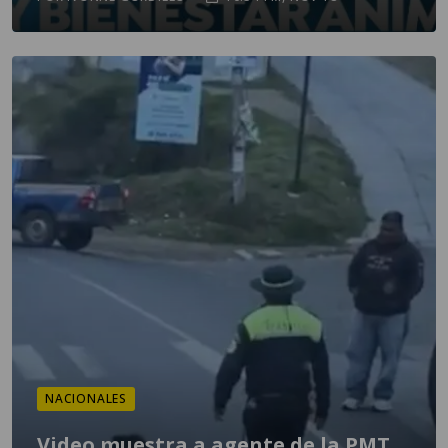
NACIONALES
Video muestra a agente de la PMT