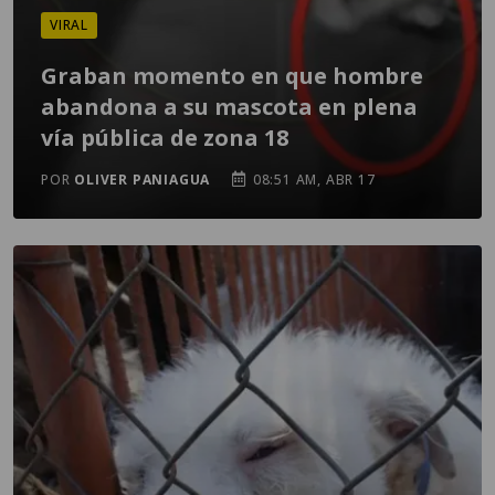
VIRAL
Graban momento en que hombre
abandona a su mascota en plena
vía pública de zona 18
POR
OLIVER PANIAGUA
08:51 AM, ABR 17