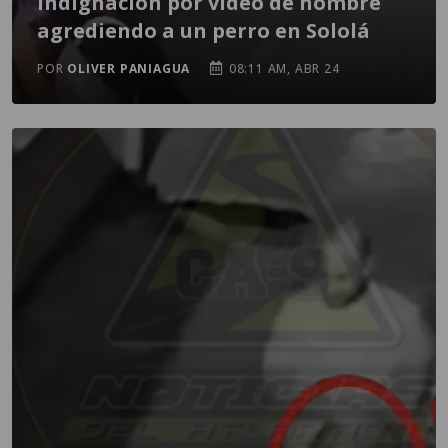
Indignación por video de hombre
agrediendo a un perro en Sololá
POR
OLIVER PANIAGUA
08:11 AM, ABR 24