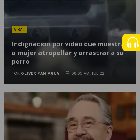
VIRAL
Indignación por video que muestra
a mujer atropellar y arrastrar a su
perro
POR
OLIVER PANIAGUA
08:09 AM, JUL 22