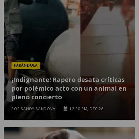
FARÁNDULA
¡Indignante! Rapero desata críticas
por polémico acto con un animal en
pleno concierto
POR SANDY SANDOVAL
12:30 PM, DEC 28