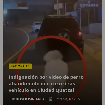
NACIONALES
Indignación por video de perro
abandonado que corre tras
vehículo en Ciudad Quetzal
POR
OLIVER PANIAGUA
08:19 AM, MAY 05