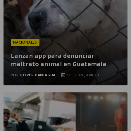
NACIONALES
Lanzan app para denunciar
maltrato animal en Guatemala
POR
OLIVER PANIAGUA
10:31 AM, ABR 13