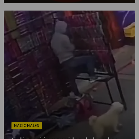
NACIONALES