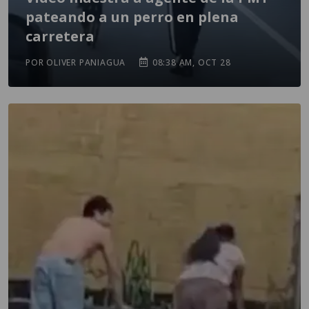
pateando a un perro en plena
carretera
POR OLIVER PANIAGUA
08:38 AM, OCT 28