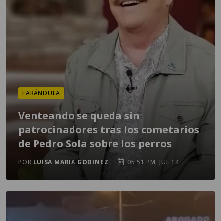
FARÁNDULA
Venteando se queda sin
patrocinadores tras los cometarios
de Pedro Sola sobre los perros
POR
LUISA MARIA GODINEZ
05:51 PM, JUL 14