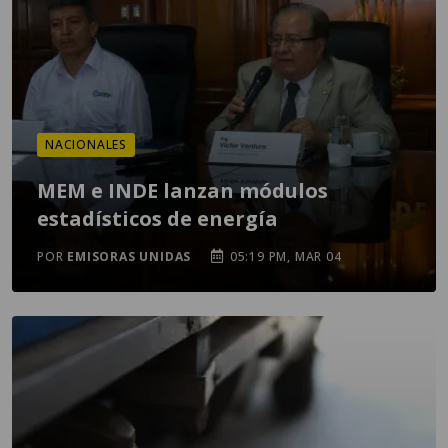
NACIONALES
MEM e INDE lanzan módulos
estadísticos de energía
POR
EMISORAS UNIDAS
05:19 PM, MAR 04