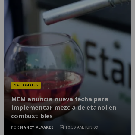
NACIONALES
MEM anuncia nueva fecha para
implementar mezcla de etanol en
combustibles
POR
NANCY ALVAREZ
10:59 AM, JUN 09