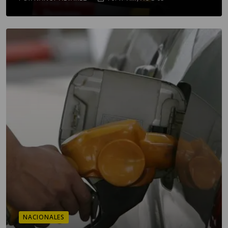
NACIONALES