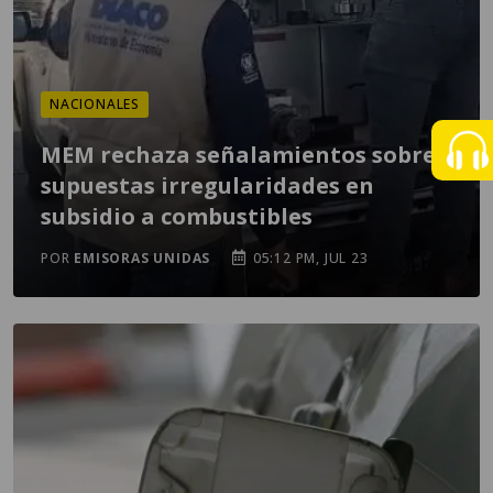
NACIONALES
MEM rechaza señalamientos sobre
supuestas irregularidades en
subsidio a combustibles
POR
EMISORAS UNIDAS
05:12 PM, JUL 23