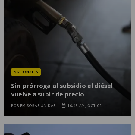
NACIONALES
Sin prórroga al subsidio el diésel
vuelve a subir de precio
POR EMISORAS UNIDAS
10:43 AM, OCT 02