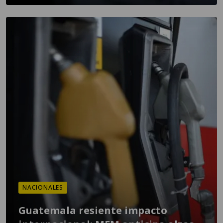
NACIONALES
Guatemala resiente impacto