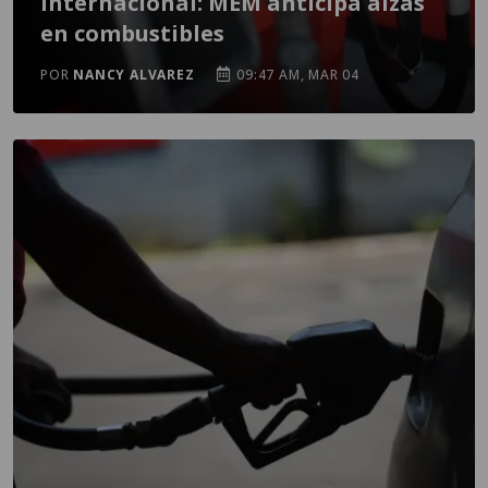
internacional: MEM anticipa alzas
en combustibles
POR
NANCY ALVAREZ
09:47 AM, MAR 04