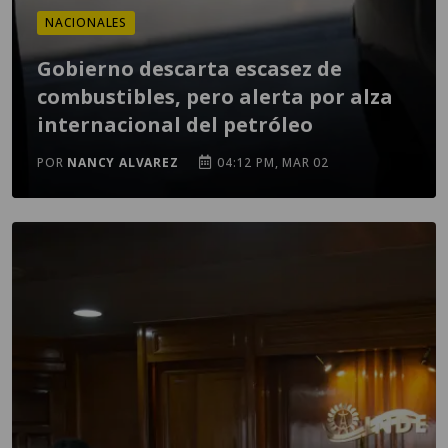
NACIONALES
Gobierno descarta escasez de
combustibles, pero alerta por alza
internacional del petróleo
POR
NANCY ALVAREZ
04:12 PM, MAR 02