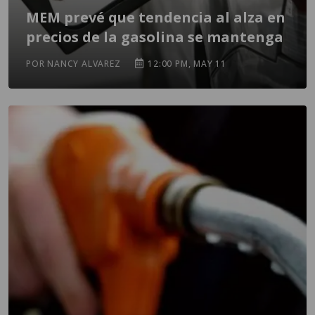
MEM prevé que tendencia al alza en
precios de la gasolina se mantenga
POR NANCY ALVAREZ
12:00 PM, MAY 11