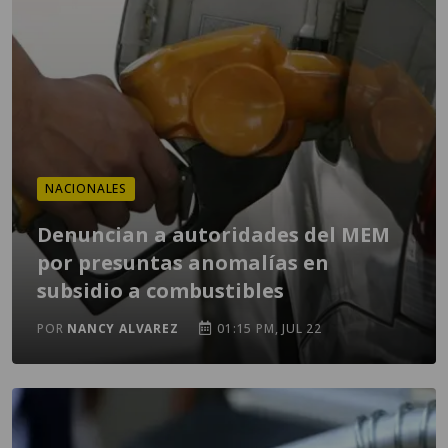
NACIONALES
Denuncian a autoridades del MEM
por presuntas anomalías en
subsidio a combustibles
POR
NANCY ALVAREZ
01:15 PM, JUL 22