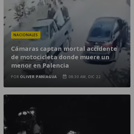
NACIONALES
Cámaras captan mortal accidente
de motocicleta donde muere un
menor en Palencia
POR
OLIVER PANIAGUA
08:30 AM, DIC 22