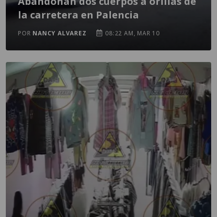
Abandonan dos cuerpos a orillas de
la carretera en Palencia
POR
NANCY ALVAREZ
08:22 AM, MAR 10