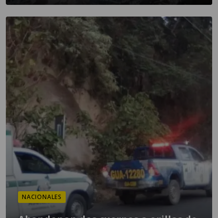
NACIONALES