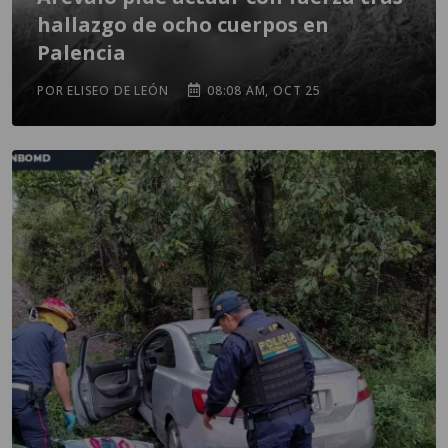
hallazgo de ocho cuerpos en
Palencia
POR ELISEO DE LEÓN
08:08 AM, OCT 25