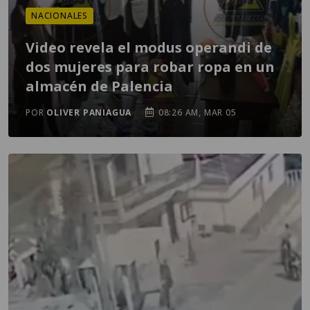
NACIONALES
Video revela el modus operandi de
dos mujeres para robar ropa en un
almacén de Palencia
POR
OLIVER PANIAGUA
08:26 AM, MAR 05