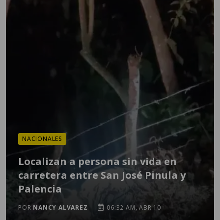
NACIONALES
Localizan a persona sin vida en
carretera entre San José Pinula y
Palencia
POR
NANCY ALVAREZ
06:32 AM, ABR 10