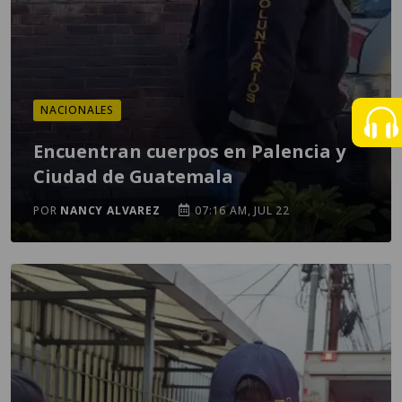
NACIONALES
Encuentran cuerpos en Palencia y
Ciudad de Guatemala
POR
NANCY ALVAREZ
07:16 AM, JUL 22