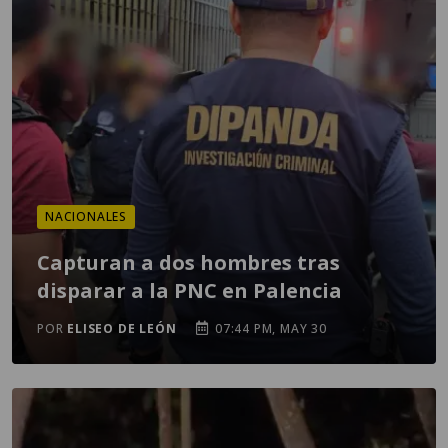
NACIONALES
Capturan a dos hombres tras
disparar a la PNC en Palencia
POR
ELISEO DE LEÓN
07:44 PM, MAY 30