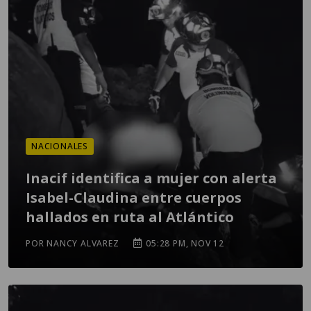
NACIONALES
Inacif identifica a mujer con alerta
Isabel-Claudina entre cuerpos
hallados en ruta al Atlántico
POR NANCY ALVAREZ
05:28 PM, NOV 12