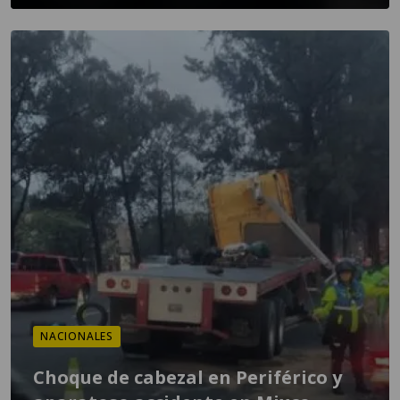
NACIONALES
Choque de cabezal en Periférico y