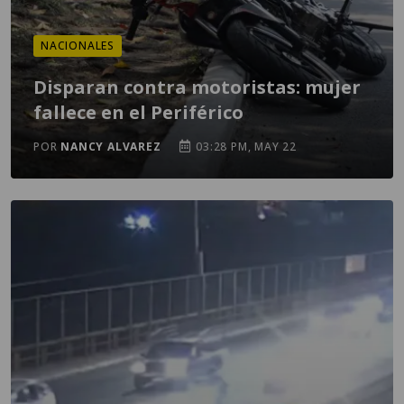
NACIONALES
Disparan contra motoristas: mujer
fallece en el Periférico
POR
NANCY ALVAREZ
03:28 PM, MAY 22