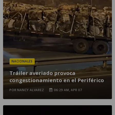
NACIONALES
Tráiler averiado provoca
congestionamiento en el Periférico
POR NANCY ALVAREZ
06:29 AM, APR 07