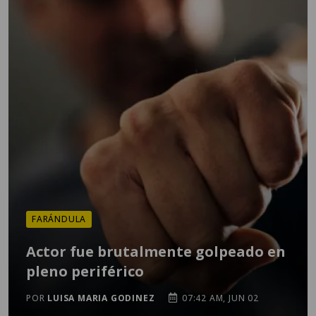
FARÁNDULA
Actor fue brutalmente golpeado en
pleno periférico
POR
LUISA MARIA GODINEZ
07:42 AM, JUN 02