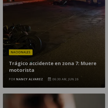
NACIONALES
Trágico accidente en zona 7: Muere
motorista
POR
NANCY ALVAREZ
06:30 AM, JUN 26