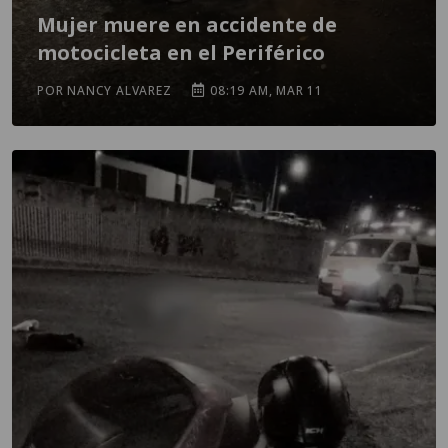
Mujer muere en accidente de
motocicleta en el Periférico
POR NANCY ALVAREZ
08:19 AM, MAR 11