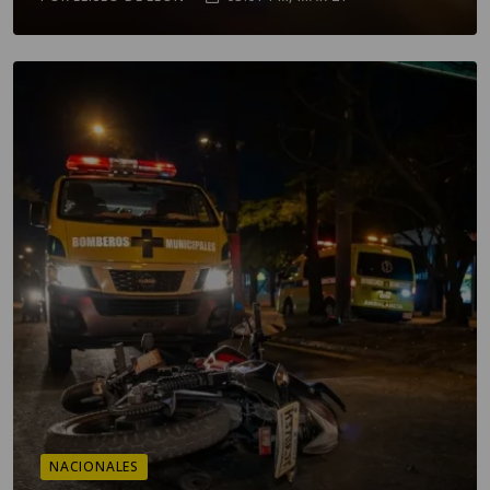
NACIONALES