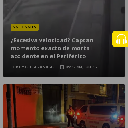
NACIONALES
¿Excesiva velocidad? Captan
momento exacto de mortal
accidente en el Periférico
POR
EMISORAS UNIDAS
09:22 AM, JUN 26