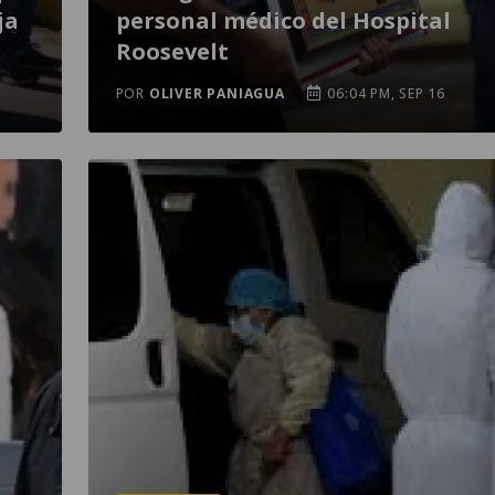
ja
personal médico del Hospital
Roosevelt
POR
OLIVER PANIAGUA
06:04 PM, SEP 16