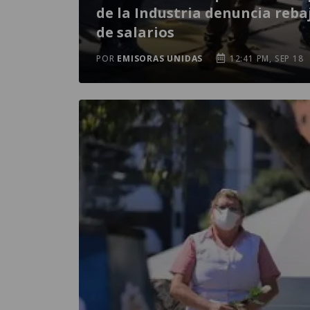
de la Industria denuncia reba
de salarios
POR
EMISORAS UNIDAS
12:41 PM, SEP 18