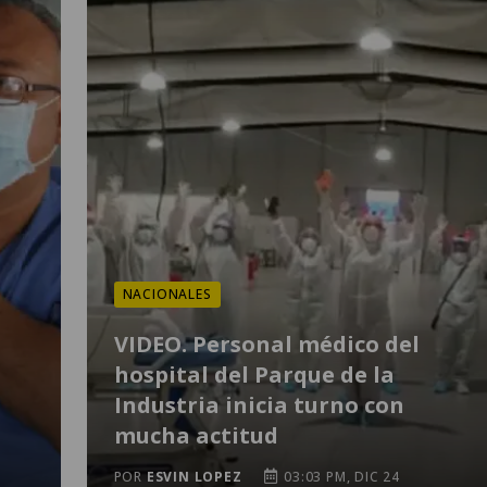
NACIONALES
VIDEO. Personal médico del
hospital del Parque de la
Industria inicia turno con
mucha actitud
POR
ESVIN LOPEZ
03:03 PM, DIC 24