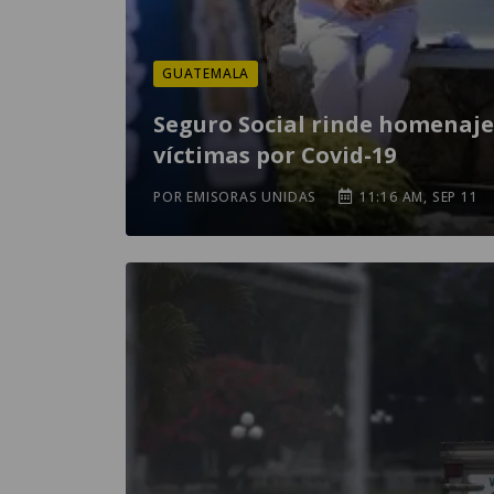
GUATEMALA
Seguro Social rinde homenaje
víctimas por Covid-19
POR EMISORAS UNIDAS
11:16 AM, SEP 11