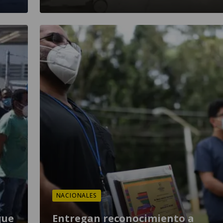
NACIONALES
que
Entregan reconocimiento a