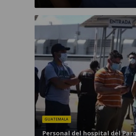
GUATEMALA
Personal del hospital del Par