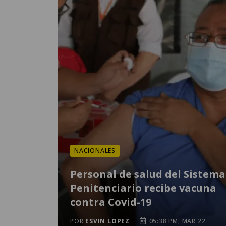
NACIONALES
Personal de salud del Sistema
Penitenciario recibe vacuna
contra Covid-19
POR
ESVIN LOPEZ
05:38 PM, MAR 22