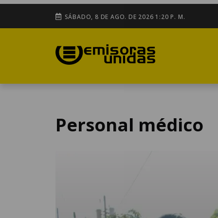
SÁBADO, 8 DE AGO. DE 2026 1:20 P. M.
Personal médico