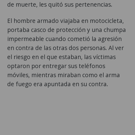
de muerte, les quitó sus pertenencias.
El hombre armado viajaba en motocicleta,
portaba casco de protección y una chumpa
impermeable cuando cometió la agresión
en contra de las otras dos personas. Al ver
el riesgo en el que estaban, las víctimas
optaron por entregar sus teléfonos
móviles, mientras miraban como el arma
de fuego era apuntada en su contra.