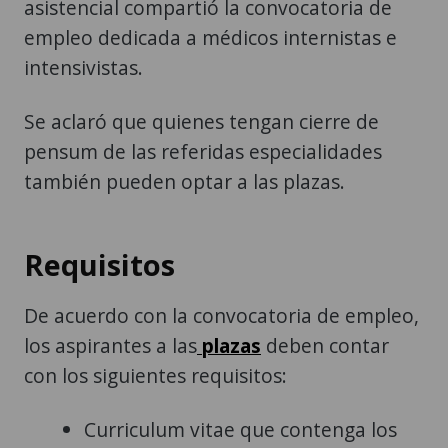
asistencial compartió la convocatoria de
empleo dedicada a médicos internistas e
intensivistas.
Se aclaró que quienes tengan cierre de
pensum de las referidas especialidades
también pueden optar a las plazas.
Requisitos
De acuerdo con la convocatoria de empleo,
los aspirantes a las
plazas
deben contar
con los siguientes requisitos:
Curriculum vitae que contenga los