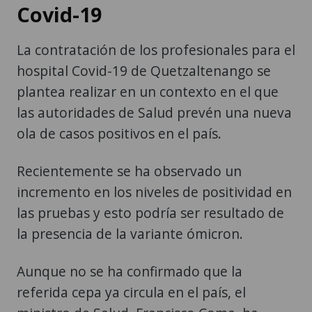
Covid-19
La contratación de los profesionales para el
hospital Covid-19 de Quetzaltenango se
plantea realizar en un contexto en el que
las autoridades de Salud prevén una nueva
ola de casos positivos en el país.
Recientemente se ha observado un
incremento en los niveles de positividad en
las pruebas y esto podría ser resultado de
la presencia de la variante ómicron.
Aunque no se ha confirmado que la
referida cepa ya circula en el país, el