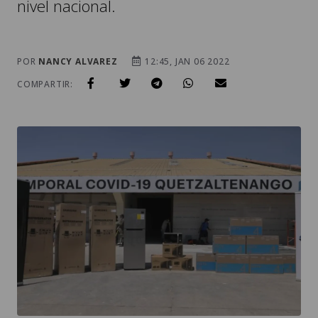
nivel nacional.
POR
NANCY ALVAREZ
12:45, JAN 06 2022
COMPARTIR: