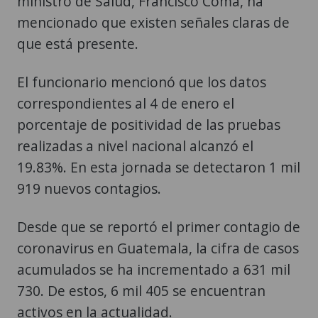
ministro de Salud, Francisco Coma, ha
mencionado que existen señales claras de
que está presente.
El funcionario mencionó que los datos
correspondientes al 4 de enero el
porcentaje de positividad de las pruebas
realizadas a nivel nacional alcanzó el
19.83%. En esta jornada se detectaron 1 mil
919 nuevos contagios.
Desde que se reportó el primer contagio de
coronavirus en Guatemala, la cifra de casos
acumulados se ha incrementado a 631 mil
730. De estos, 6 mil 405 se encuentran
activos en la actualidad.