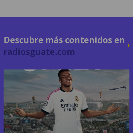
Descubre más contenidos en
radiosguate.com