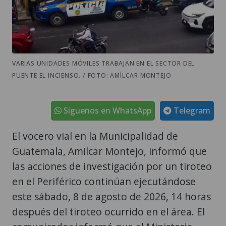
VARIAS UNIDADES MÓVILES TRABAJAN EN EL SECTOR DEL
PUENTE EL INCIENSO. / FOTO: AMÍLCAR MONTEJO
Síguenos en WhatsApp
Telegram
El vocero vial en la Municipalidad de
Guatemala, Amilcar Montejo, informó que
las acciones de investigación por un tiroteo
en el Periférico continúan ejecutándose
este sábado, 8 de agosto de 2026, 14 horas
después del tiroteo ocurrido en el área. El