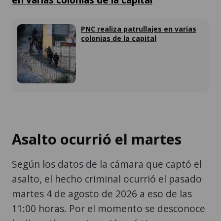
PNC realiza patrullajes en varias
colonias de la capital
Asalto ocurrió el martes
Según los datos de la cámara que captó el
asalto, el hecho criminal ocurrió el pasado
martes 4 de agosto de 2026 a eso de las
11:00 horas. Por el momento se desconoce