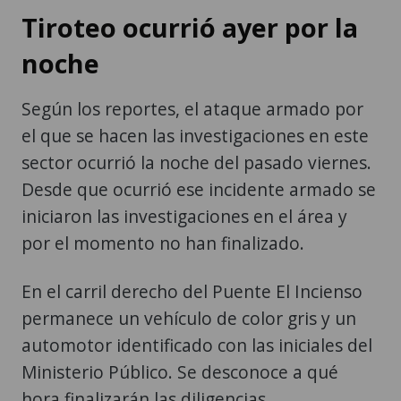
Tiroteo ocurrió ayer por la
noche
Según los reportes, el ataque armado por
el que se hacen las investigaciones en este
sector ocurrió la noche del pasado viernes.
Desde que ocurrió ese incidente armado se
iniciaron las investigaciones en el área y
por el momento no han finalizado.
En el carril derecho del Puente El Incienso
permanece un vehículo de color gris y un
automotor identificado con las iniciales del
Ministerio Público. Se desconoce a qué
hora finalizarán las diligencias.