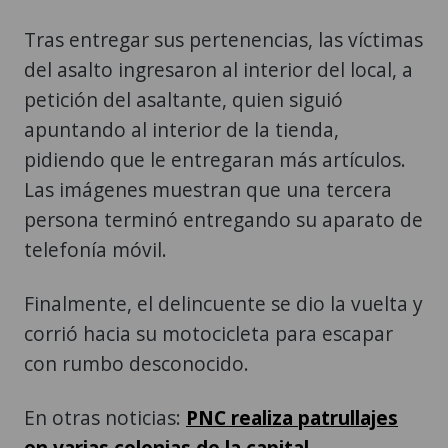
Tras entregar sus pertenencias, las víctimas
del asalto ingresaron al interior del local, a
petición del asaltante, quien siguió
apuntando al interior de la tienda,
pidiendo que le entregaran más artículos.
Las imágenes muestran que una tercera
persona terminó entregando su aparato de
telefonía móvil.
Finalmente, el delincuente se dio la vuelta y
corrió hacia su motocicleta para escapar
con rumbo desconocido.
En otras noticias:
PNC realiza patrullajes
en varias colonias de la capital