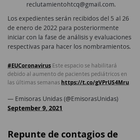
reclutamientohtcq@gmail.com.
Los expedientes serán recibidos del 5 al 26
de enero de 2022 para posteriormente
iniciar con la fase de análisis y evaluaciones
respectivas para hacer los nombramientos.
#EUCoronavirus
Este espacio se habilitará
debido al aumento de pacientes pediátricos en
las últimas semanas
https://t.co/gVPrUS4Mru
— Emisoras Unidas (@EmisorasUnidas)
September 9, 2021
Repunte de contagios de