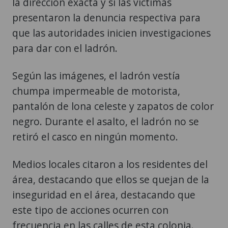
la dirección exacta y si las víctimas
presentaron la denuncia respectiva para
que las autoridades inicien investigaciones
para dar con el ladrón.
Según las imágenes, el ladrón vestía
chumpa impermeable de motorista,
pantalón de lona celeste y zapatos de color
negro. Durante el asalto, el ladrón no se
retiró el casco en ningún momento.
Medios locales citaron a los residentes del
área, destacando que ellos se quejan de la
inseguridad en el área, destacando que
este tipo de acciones ocurren con
frecuencia en las calles de esta colonia.