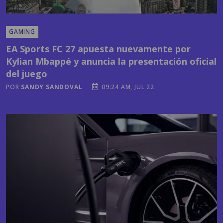
GAMING
EA Sports FC 27 apuesta nuevamente por
Kylian Mbappé y anuncia la presentación oficial
del juego
POR
SANDY SANDOVAL
09:24 AM, JUL 22
TECNOLOGÍA