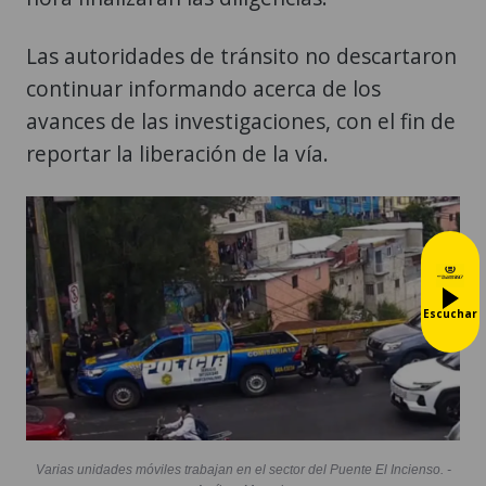
Las autoridades de tránsito no descartaron
continuar informando acerca de los
avances de las investigaciones, con el fin de
reportar la liberación de la vía.
Escuchar
Varias unidades móviles trabajan en el sector del Puente El Incienso. -