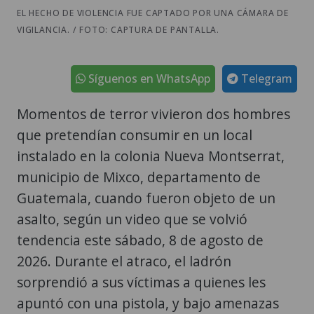
EL HECHO DE VIOLENCIA FUE CAPTADO POR UNA CÁMARA DE
VIGILANCIA. / FOTO: CAPTURA DE PANTALLA.
Síguenos en WhatsApp
Telegram
Momentos de terror vivieron dos hombres
que pretendían consumir en un local
instalado en la colonia Nueva Montserrat,
municipio de Mixco, departamento de
Guatemala, cuando fueron objeto de un
asalto, según un video que se volvió
tendencia este sábado, 8 de agosto de
2026. Durante el atraco, el ladrón
sorprendió a sus víctimas a quienes les
apuntó con una pistola, y bajo amenazas