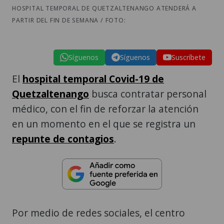
HOSPITAL TEMPORAL DE QUETZALTENANGO ATENDERÁ A
PARTIR DEL FIN DE SEMANA / FOTO:
Síguenos
Síguenos
Suscríbete
El
hospital temporal Covid-19 de
Quetzaltenango
busca contratar personal
médico, con el fin de reforzar la atención
en un momento en el que se registra un
repunte de contagios
.
Por medio de redes sociales, el centro