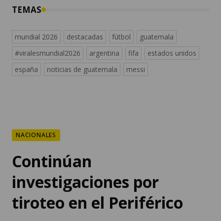
TEMAS
mundial 2026
destacadas
fútbol
guatemala
#viralesmundial2026
argentina
fifa
estados unidos
españa
noticias de guatemala
messi
NACIONALES
Continúan
investigaciones por
tiroteo en el Periférico