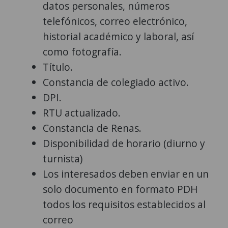
datos personales, números
telefónicos, correo electrónico,
historial académico y laboral, así
como fotografía.
Título.
Constancia de colegiado activo.
DPI.
RTU actualizado.
Constancia de Renas.
Disponibilidad de horario (diurno y
turnista)
Los interesados deben enviar en un
solo documento en formato PDH
todos los requisitos establecidos al
correo