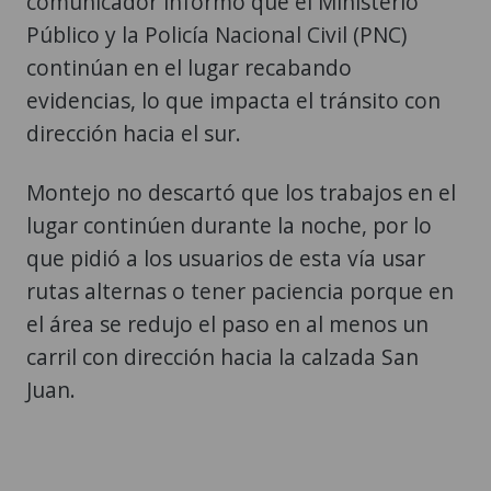
comunicador informó que el Ministerio
Público y la Policía Nacional Civil (PNC)
continúan en el lugar recabando
evidencias, lo que impacta el tránsito con
dirección hacia el sur.
Montejo no descartó que los trabajos en el
lugar continúen durante la noche, por lo
que pidió a los usuarios de esta vía usar
rutas alternas o tener paciencia porque en
el área se redujo el paso en al menos un
carril con dirección hacia la calzada San
Juan.