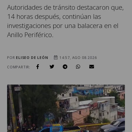
Autoridades de tránsito destacaron que,
14 horas después, continúan las
investigaciones por una balacera en el
Anillo Periférico.
POR
ELISEO DE LEÓN
14:57, AGO 08 2026
COMPARTIR: