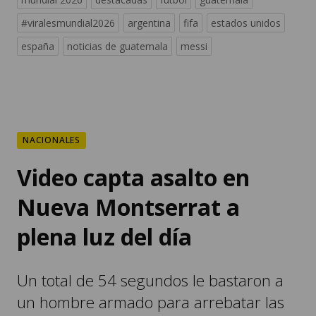
#viralesmundial2026
argentina
fifa
estados unidos
españa
noticias de guatemala
messi
NACIONALES
Video capta asalto en
Nueva Montserrat a
plena luz del día
Un total de 54 segundos le bastaron a
un hombre armado para arrebatar las