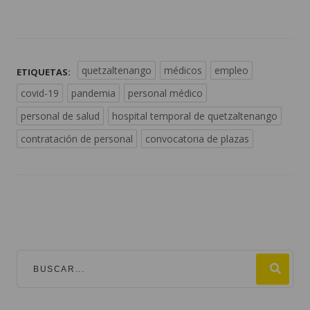
quetzaltenango
médicos
empleo
ETIQUETAS:
covid-19
pandemia
personal médico
personal de salud
hospital temporal de quetzaltenango
contratación de personal
convocatoria de plazas