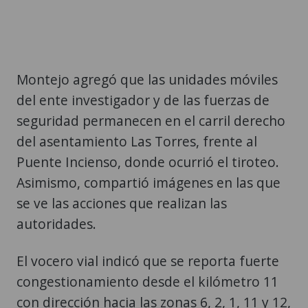
Montejo agregó que las unidades móviles
del ente investigador y de las fuerzas de
seguridad permanecen en el carril derecho
del asentamiento Las Torres, frente al
Puente Incienso, donde ocurrió el tiroteo.
Asimismo, compartió imágenes en las que
se ve las acciones que realizan las
autoridades.
El vocero vial indicó que se reporta fuerte
congestionamiento desde el kilómetro 11
con dirección hacia las zonas 6, 2, 1, 11 y 12,