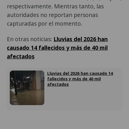
respectivamente. Mientras tanto, las
autoridades no reportan personas
capturadas por el momento.
En otras noticias:
Lluvias del 2026 han
causado 14 fallecidos y más de 40 mil
afectados
Lluvias del 2026 han causado 14
fallecidos y más de 40 mil
afectados