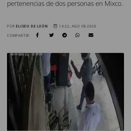
pertenencias de dos personas en Mixco.
POR
ELISEO DE LEÓN
14:22, AGO 08 2026
COMPARTIR: