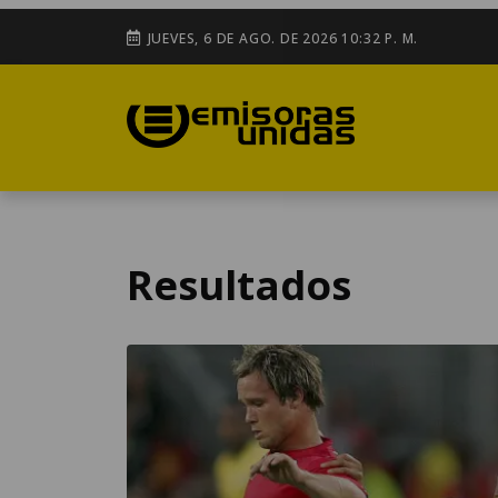
JUEVES, 6 DE AGO. DE 2026 10:32 P. M.
Resultados