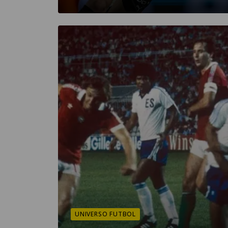
UNIVERSO FUTBOL