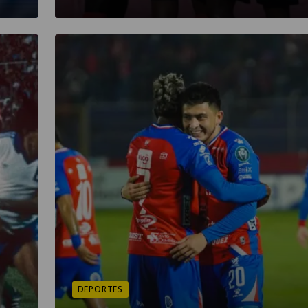
DEPORTES