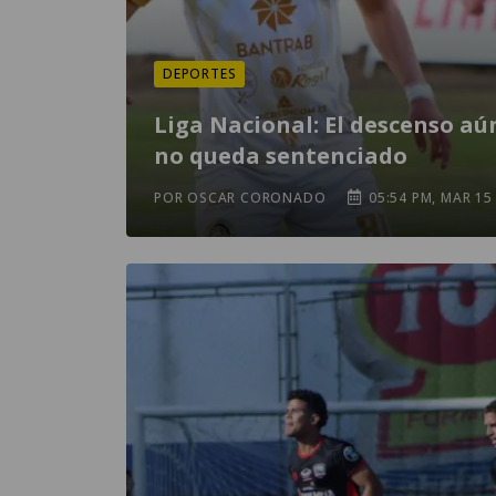
DEPORTES
Liga Nacional: El descenso aú
no queda sentenciado
POR OSCAR CORONADO
05:54 PM, MAR 15