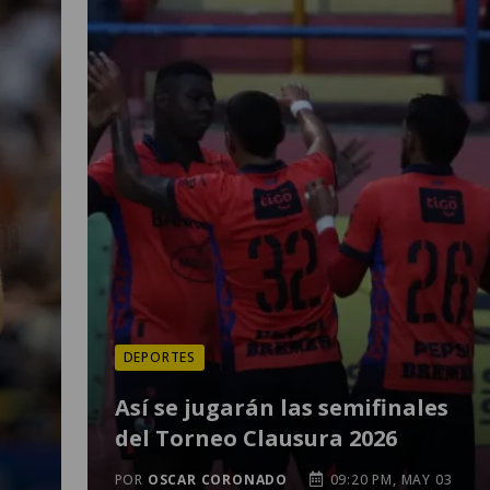
DEPORTES
Así se jugarán las semifinales
del Torneo Clausura 2026
POR
OSCAR CORONADO
09:20 PM, MAY 03