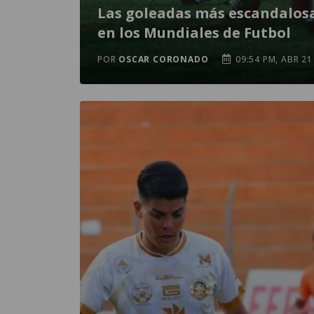
Las goleadas más escandalos
en los Mundiales de Futbol
POR
OSCAR CORONADO
09:54 PM, ABR 21