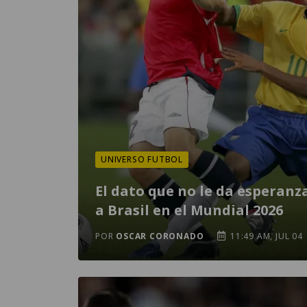
UNIVERSO FUTBOL
El dato que no le da esperanz
a Brasil en el Mundial 2026
POR
OSCAR CORONADO
11:49 AM, JUL 04