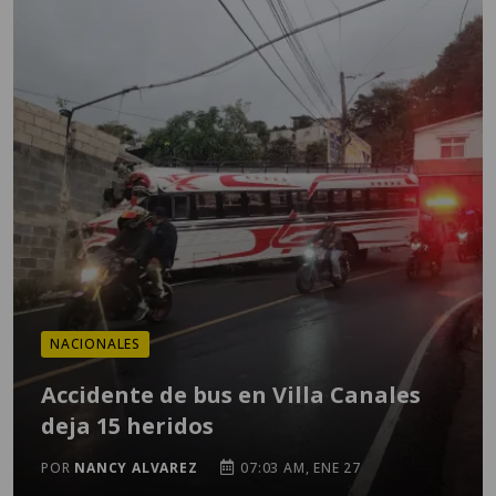
NACIONALES
Accidente de bus en Villa Canales
deja 15 heridos
POR
NANCY ALVAREZ
07:03 AM, ENE 27