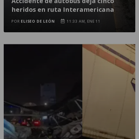
Accidente de autobús deja cinco
heridos en ruta Interamericana
POR
ELISEO DE LEÓN
11:33 AM, ENE 11