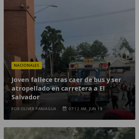
NACIONALES
Joven fallece tras caer de bus y ser
atropellado en carretera a El
Salvador
POR OLIVER PANIAGUA
07:12 AM, JUN 19