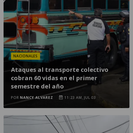
NACIONALES
Ataques al transporte colectivo
cobran 60 vidas en el primer
semestre del año
POR
NANCY ALVAREZ
11:23 AM, JUL 03