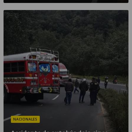
NACIONALES