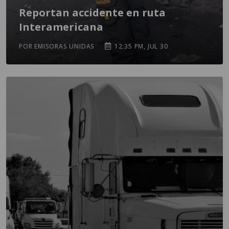
Reportan accidente en ruta
Interamericana
POR EMISORAS UNIDAS
12:35 PM, JUL 30