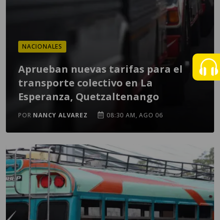
NACIONALES
Aprueban nuevas tarifas para el
transporte colectivo en La
Esperanza, Quetzaltenango
POR
NANCY ALVAREZ
08:30 AM, AGO 06