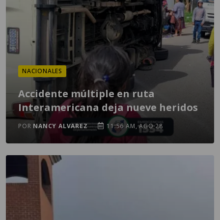
NACIONALES
Accidente múltiple en ruta
Interamericana deja nueve heridos
POR
NANCY ALVAREZ
11:56 AM, AGO 28