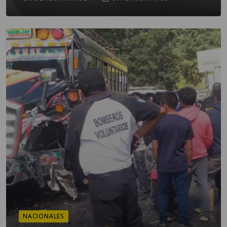
NACIONALES