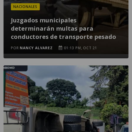
NACIONALES
Juzgados municipales
determinarán multas para
conductores de transporte pesado
POR
NANCY ALVAREZ
01:13 PM, OCT 21