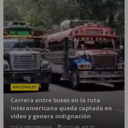
NACIONALES
Carrera entre buses en la ruta
Interamericana queda captada en
video y genera indignación
POR OLIVER PANIAGUA
07:15 AM, APR 09