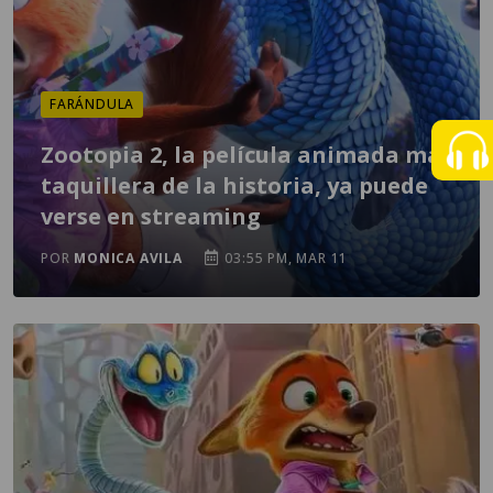
FARÁNDULA
Zootopia 2, la película animada más
taquillera de la historia, ya puede
verse en streaming
POR
MONICA AVILA
03:55 PM, MAR 11