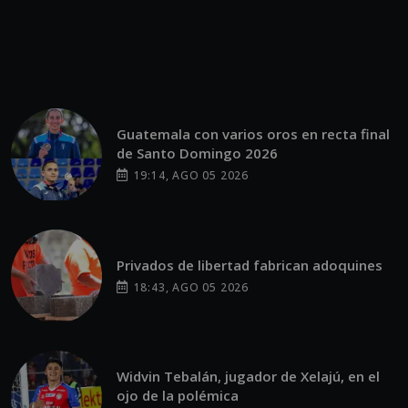
Guatemala con varios oros en recta final
de Santo Domingo 2026
19:14, AGO 05 2026
Privados de libertad fabrican adoquines
18:43, AGO 05 2026
Widvin Tebalán, jugador de Xelajú, en el
ojo de la polémica