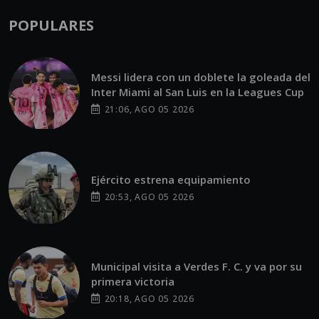
POPULARES
Messi lidera con un doblete la goleada del
Inter Miami al San Luis en la Leagues Cup
21:06, AGO 05 2026
Ejército estrena equipamiento
20:53, AGO 05 2026
Municipal visita a Verdes F. C. y va por su
primera victoria
20:18, AGO 05 2026