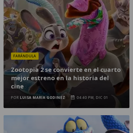
FARÁNDULA
Zootopia 2 se convierte en el cuarto
mejor estreno en la historia del
cine
POR
LUISA MARIA GODINEZ
04:40 PM, DIC 01