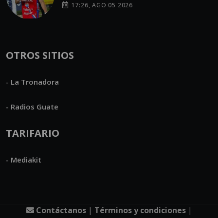
17:26, AGO 05 2026
OTROS SITIOS
- La Tronadora
- Radios Guate
TARIFARIO
- Mediakit
Contáctanos
|
Términos y condiciones
|