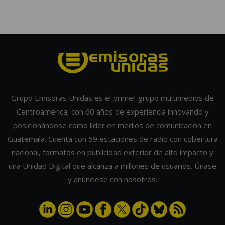
Grupo Emisoras Unidas es el primer grupo multimedios de
Centroamérica, con 60 años de experiencia innovando y
posicionándose como líder en medios de comunicación en
Guatemala. Cuenta con 59 estaciones de radio con cobertura
nacional, formatos en publicidad exterior de alto impacto y
una Unidad Digital que alcanza a millones de usuarios. Únase
y anúnciese con nosotros.