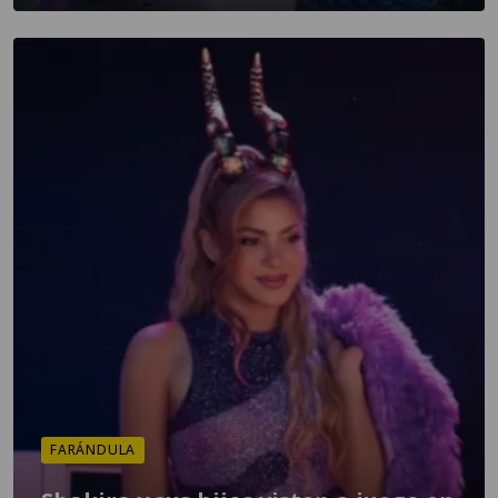
FARÁNDULA