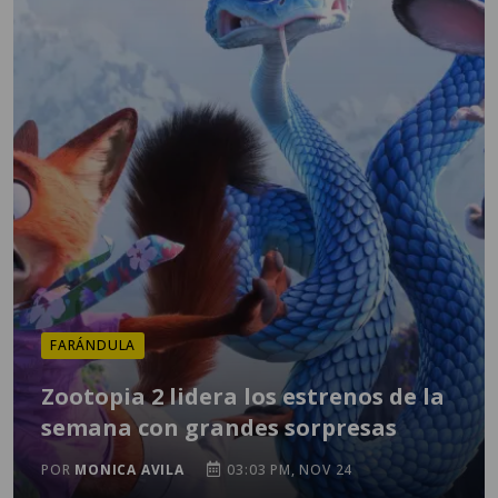
FARÁNDULA
Zootopia 2 lidera los estrenos de la
semana con grandes sorpresas
POR
MONICA AVILA
03:03 PM, NOV 24