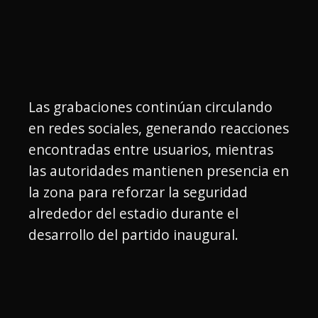
Las grabaciones continúan circulando
en redes sociales, generando reacciones
encontradas entre usuarios, mientras
las autoridades mantienen presencia en
la zona para reforzar la seguridad
alrededor del estadio durante el
desarrollo del partido inaugural.