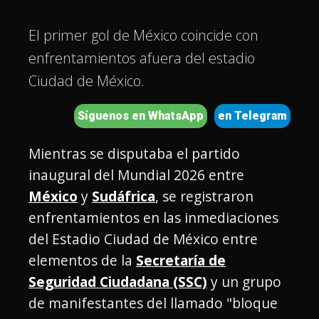
El primer gol de México coincide con
enfrentamientos afuera del estadio
Ciudad de México.
Síguenos en WhatsApp
en Telegram
Mientras se disputaba el partido
inaugural del Mundial 2026 entre
México
y
Sudáfrica
, se registraron
enfrentamientos en las inmediaciones
del Estadio Ciudad de México entre
elementos de la
Secretaría de
Seguridad Ciudadana (SSC)
y un grupo
de manifestantes del llamado "bloque