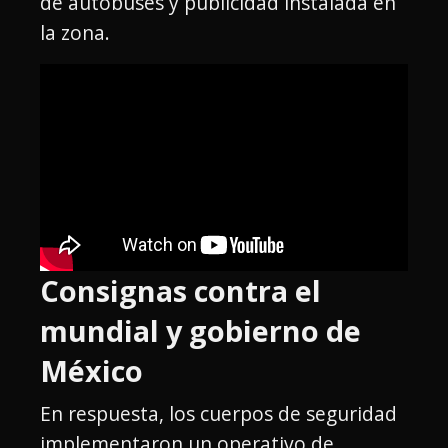
de autobuses y publicidad instalada en
la zona.
Consignas contra el
mundial y gobierno de
México
En respuesta, los cuerpos de seguridad
implementaron un operativo de