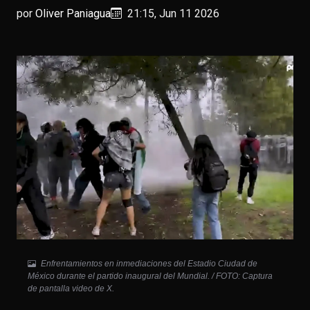
por
Oliver Paniagua
21:15, Jun 11 2026
Enfrentamientos en inmediaciones del Estadio Ciudad de
México durante el partido inaugural del Mundial. / FOTO: Captura
de pantalla video de X.