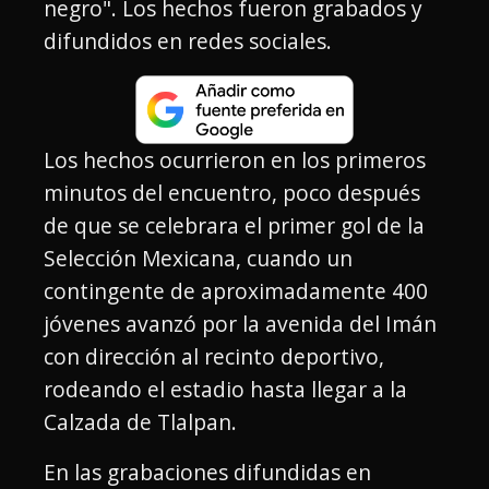
negro". Los hechos fueron grabados y
difundidos en redes sociales.
Los hechos ocurrieron en los primeros
minutos del encuentro, poco después
de que se celebrara el primer gol de la
Selección Mexicana, cuando un
contingente de aproximadamente 400
jóvenes avanzó por la avenida del Imán
con dirección al recinto deportivo,
rodeando el estadio hasta llegar a la
Calzada de Tlalpan.
En las grabaciones difundidas en