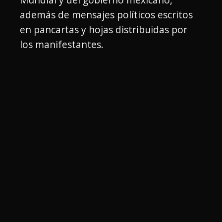
además de mensajes políticos escritos
en pancartas y hojas distribuidas por
los manifestantes.