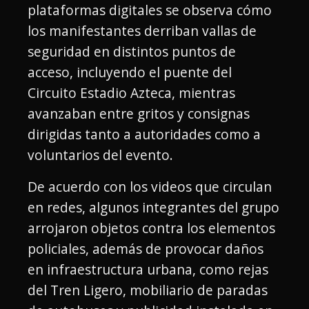
plataformas digitales se observa cómo
los manifestantes derriban vallas de
seguridad en distintos puntos de
acceso, incluyendo el puente del
Circuito Estadio Azteca, mientras
avanzaban entre gritos y consignas
dirigidas tanto a autoridades como a
voluntarios del evento.
De acuerdo con los videos que circulan
en redes, algunos integrantes del grupo
arrojaron objetos contra los elementos
policiales, además de provocar daños
en infraestructura urbana, como rejas
del Tren Ligero, mobiliario de paradas