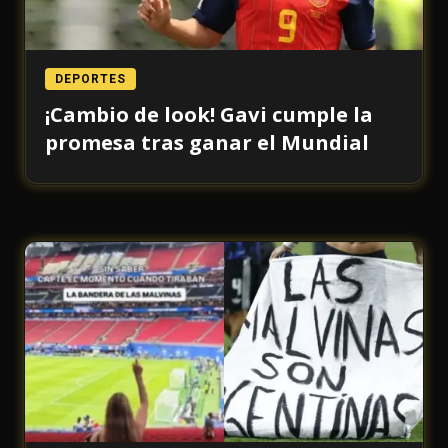
DEPORTES
¡Cambio de look! Gavi cumple la
promesa tras ganar el Mundial