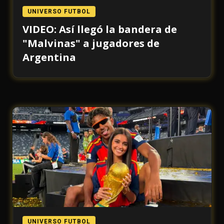
UNIVERSO FUTBOL
VIDEO: Así llegó la bandera de
"Malvinas" a jugadores de
Argentina
UNIVERSO FUTBOL