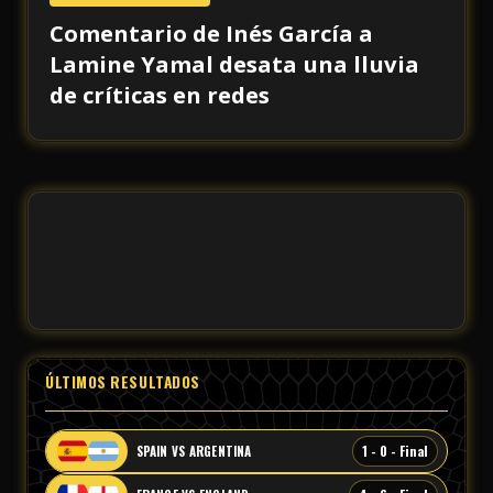
Comentario de Inés García a
Lamine Yamal desata una lluvia
de críticas en redes
ÚLTIMOS RESULTADOS
1 - 0 - Final
SPAIN VS ARGENTINA