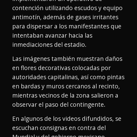
contención utilizando escudos y equipo
antimotín, además de gases irritantes
para dispersar a los manifestantes que
intentaban avanzar hacia las
inmediaciones del estadio.
Las imágenes también muestran daños
en flores decorativas colocadas por
autoridades capitalinas, así como pintas
en bardas y muros cercanos al recinto,
mientras vecinos de la zona salieron a
observar el paso del contingente.
En algunos de los videos difundidos, se
escuchan consignas en contra del
Mundial y del gobierno mexicano,