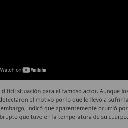
 difícil situación para el famoso actor. Aunque lo
etectaron el motivo por lo que lo llevó a sufrir l
in embargo, indicó que aparentemente ocurrió por
brupto que tuvo en la temperatura de su cuerpo