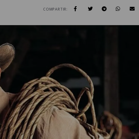
COMPARTIR: