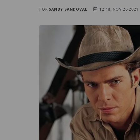
POR
SANDY SANDOVAL
12:48, NOV 26 2021