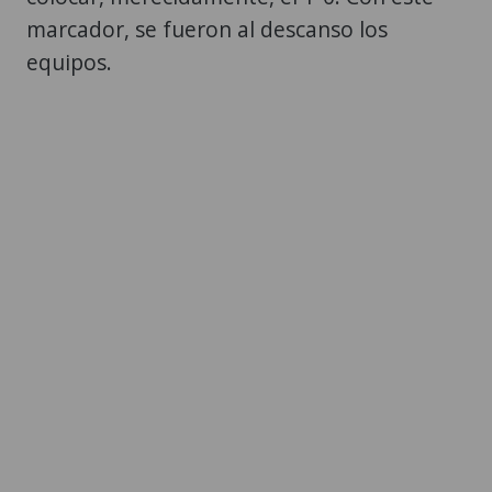
marcador, se fueron al descanso los
equipos.