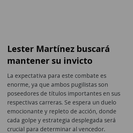
Lester Martínez buscará
mantener su invicto
La expectativa para este combate es
enorme, ya que ambos pugilistas son
poseedores de títulos importantes en sus
respectivas carreras. Se espera un duelo
emocionante y repleto de acción, donde
cada golpe y estrategia desplegada será
crucial para determinar al vencedor.