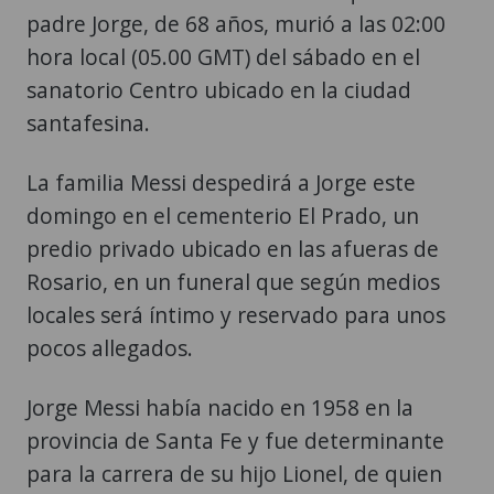
padre Jorge, de 68 años, murió a las 02:00
hora local (05.00 GMT) del sábado en el
sanatorio Centro ubicado en la ciudad
santafesina.
La familia Messi despedirá a Jorge este
domingo en el cementerio El Prado, un
predio privado ubicado en las afueras de
Rosario, en un funeral que según medios
locales será íntimo y reservado para unos
pocos allegados.
Jorge Messi había nacido en 1958 en la
provincia de Santa Fe y fue determinante
para la carrera de su hijo Lionel, de quien