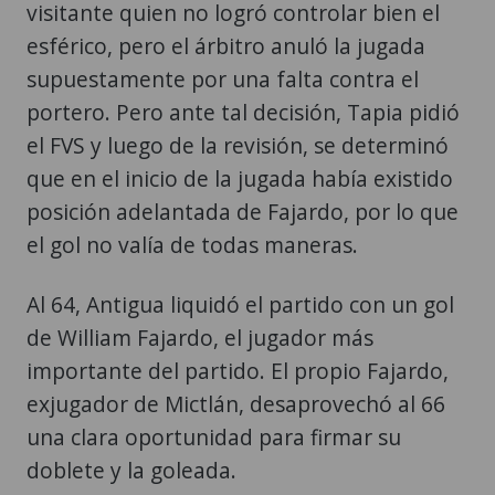
visitante quien no logró controlar bien el
esférico, pero el árbitro anuló la jugada
supuestamente por una falta contra el
portero. Pero ante tal decisión, Tapia pidió
el FVS y luego de la revisión, se determinó
que en el inicio de la jugada había existido
posición adelantada de Fajardo, por lo que
el gol no valía de todas maneras.
Al 64, Antigua liquidó el partido con un gol
de William Fajardo, el jugador más
importante del partido. El propio Fajardo,
exjugador de Mictlán, desaprovechó al 66
una clara oportunidad para firmar su
doblete y la goleada.