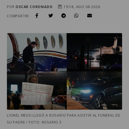
POR
OSCAR CORONADO
19:18, AGO 08 2026
COMPARTIR:
LIONEL MESSI LLEGÓ A ROSARIO PARA ASISTIR AL FUNERAL DE
SU PADRE / FOTO: ROSARIO 3