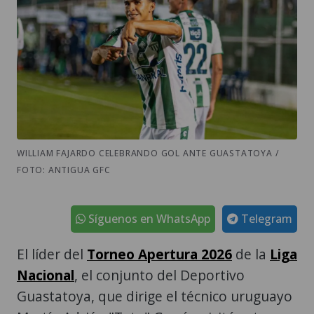
WILLIAM FAJARDO CELEBRANDO GOL ANTE GUASTATOYA /
FOTO: ANTIGUA GFC
Síguenos en WhatsApp
Telegram
El líder del
Torneo Apertura 2026
de la
Liga
Nacional
, el conjunto del Deportivo
Guastatoya, que dirige el técnico uruguayo