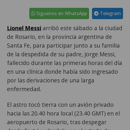
Síguenos en WhatsApp
Telegram
Lionel Messi
arribó este sábado a la ciudad
de Rosario, en la provincia argentina de
Santa Fe, para participar junto a su familia
de la despedida de su padre, Jorge Messi,
fallecido durante las primeras horas del día
en una clínica donde había sido ingresado
por las derivaciones de una larga
enfermedad.
El astro tocó tierra con un avión privado
hacia las 20.40 hora local (23.40 GMT) en el
aeropuerto de Rosario, tras despegar