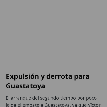
Expulsión y derrota para
Guastatoya
El arranque del segundo tiempo por poco
le da el empate a Guastatoya, ya que Víctor