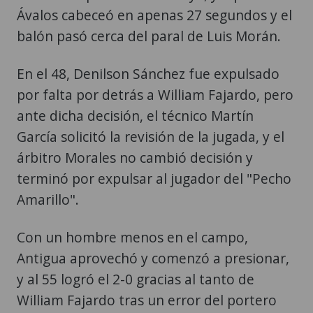
Ávalos cabeceó en apenas 27 segundos y el
balón pasó cerca del paral de Luis Morán.
En el 48, Denilson Sánchez fue expulsado
por falta por detrás a William Fajardo, pero
ante dicha decisión, el técnico Martín
García solicitó la revisión de la jugada, y el
árbitro Morales no cambió decisión y
terminó por expulsar al jugador del "Pecho
Amarillo".
Con un hombre menos en el campo,
Antigua aprovechó y comenzó a presionar,
y al 55 logró el 2-0 gracias al tanto de
William Fajardo tras un error del portero