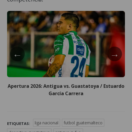
←
→
Apertura 2026: Antigua vs. Guastatoya / Estuardo
García Carrera
liga nacional
futbol guatemalteco
ETIQUETAS: