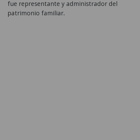
fue representante y administrador del
patrimonio familiar.