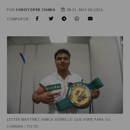
POR
CHRISTOPER CHANG
08:31, MAY 06 2024
COMPARTIR:
LESTER MARTÍNEZ HABLA SOBRE LO QUE VIENE PARA SU
CARRERA / FOTO: