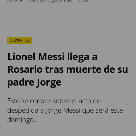
DEPORTES
Lionel Messi llega a
Rosario tras muerte de su
padre Jorge
Esto se conoce sobre el acto de
despedida a Jorge Messi que será este
domingo.