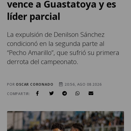
vence a Guastatoya y es
líder parcial
La expulsión de Denilson Sánchez
condicionó en la segunda parte al
“Pecho Amarillo”, que sufrió su primera
derrota del campeonato.
POR
OSCAR CORONADO
20:56, AGO 08 2026
COMPARTIR: