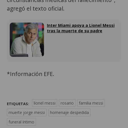
agregó el texto oficial.
Inter Miami apoya a Lionel Messi
tras la muerte de su padre
*Información EFE.
lionel messi
rosario
familia messi
ETIQUETAS:
muerte jorge messi
homenaje despedida
funeral íntimo