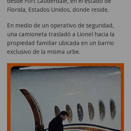
desde Fort Lauderdale, en el estado de
Florida, Estados Unidos, donde reside.
En medio de un operativo de seguridad,
una camioneta trasladó a Lionel hacia la
propiedad familiar ubicada en un barrio
exclusivo de la misma urbe.