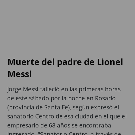
Muerte del padre de Lionel
Messi
Jorge Messi falleció en las primeras horas
de este sábado por la noche en Rosario
(provincia de Santa Fe), según expresó el
sanatorio Centro de esa ciudad en el que el
empresario de 68 años se encontraba
ingresado. "Sanatorio Centro, a través de