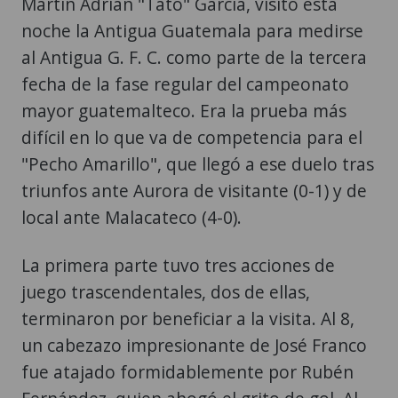
Martín Adrián "Tato" García, visitó esta
noche la Antigua Guatemala para medirse
al Antigua G. F. C. como parte de la tercera
fecha de la fase regular del campeonato
mayor guatemalteco. Era la prueba más
difícil en lo que va de competencia para el
"Pecho Amarillo", que llegó a ese duelo tras
triunfos ante Aurora de visitante (0-1) y de
local ante Malacateco (4-0).
La primera parte tuvo tres acciones de
juego trascendentales, dos de ellas,
terminaron por beneficiar a la visita. Al 8,
un cabezazo impresionante de José Franco
fue atajado formidablemente por Rubén