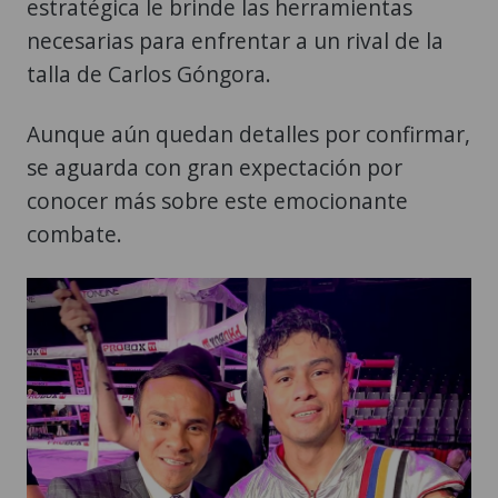
estratégica le brinde las herramientas
necesarias para enfrentar a un rival de la
talla de Carlos Góngora.
Aunque aún quedan detalles por confirmar,
se aguarda con gran expectación por
conocer más sobre este emocionante
combate.