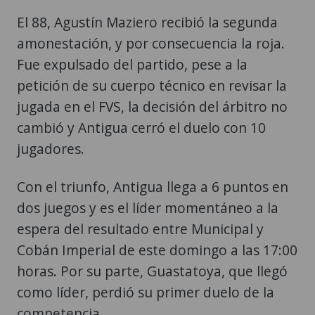
El 88, Agustín Maziero recibió la segunda
amonestación, y por consecuencia la roja.
Fue expulsado del partido, pese a la
petición de su cuerpo técnico en revisar la
jugada en el FVS, la decisión del árbitro no
cambió y Antigua cerró el duelo con 10
jugadores.
Con el triunfo, Antigua llega a 6 puntos en
dos juegos y es el líder momentáneo a la
espera del resultado entre Municipal y
Cobán Imperial de este domingo a las 17:00
horas. Por su parte, Guastatoya, que llegó
como líder, perdió su primer duelo de la
competencia.