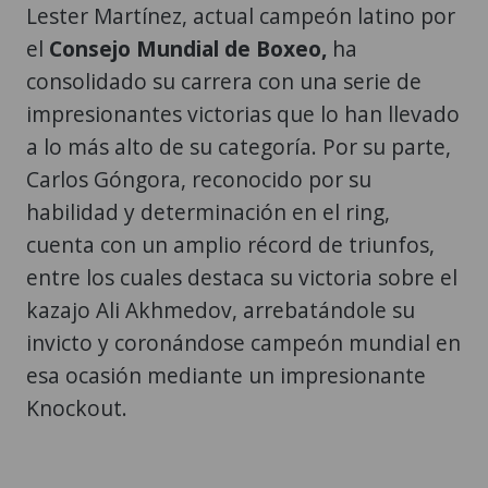
Lester Martínez, actual campeón latino por
el
Consejo Mundial de Boxeo,
ha
consolidado su carrera con una serie de
impresionantes victorias que lo han llevado
a lo más alto de su categoría. Por su parte,
Carlos Góngora, reconocido por su
habilidad y determinación en el ring,
cuenta con un amplio récord de triunfos,
entre los cuales destaca su victoria sobre el
kazajo Ali Akhmedov, arrebatándole su
invicto y coronándose campeón mundial en
esa ocasión mediante un impresionante
Knockout.