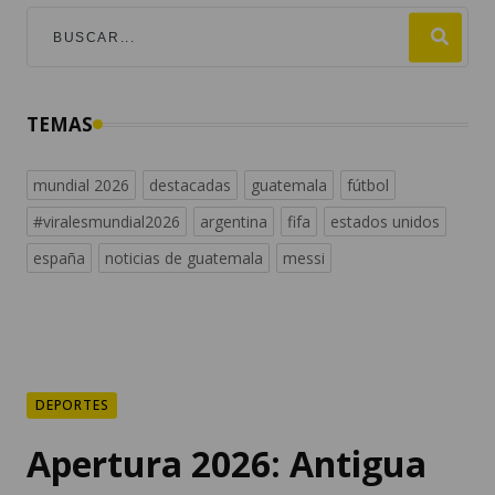
TEMAS
mundial 2026
destacadas
guatemala
fútbol
#viralesmundial2026
argentina
fifa
estados unidos
españa
noticias de guatemala
messi
DEPORTES
Apertura 2026: Antigua