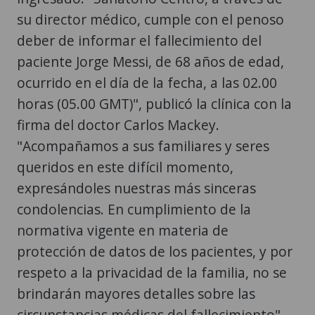
su director médico, cumple con el penoso
deber de informar el fallecimiento del
paciente Jorge Messi, de 68 años de edad,
ocurrido en el día de la fecha, a las 02.00
horas (05.00 GMT)", publicó la clínica con la
firma del doctor Carlos Mackey.
"Acompañamos a sus familiares y seres
queridos en este difícil momento,
expresándoles nuestras más sinceras
condolencias. En cumplimiento de la
normativa vigente en materia de
protección de datos de los pacientes, y por
respeto a la privacidad de la familia, no se
brindarán mayores detalles sobre las
circunstancias médicas del fallecimiento",