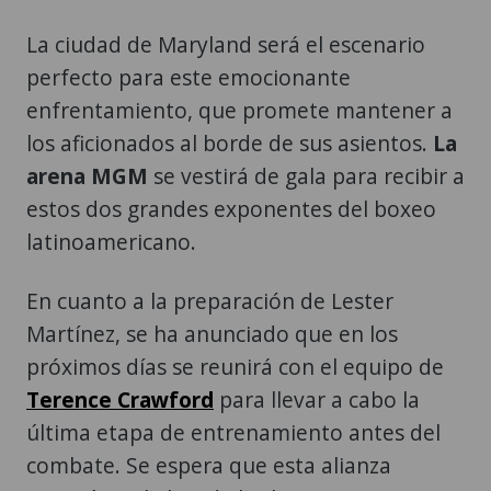
La ciudad de Maryland será el escenario
perfecto para este emocionante
enfrentamiento, que promete mantener a
los aficionados al borde de sus asientos.
La
arena MGM
se vestirá de gala para recibir a
estos dos grandes exponentes del boxeo
latinoamericano.
En cuanto a la preparación de Lester
Martínez, se ha anunciado que en los
próximos días se reunirá con el equipo de
Terence Crawford
para llevar a cabo la
última etapa de entrenamiento antes del
combate. Se espera que esta alianza